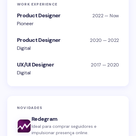
WORK EXPERIENCE
Product Designer
2022 — Now
Pioneer
Product Designer
2020 — 2022
Digital
UX/UI Designer
2017 — 2020
Digital
NOVIDADES
Redegram
Ideal para comprar seguidores e
impulsionar presença online.