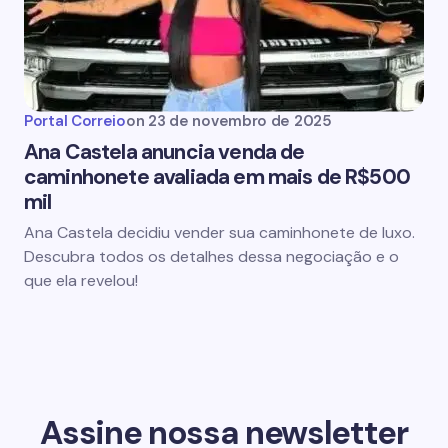
Portal Correio
on
23 de novembro de 2025
Ana Castela anuncia venda de
caminhonete avaliada em mais de R$500
mil
Ana Castela decidiu vender sua caminhonete de luxo.
Descubra todos os detalhes dessa negociação e o
que ela revelou!
Assine nossa newsletter