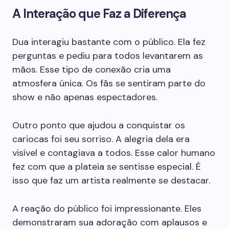
A Interação que Faz a Diferença
Dua interagiu bastante com o público. Ela fez
perguntas e pediu para todos levantarem as
mãos. Esse tipo de conexão cria uma
atmosfera única. Os fãs se sentiram parte do
show e não apenas espectadores.
Outro ponto que ajudou a conquistar os
cariocas foi seu sorriso. A alegria dela era
visível e contagiava a todos. Esse calor humano
fez com que a plateia se sentisse especial. É
isso que faz um artista realmente se destacar.
A reação do público foi impressionante. Eles
demonstraram sua adoração com aplausos e