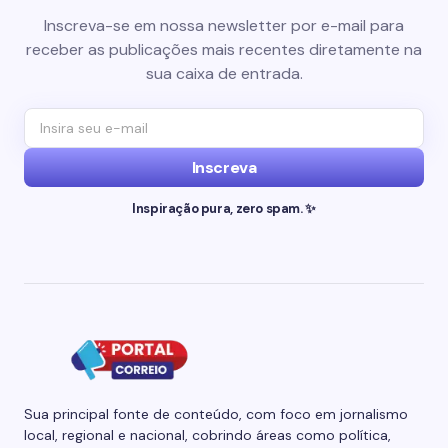
Inscreva-se em nossa newsletter por e-mail para
receber as publicações mais recentes diretamente na
sua caixa de entrada.
Inscreva
Inspiração pura, zero spam. ✨
Sua principal fonte de conteúdo, com foco em jornalismo
local, regional e nacional, cobrindo áreas como política,