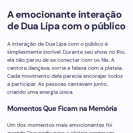
A emocionante interação
de Dua Lipa com o público
A interação de Dua Lipa com o público é
simplesmente incrível. Durante seu show no Rio,
ela não parou de se conectar com os fãs. A
cantora dançava, sorria e falava com a plateia.
Cada movimento dela parecia encorajar todos
a participar. As pessoas cantavam junto,
criando uma energia única.
Momentos Que Ficam na Memória
Um dos momentos mais emocionantes foi