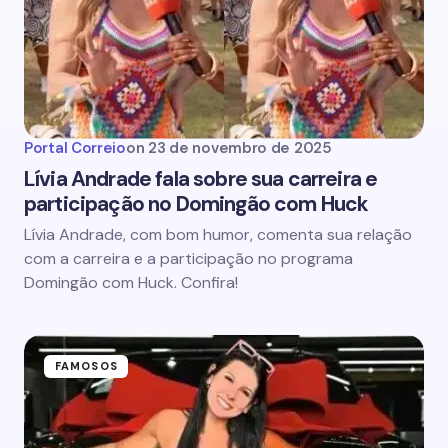
Portal Correio
on
23 de novembro de 2025
Lívia Andrade fala sobre sua carreira e
participação no Domingão com Huck
Lívia Andrade, com bom humor, comenta sua relação
com a carreira e a participação no programa
Domingão com Huck. Confira!
FAMOSOS