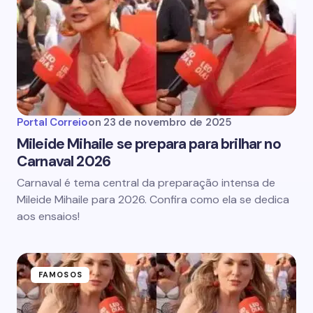
Portal Correio
on
23 de novembro de 2025
Mileide Mihaile se prepara para brilhar no
Carnaval 2026
Carnaval é tema central da preparação intensa de
Mileide Mihaile para 2026. Confira como ela se dedica
aos ensaios!
FAMOSOS