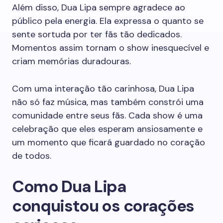
Além disso, Dua Lipa sempre agradece ao
público pela energia. Ela expressa o quanto se
sente sortuda por ter fãs tão dedicados.
Momentos assim tornam o show inesquecível e
criam memórias duradouras.
Com uma interação tão carinhosa, Dua Lipa
não só faz música, mas também constrói uma
comunidade entre seus fãs. Cada show é uma
celebração que eles esperam ansiosamente e
um momento que ficará guardado no coração
de todos.
Como Dua Lipa
conquistou os corações