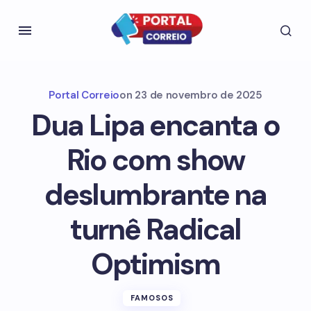
Portal Correio
on
23 de novembro de 2025
Dua Lipa encanta o
Rio com show
deslumbrante na
turnê Radical
Optimism
FAMOSOS