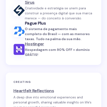
Sirus
Criatividade e estratégia se unem para
construir a presença digital que sua marca
merece — do conceito à conversão.
Pague Plus
O sistema de pagamento mais
completo do Brasil — com as menores
taxas. Tudo na palma da sua mão.
Hostinger
Hospedagem com 90% OFF + domínio
GRÁTIS!
CREATING
Heartfelt Reflections
A deep dive into emotional experiences and
personal growth, sharing valuable insights on life's