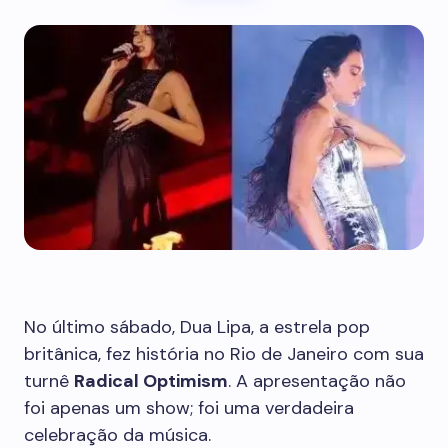
No último sábado, Dua Lipa, a estrela pop
britânica, fez história no Rio de Janeiro com sua
turnê
Radical Optimism
. A apresentação não
foi apenas um show; foi uma verdadeira
celebração da música.