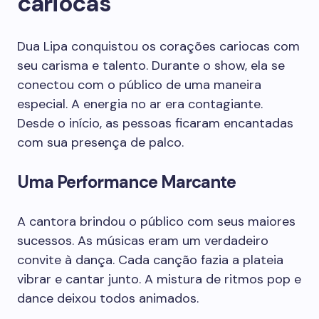
cariocas
Dua Lipa conquistou os corações cariocas com
seu carisma e talento. Durante o show, ela se
conectou com o público de uma maneira
especial. A energia no ar era contagiante.
Desde o início, as pessoas ficaram encantadas
com sua presença de palco.
Uma Performance Marcante
A cantora brindou o público com seus maiores
sucessos. As músicas eram um verdadeiro
convite à dança. Cada canção fazia a plateia
vibrar e cantar junto. A mistura de ritmos pop e
dance deixou todos animados.