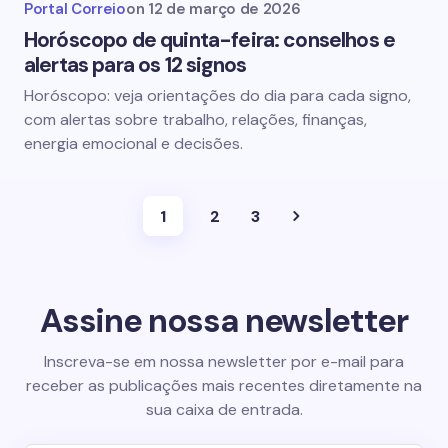
Portal Correio
on
12 de março de 2026
Horóscopo de quinta-feira: conselhos e
alertas para os 12 signos
Horóscopo: veja orientações do dia para cada signo,
com alertas sobre trabalho, relações, finanças,
energia emocional e decisões.
1
2
3
Assine nossa newsletter
Inscreva-se em nossa newsletter por e-mail para
receber as publicações mais recentes diretamente na
sua caixa de entrada.