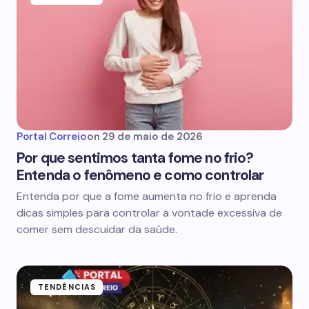
Portal Correio
on
29 de maio de 2026
Por que sentimos tanta fome no frio?
Entenda o fenômeno e como controlar
Entenda por que a fome aumenta no frio e aprenda
dicas simples para controlar a vontade excessiva de
comer sem descuidar da saúde.
TENDÊNCIAS