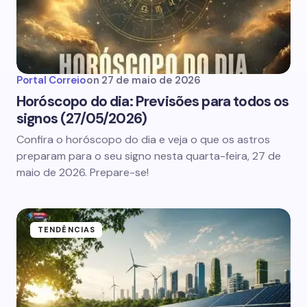
Portal Correio
on
27 de maio de 2026
Horóscopo do dia: Previsões para todos os
signos (27/05/2026)
Confira o horóscopo do dia e veja o que os astros
preparam para o seu signo nesta quarta-feira, 27 de
maio de 2026. Prepare-se!
TENDÊNCIAS