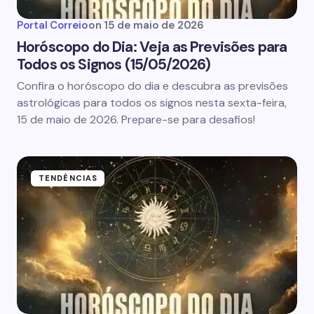
Portal Correio
on
15 de maio de 2026
Horóscopo do Dia: Veja as Previsões para
Todos os Signos (15/05/2026)
Confira o horóscopo do dia e descubra as previsões
astrológicas para todos os signos nesta sexta-feira,
15 de maio de 2026. Prepare-se para desafios!
TENDÊNCIAS