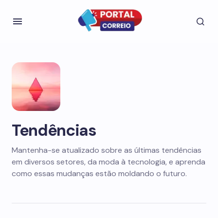
Tendências
Mantenha-se atualizado sobre as últimas tendências
em diversos setores, da moda à tecnologia, e aprenda
como essas mudanças estão moldando o futuro.