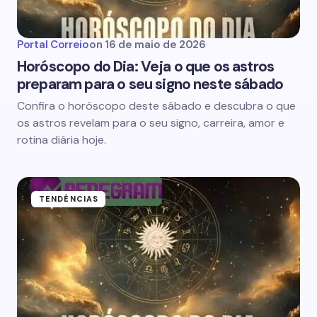
Portal Correio
on
16 de maio de 2026
Horóscopo do Dia: Veja o que os astros
preparam para o seu signo neste sábado
Confira o horóscopo deste sábado e descubra o que
os astros revelam para o seu signo, carreira, amor e
rotina diária hoje.
TENDÊNCIAS