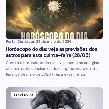
Portal Correio
on
28 de maio de 2026
Horóscopo do dia: veja as previsões dos
astros para esta quinta-feira (28/05)
Confira o horóscopo do dia e veja como as energias
dos astros influenciam os doze signos nesta quinta-
feira, 28 de maio de 2026. Prepare-se melhor!
TENDÊNCIAS