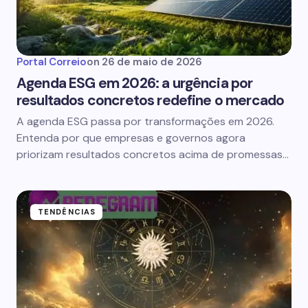
Portal Correio
on
26 de maio de 2026
Agenda ESG em 2026: a urgência por
resultados concretos redefine o mercado
A agenda ESG passa por transformações em 2026.
Entenda por que empresas e governos agora
priorizam resultados concretos acima de promessas…
TENDÊNCIAS