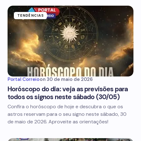
TENDÊNCIAS
Portal Correio
on
30 de maio de 2026
Horóscopo do dia: veja as previsões para
todos os signos neste sábado (30/05)
Confira o horóscopo de hoje e descubra o que os
astros reservam para o seu signo neste sábado, 30
de maio de 2026. Aproveite as orientações!