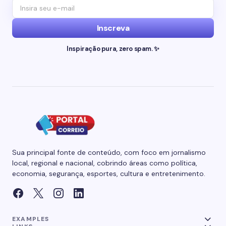
Inscreva
Inspiração pura, zero spam. ✨
Sua principal fonte de conteúdo, com foco em jornalismo
local, regional e nacional, cobrindo áreas como política,
economia, segurança, esportes, cultura e entretenimento.
EXAMPLES