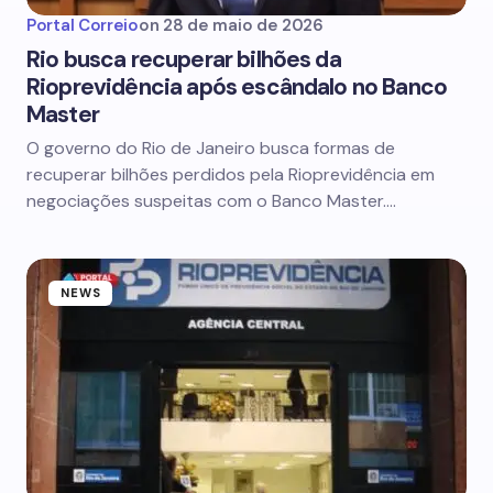
Portal Correio
on
28 de maio de 2026
Rio busca recuperar bilhões da
Rioprevidência após escândalo no Banco
Master
O governo do Rio de Janeiro busca formas de
recuperar bilhões perdidos pela Rioprevidência em
negociações suspeitas com o Banco Master.…
NEWS