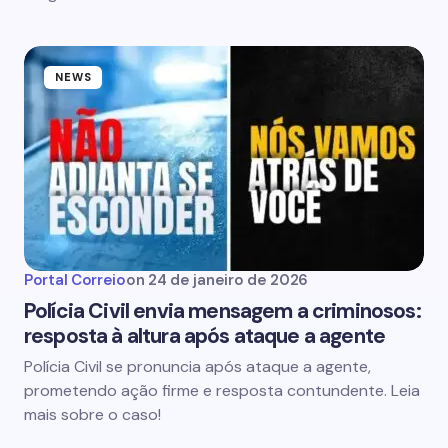
NEWS
Portal Correio
on
24 de janeiro de 2026
Polícia Civil envia mensagem a criminosos:
resposta à altura após ataque a agente
Polícia Civil se pronuncia após ataque a agente,
prometendo ação firme e resposta contundente. Leia
mais sobre o caso!