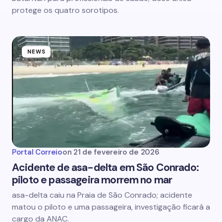
protege os quatro sorotipos.
NEWS
Portal Correio
on
21 de fevereiro de 2026
Acidente de asa-delta em São Conrado:
piloto e passageira morrem no mar
asa-delta caiu na Praia de São Conrado; acidente
matou o piloto e uma passageira, investigação ficará a
cargo da ANAC.