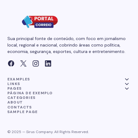
Sua principal fonte de conteúdo, com foco em jornalismo
local, regional e nacional, cobrindo áreas como política,
economia, segurança, esportes, cultura e entretenimento.
EXAMPLES
LINKS
PAGES
PÁGINA DE EXEMPLO
CATEGORIES
ABOUT
CONTACTS
SAMPLE PAGE
© 2025 — Sirus Company. All Rights Reserved.