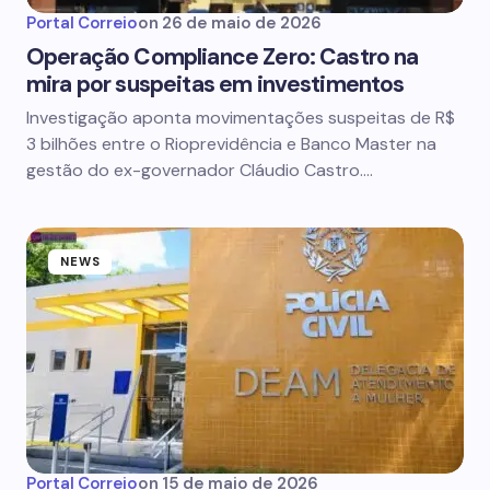
Portal Correio
on
26 de maio de 2026
Operação Compliance Zero: Castro na
mira por suspeitas em investimentos
Investigação aponta movimentações suspeitas de R$
3 bilhões entre o Rioprevidência e Banco Master na
gestão do ex-governador Cláudio Castro.…
NEWS
Portal Correio
on
15 de maio de 2026