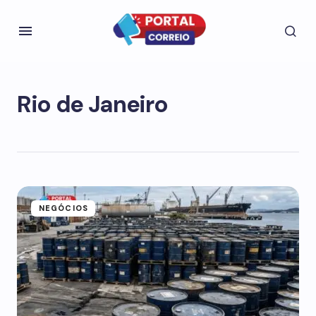
Rio de Janeiro
NEGÓCIOS