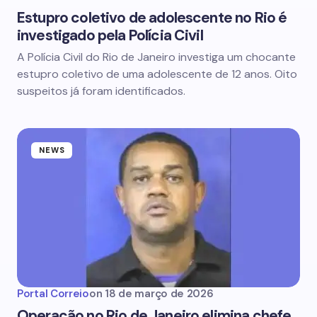
Estupro coletivo de adolescente no Rio é
investigado pela Polícia Civil
A Polícia Civil do Rio de Janeiro investiga um chocante
estupro coletivo de uma adolescente de 12 anos. Oito
suspeitos já foram identificados.
NEWS
Portal Correio
on
18 de março de 2026
Operação no Rio de Janeiro elimina chefe