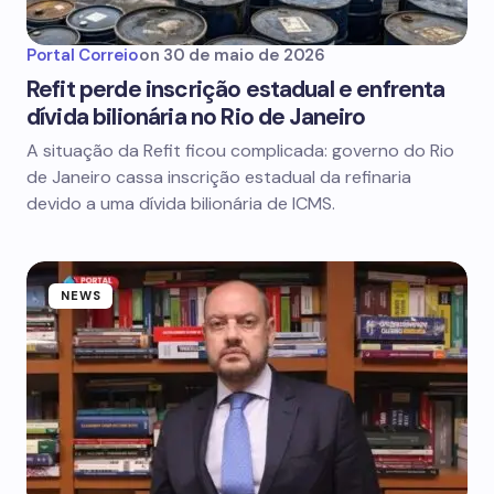
Portal Correio
on
30 de maio de 2026
Refit perde inscrição estadual e enfrenta
dívida bilionária no Rio de Janeiro
A situação da Refit ficou complicada: governo do Rio
de Janeiro cassa inscrição estadual da refinaria
devido a uma dívida bilionária de ICMS.
NEWS