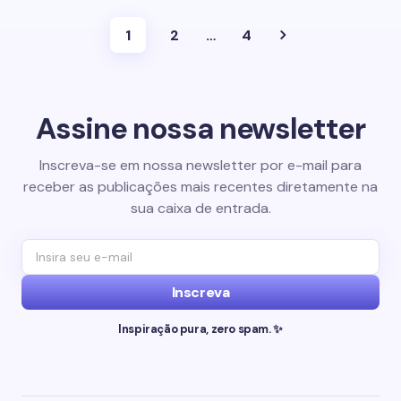
1
2
…
4
Assine nossa newsletter
Inscreva-se em nossa newsletter por e-mail para
receber as publicações mais recentes diretamente na
sua caixa de entrada.
Inscreva
Inspiração pura, zero spam. ✨