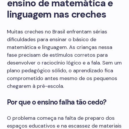
ensino de matemática e
linguagem nas creches
Muitas creches no Brasil enfrentam sérias
dificuldades para ensinar o básico de
matemática e linguagem. As crianças nessa
fase precisam de estímulos corretos para
desenvolver o raciocínio lógico e a fala. Sem um
plano pedagógico sólido, o aprendizado fica
comprometido antes mesmo de os pequenos
chegarem à pré-escola.
Por que o ensino falha tão cedo?
O problema começa na falta de preparo dos
espaços educativos e na escassez de materiais