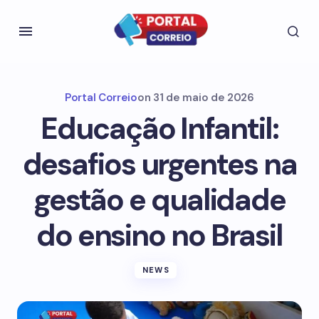
Portal Correio
on
31 de maio de 2026
Educação Infantil:
desafios urgentes na
gestão e qualidade
do ensino no Brasil
NEWS