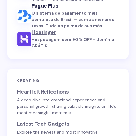
Pague Plus
O sistema de pagamento mais
completo do Brasil — com as menores
taxas. Tudo na palma da sua mão.
Hostinger
Hospedagem com 90% OFF + domínio
GRÁTIS!
CREATING
Heartfelt Reflections
A deep dive into emotional experiences and
personal growth, sharing valuable insights on life's
most meaningful moments.
Latest Tech Gadgets
Explore the newest and most innovative