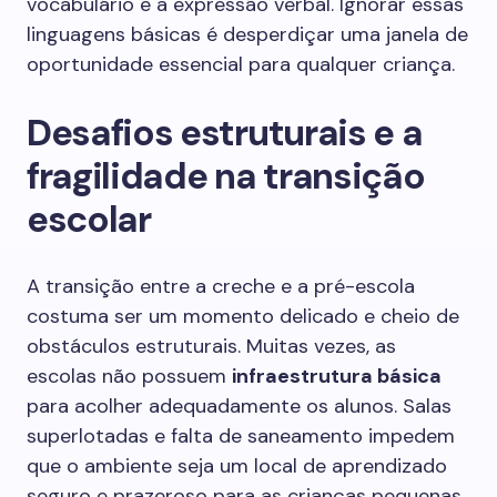
vocabulário e a expressão verbal. Ignorar essas
linguagens básicas é desperdiçar uma janela de
oportunidade essencial para qualquer criança.
Desafios estruturais e a
fragilidade na transição
escolar
A transição entre a creche e a pré-escola
costuma ser um momento delicado e cheio de
obstáculos estruturais. Muitas vezes, as
escolas não possuem
infraestrutura básica
para acolher adequadamente os alunos. Salas
superlotadas e falta de saneamento impedem
que o ambiente seja um local de aprendizado
seguro e prazeroso para as crianças pequenas.