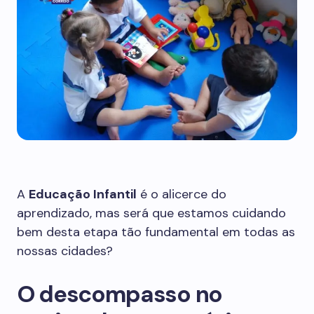
A
Educação Infantil
é o alicerce do
aprendizado, mas será que estamos cuidando
bem desta etapa tão fundamental em todas as
nossas cidades?
O descompasso no