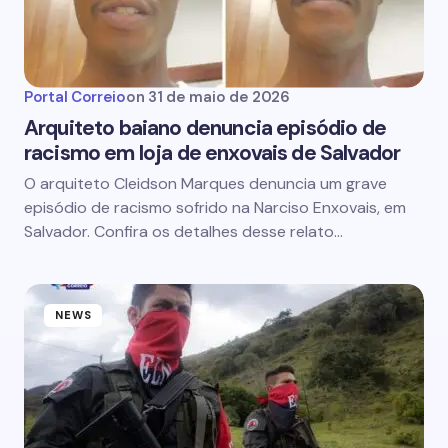
Portal Correio
on
31 de maio de 2026
Arquiteto baiano denuncia episódio de
racismo em loja de enxovais de Salvador
O arquiteto Cleidson Marques denuncia um grave
episódio de racismo sofrido na Narciso Enxovais, em
Salvador. Confira os detalhes desse relato…
NEWS