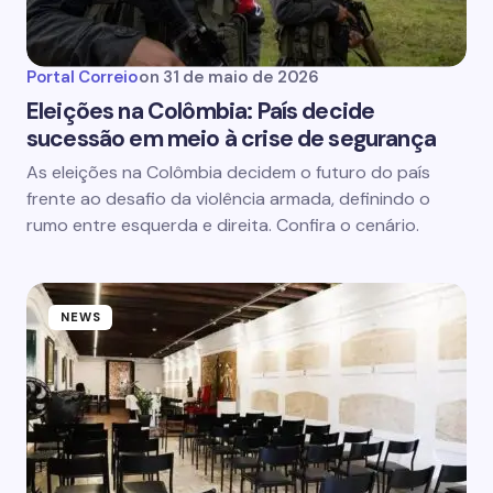
Portal Correio
on
31 de maio de 2026
Eleições na Colômbia: País decide
sucessão em meio à crise de segurança
As eleições na Colômbia decidem o futuro do país
frente ao desafio da violência armada, definindo o
rumo entre esquerda e direita. Confira o cenário.
NEWS