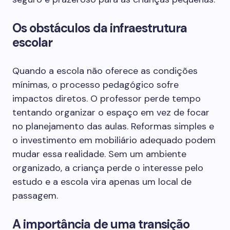
Os obstáculos da infraestrutura
escolar
Quando a escola não oferece as condições
mínimas, o processo pedagógico sofre
impactos diretos. O professor perde tempo
tentando organizar o espaço em vez de focar
no planejamento das aulas. Reformas simples e
o investimento em mobiliário adequado podem
mudar essa realidade. Sem um ambiente
organizado, a criança perde o interesse pelo
estudo e a escola vira apenas um local de
passagem.
A importância de uma transição