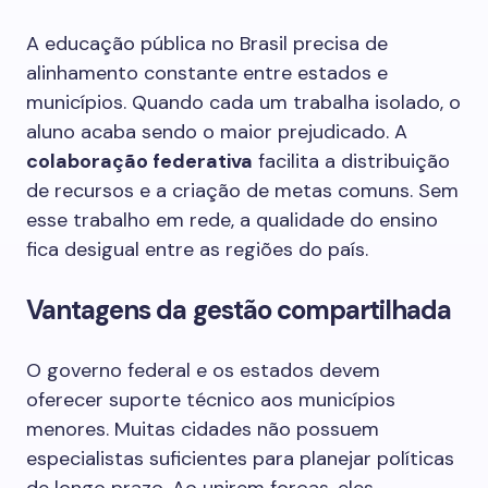
A educação pública no Brasil precisa de
alinhamento constante entre estados e
municípios. Quando cada um trabalha isolado, o
aluno acaba sendo o maior prejudicado. A
colaboração federativa
facilita a distribuição
de recursos e a criação de metas comuns. Sem
esse trabalho em rede, a qualidade do ensino
fica desigual entre as regiões do país.
Vantagens da gestão compartilhada
O governo federal e os estados devem
oferecer suporte técnico aos municípios
menores. Muitas cidades não possuem
especialistas suficientes para planejar políticas