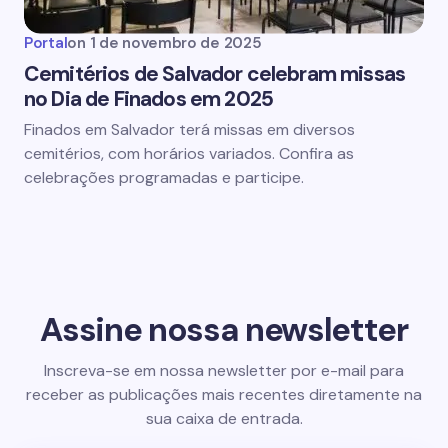
Portal
on
1 de novembro de 2025
Cemitérios de Salvador celebram missas
no Dia de Finados em 2025
Finados em Salvador terá missas em diversos
cemitérios, com horários variados. Confira as
celebrações programadas e participe.
Assine nossa newsletter
Inscreva-se em nossa newsletter por e-mail para
receber as publicações mais recentes diretamente na
sua caixa de entrada.