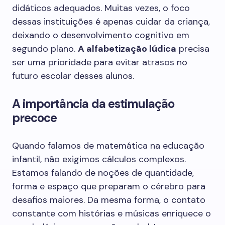
didáticos adequados. Muitas vezes, o foco
dessas instituições é apenas cuidar da criança,
deixando o desenvolvimento cognitivo em
segundo plano.
A alfabetização lúdica
precisa
ser uma prioridade para evitar atrasos no
futuro escolar desses alunos.
A importância da estimulação
precoce
Quando falamos de matemática na educação
infantil, não exigimos cálculos complexos.
Estamos falando de noções de quantidade,
forma e espaço que preparam o cérebro para
desafios maiores. Da mesma forma, o contato
constante com histórias e músicas enriquece o