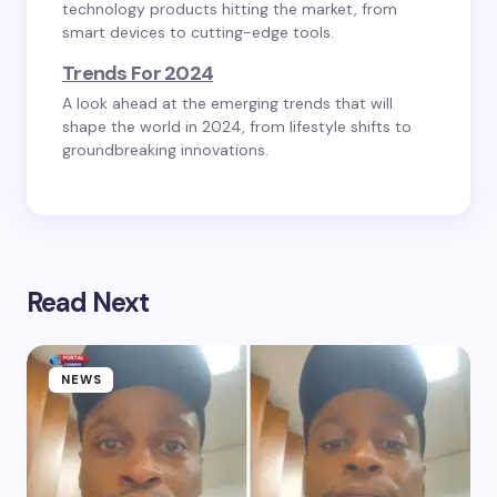
technology products hitting the market, from
smart devices to cutting-edge tools.
Trends For 2024
A look ahead at the emerging trends that will
shape the world in 2024, from lifestyle shifts to
groundbreaking innovations.
Read Next
NEWS