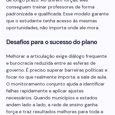
de longo prazo. Ao unirem forças, eles
conseguem treinar professores de forma
padronizada e qualificada. Esse modelo garante
que o estudante tenha acesso às mesmas
oportunidades, não importa onde ele mora.
Desafios para o sucesso do plano
Melhorar a articulação exige diálogo frequente
e burocracia reduzida entre as esferas de
governo. É preciso superar barreiras políticas e
focar no que realmente importa: a sala de aula.
O monitoramento conjunto ajuda a identificar
falhas rapidamente e aplicar ajustes
necessários. Quando municípios e estados
andam lado a lado, a rede de ensino ganha
força e traz resultados melhores para toda a