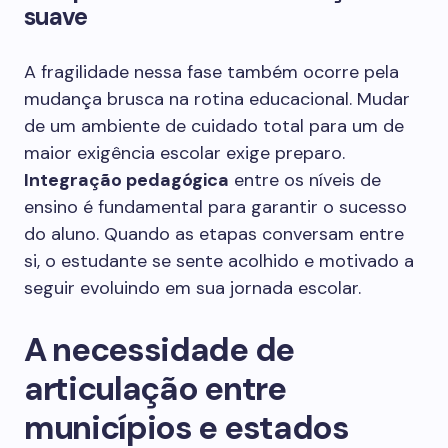
suave
A fragilidade nessa fase também ocorre pela
mudança brusca na rotina educacional. Mudar
de um ambiente de cuidado total para um de
maior exigência escolar exige preparo.
Integração pedagógica
entre os níveis de
ensino é fundamental para garantir o sucesso
do aluno. Quando as etapas conversam entre
si, o estudante se sente acolhido e motivado a
seguir evoluindo em sua jornada escolar.
A necessidade de
articulação entre
municípios e estados