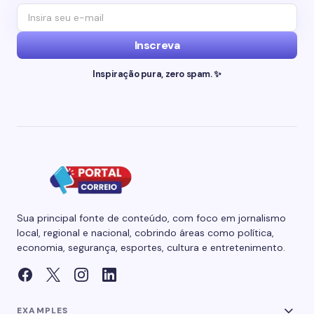
Inscreva
Inspiração pura, zero spam. ✨
Sua principal fonte de conteúdo, com foco em jornalismo
local, regional e nacional, cobrindo áreas como política,
economia, segurança, esportes, cultura e entretenimento.
EXAMPLES