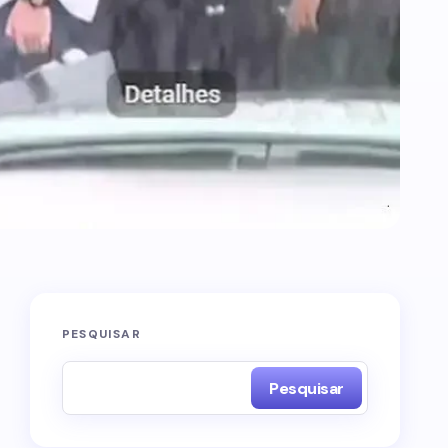
PESQUISAR
Pesquisar