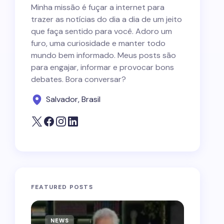
Minha missão é fuçar a internet para
trazer as notícias do dia a dia de um jeito
que faça sentido para você. Adoro um
furo, uma curiosidade e manter todo
mundo bem informado. Meus posts são
para engajar, informar e provocar bons
debates. Bora conversar?
Salvador, Brasil
FEATURED POSTS
NEWS
NEWS