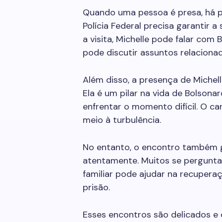
Quando uma pessoa é presa, há p
Polícia Federal precisa garantir 
a visita, Michelle pode falar com 
pode discutir assuntos relaciona
Além disso, a presença de Michel
Ela é um pilar na vida de Bolsona
enfrentar o momento difícil. O ca
meio à turbulência.
No entanto, o encontro também g
atentamente. Muitos se pergunta
familiar pode ajudar na recuper
prisão.
Esses encontros são delicados e