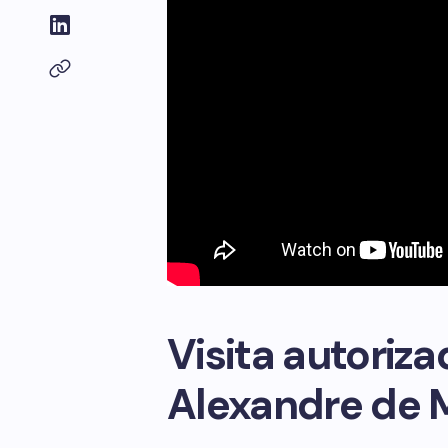
Visita autoriza
Alexandre de 