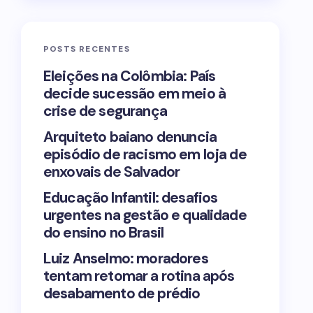
POSTS RECENTES
Eleições na Colômbia: País
decide sucessão em meio à
crise de segurança
Arquiteto baiano denuncia
episódio de racismo em loja de
enxovais de Salvador
Educação Infantil: desafios
urgentes na gestão e qualidade
do ensino no Brasil
Luiz Anselmo: moradores
tentam retomar a rotina após
desabamento de prédio