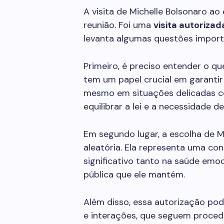
A visita de Michelle Bolsonaro a
reunião. Foi uma
visita autorizad
levanta algumas questões importa
Primeiro, é preciso entender o qu
tem um papel crucial em garantir
mesmo em situações delicadas c
equilibrar a lei e a necessidade 
Em segundo lugar, a escolha de Mi
aleatória. Ela representa uma co
significativo tanto na saúde em
pública que ele mantém.
Além disso, essa autorização pode
e interações, que seguem proced