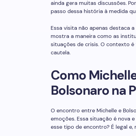
ainda gera muitas discussões. Po
passo dessa história à medida qu
Essa visita não apenas destaca a
mostra a maneira como as institu
situações de crisis. O contexto 
cautela.
Como Michelle
Bolsonaro na 
O encontro entre Michelle e Bolso
emoções. Essa situação é nova 
esse tipo de encontro? É legal e,