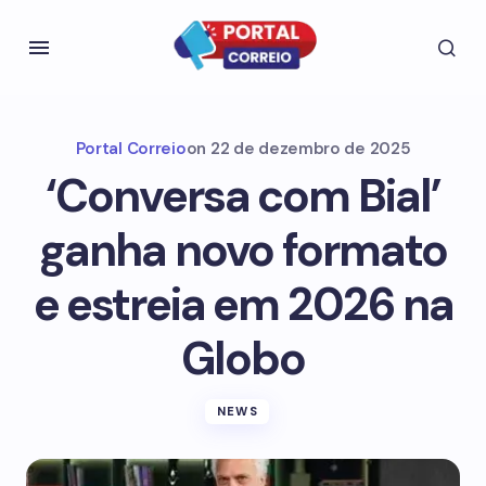
Portal Correio
on
22 de dezembro de 2025
‘Conversa com Bial’
ganha novo formato
e estreia em 2026 na
Globo
NEWS