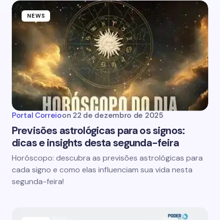
NEWS
Portal Correio
on
22 de dezembro de 2025
Previsões astrológicas para os signos:
dicas e insights desta segunda-feira
Horóscopo: descubra as previsões astrológicas para
cada signo e como elas influenciam sua vida nesta
segunda-feira!