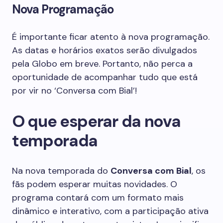
Nova Programação
É importante ficar atento à nova programação.
As datas e horários exatos serão divulgados
pela Globo em breve. Portanto, não perca a
oportunidade de acompanhar tudo que está
por vir no ‘Conversa com Bial’!
O que esperar da nova
temporada
Na nova temporada do
Conversa com Bial
, os
fãs podem esperar muitas novidades. O
programa contará com um formato mais
dinâmico e interativo, com a participação ativa