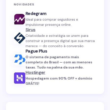
NOVIDADES
Redegram
Ideal para comprar seguidores e
impulsionar presença online.
Sirus
Criatividade e estratégia se unem para
construir a presença digital que sua marca
merece — do conceito à conversão.
Pague Plus
O sistema de pagamento mais
completo do Brasil — com as menores
taxas. Tudo na palma da sua mão.
Hostinger
Hospedagem com 90% OFF + domínio
GRÁTIS!