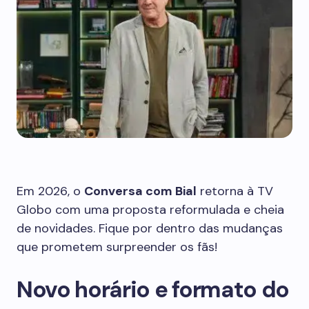
Em 2026, o
Conversa com Bial
retorna à TV
Globo com uma proposta reformulada e cheia
de novidades. Fique por dentro das mudanças
que prometem surpreender os fãs!
Novo horário e formato do