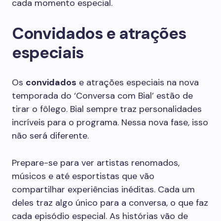
cada momento especial.
Convidados e atrações
especiais
Os
convidados
e atrações especiais na nova
temporada do ‘Conversa com Bial’ estão de
tirar o fôlego. Bial sempre traz personalidades
incríveis para o programa. Nessa nova fase, isso
não será diferente.
Prepare-se para ver artistas renomados,
músicos e até esportistas que vão
compartilhar experiências inéditas. Cada um
deles traz algo único para a conversa, o que faz
cada episódio especial. As histórias vão de