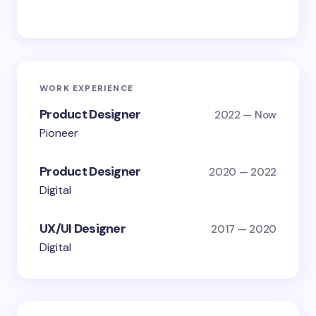
WORK EXPERIENCE
Product Designer
2022 — Now
Pioneer
Product Designer
2020 — 2022
Digital
UX/UI Designer
2017 — 2020
Digital