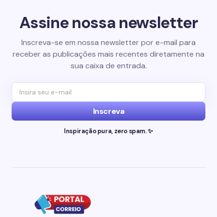
Assine nossa newsletter
Inscreva-se em nossa newsletter por e-mail para
receber as publicações mais recentes diretamente na
sua caixa de entrada.
Inscreva
Inspiração pura, zero spam. ✨