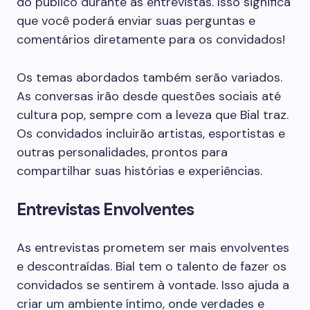
do público durante as entrevistas. Isso significa
que você poderá enviar suas perguntas e
comentários diretamente para os convidados!
Os temas abordados também serão variados.
As conversas irão desde questões sociais até
cultura pop, sempre com a leveza que Bial traz.
Os convidados incluirão artistas, esportistas e
outras personalidades, prontos para
compartilhar suas histórias e experiências.
Entrevistas Envolventes
As entrevistas prometem ser mais envolventes
e descontraídas. Bial tem o talento de fazer os
convidados se sentirem à vontade. Isso ajuda a
criar um ambiente íntimo, onde verdades e