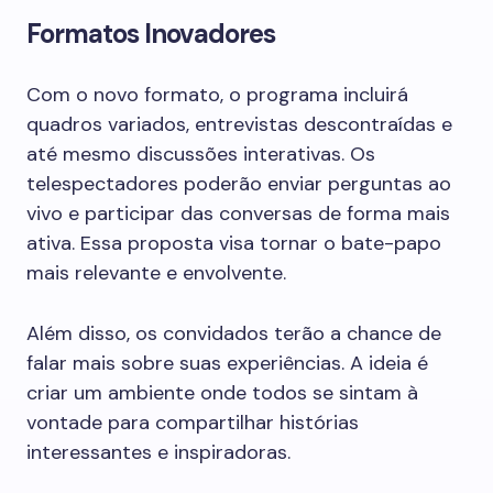
Formatos Inovadores
Com o novo formato, o programa incluirá
quadros variados, entrevistas descontraídas e
até mesmo discussões interativas. Os
telespectadores poderão enviar perguntas ao
vivo e participar das conversas de forma mais
ativa. Essa proposta visa tornar o bate-papo
mais relevante e envolvente.
Além disso, os convidados terão a chance de
falar mais sobre suas experiências. A ideia é
criar um ambiente onde todos se sintam à
vontade para compartilhar histórias
interessantes e inspiradoras.