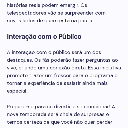
histórias reais podem emergir. Os
telespectadores vão se surpreender com
novos lados de quem está na pauta.
Interação com o Público
A interação com o público será um dos
destaques. Os fãs poderão fazer perguntas ao
vivo, criando uma conexão direta. Essa iniciativa
promete trazer um frescor para o programa e
tornar a experiência de assistir ainda mais
especial.
Prepare-se para se divertir e se emocionar! A
nova temporada será cheia de surpresas e
temos certeza de que você não quer perder