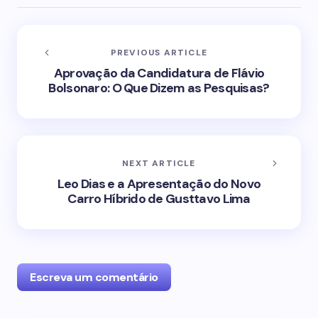
PREVIOUS ARTICLE
Aprovação da Candidatura de Flávio
Bolsonaro: O Que Dizem as Pesquisas?
NEXT ARTICLE
Leo Dias e a Apresentação do Novo
Carro Híbrido de Gusttavo Lima
Escreva um comentário