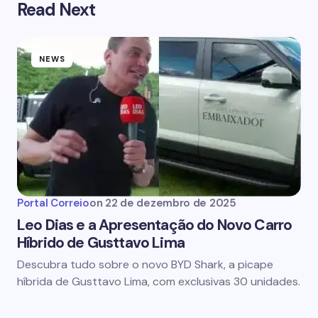
Read Next
NEWS
Portal Correio
on
22 de dezembro de 2025
Leo Dias e a Apresentação do Novo Carro
Híbrido de Gusttavo Lima
Descubra tudo sobre o novo BYD Shark, a picape
híbrida de Gusttavo Lima, com exclusivas 30 unidades.