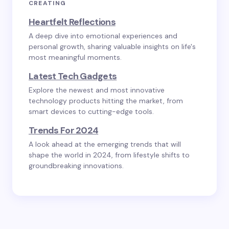
CREATING
Heartfelt Reflections
A deep dive into emotional experiences and
personal growth, sharing valuable insights on life's
most meaningful moments.
Latest Tech Gadgets
Explore the newest and most innovative
technology products hitting the market, from
smart devices to cutting-edge tools.
Trends For 2024
A look ahead at the emerging trends that will
shape the world in 2024, from lifestyle shifts to
groundbreaking innovations.