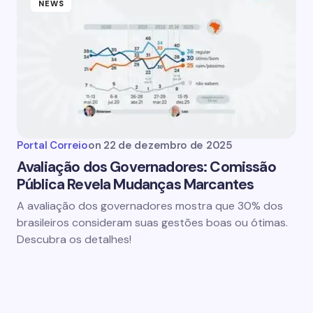
NEWS
Portal Correio
on
22 de dezembro de 2025
Avaliação dos Governadores: Comissão
Pública Revela Mudanças Marcantes
A avaliação dos governadores mostra que 30% dos
brasileiros consideram suas gestões boas ou ótimas.
Descubra os detalhes!