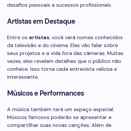
desafios pessoais a sucessos profissionais.
Artistas em Destaque
Entre os
artistas
, você verá nomes conhecidos
da televisão e do cinema. Eles vão falar sobre
seus projetos e a vida fora das câmeras. Muitas
vezes, eles revelam detalhes que o público não
conhece. Isso torna cada entrevista valiosa e
interessante.
Músicos e Performances
A música também terá um espaço especial.
Músicos famosos poderão se apresentar e
compartilhar suas novas canções. Além de