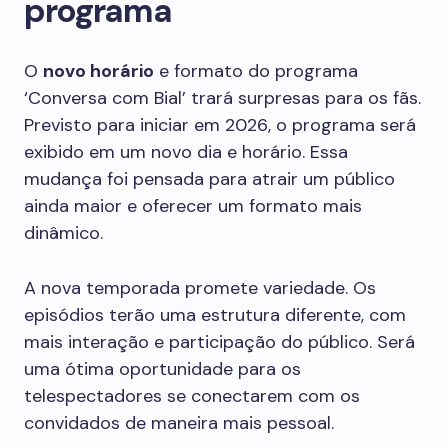
programa
O
novo horário
e formato do programa
‘Conversa com Bial’ trará surpresas para os fãs.
Previsto para iniciar em 2026, o programa será
exibido em um novo dia e horário. Essa
mudança foi pensada para atrair um público
ainda maior e oferecer um formato mais
dinâmico.
A nova temporada promete variedade. Os
episódios terão uma estrutura diferente, com
mais interação e participação do público. Será
uma ótima oportunidade para os
telespectadores se conectarem com os
convidados de maneira mais pessoal.