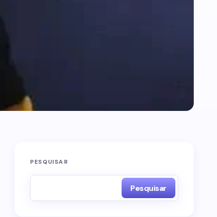
PESQUISAR
Pesquisar