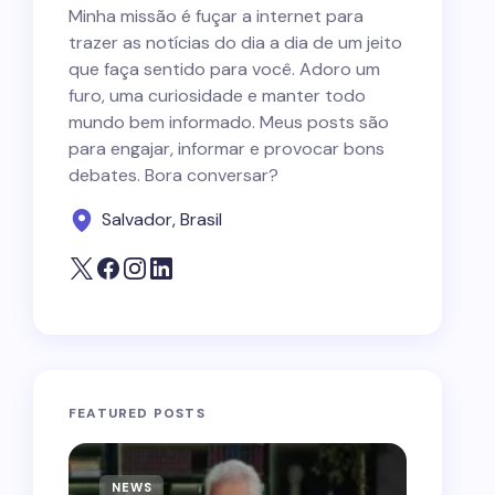
Minha missão é fuçar a internet para
trazer as notícias do dia a dia de um jeito
que faça sentido para você. Adoro um
furo, uma curiosidade e manter todo
mundo bem informado. Meus posts são
para engajar, informar e provocar bons
debates. Bora conversar?
Salvador, Brasil
FEATURED POSTS
NEWS
NEWS