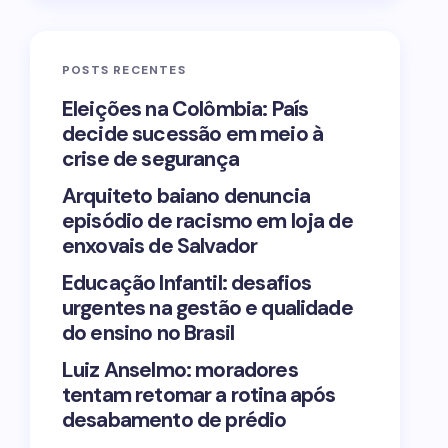
POSTS RECENTES
Eleições na Colômbia: País
decide sucessão em meio à
crise de segurança
Arquiteto baiano denuncia
episódio de racismo em loja de
enxovais de Salvador
Educação Infantil: desafios
urgentes na gestão e qualidade
do ensino no Brasil
Luiz Anselmo: moradores
tentam retomar a rotina após
desabamento de prédio