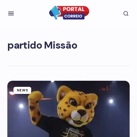
partido Missão
NEWS