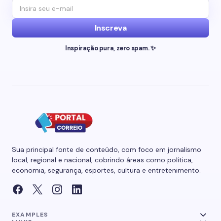
Inscreva
Inspiração pura, zero spam. ✨
Sua principal fonte de conteúdo, com foco em jornalismo
local, regional e nacional, cobrindo áreas como política,
economia, segurança, esportes, cultura e entretenimento.
EXAMPLES