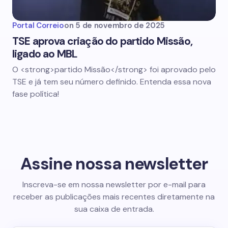
Portal Correio
on
5 de novembro de 2025
TSE aprova criação do partido Missão,
ligado ao MBL
O <strong>partido Missão</strong> foi aprovado pelo
TSE e já tem seu número definido. Entenda essa nova
fase política!
Assine nossa newsletter
Inscreva-se em nossa newsletter por e-mail para
receber as publicações mais recentes diretamente na
sua caixa de entrada.