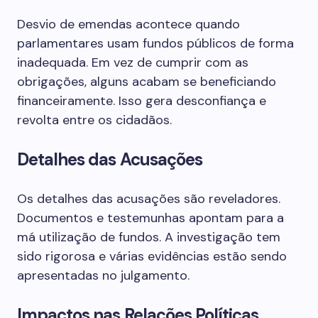
Desvio de emendas acontece quando
parlamentares usam fundos públicos de forma
inadequada. Em vez de cumprir com as
obrigações, alguns acabam se beneficiando
financeiramente. Isso gera desconfiança e
revolta entre os cidadãos.
Detalhes das Acusações
Os detalhes das acusações são reveladores.
Documentos e testemunhas apontam para a
má utilização de fundos. A investigação tem
sido rigorosa e várias evidências estão sendo
apresentadas no julgamento.
Impactos nas Relações Políticas