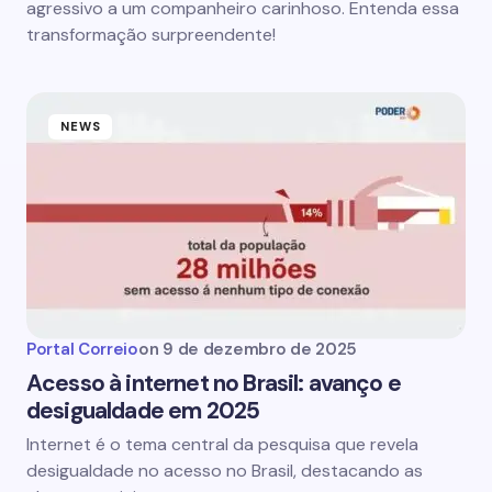
agressivo a um companheiro carinhoso. Entenda essa
transformação surpreendente!
NEWS
Portal Correio
on
9 de dezembro de 2025
Acesso à internet no Brasil: avanço e
desigualdade em 2025
Internet é o tema central da pesquisa que revela
desigualdade no acesso no Brasil, destacando as