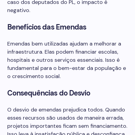
caso dos deputados do PL, o impacto é
negativo.
Benefícios das Emendas
Emendas bem utilizadas ajudam a melhorar a
infraestrutura. Elas podem financiar escolas,
hospitais e outros serviços essenciais. Isso é
fundamental para o bem-estar da população e
o crescimento social.
Consequências do Desvio
O desvio de emendas prejudica todos. Quando
esses recursos são usados de maneira errada,
projetos importantes ficam sem financiamento.
Isso leva à insatisfação pública e desconfiança