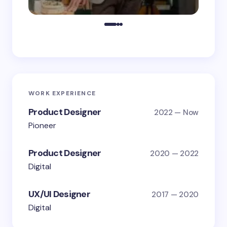
WORK EXPERIENCE
Product Designer
2022 — Now
Pioneer
Product Designer
2020 — 2022
Digital
UX/UI Designer
2017 — 2020
Digital