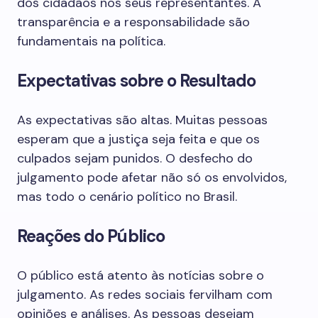
dos cidadãos nos seus representantes. A
transparência e a responsabilidade são
fundamentais na política.
Expectativas sobre o Resultado
As expectativas são altas. Muitas pessoas
esperam que a justiça seja feita e que os
culpados sejam punidos. O desfecho do
julgamento pode afetar não só os envolvidos,
mas todo o cenário político no Brasil.
Reações do Público
O público está atento às notícias sobre o
julgamento. As redes sociais fervilham com
opiniões e análises. As pessoas desejam