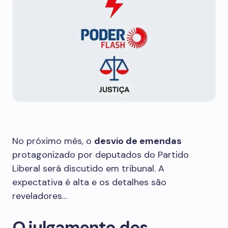
No próximo mês, o
desvio de emendas
protagonizado por deputados do Partido
Liberal será discutido em tribunal. A
expectativa é alta e os detalhes são
reveladores…
O julgamento dos