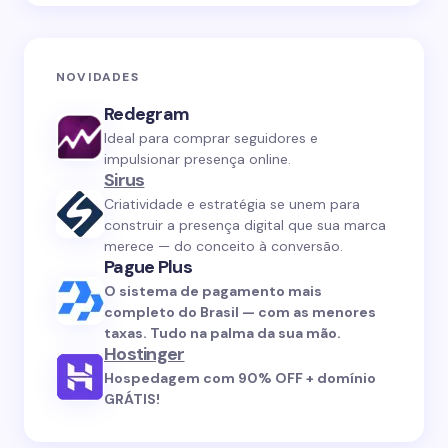
NOVIDADES
Redegram
Ideal para comprar seguidores e
impulsionar presença online.
Sirus
Criatividade e estratégia se unem para
construir a presença digital que sua marca
merece — do conceito à conversão.
Pague Plus
O sistema de pagamento mais
completo do Brasil — com as menores
taxas. Tudo na palma da sua mão.
Hostinger
Hospedagem com 90% OFF + domínio
GRÁTIS!