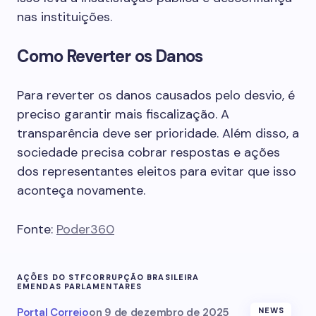
nas instituições.
Como Reverter os Danos
Para reverter os danos causados pelo desvio, é
preciso garantir mais fiscalização. A
transparência deve ser prioridade. Além disso, a
sociedade precisa cobrar respostas e ações
dos representantes eleitos para evitar que isso
aconteça novamente.
Fonte:
Poder360
AÇÕES DO STF
CORRUPÇÃO BRASILEIRA
EMENDAS PARLAMENTARES
Portal Correio
on
9 de dezembro de 2025
NEWS