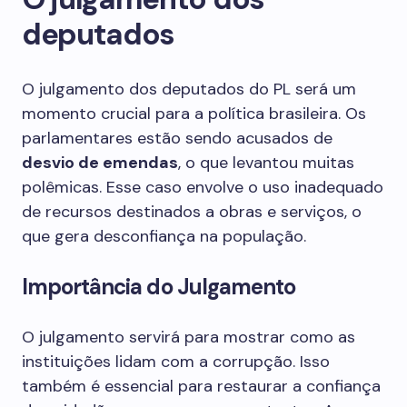
deputados
O julgamento dos deputados do PL será um
momento crucial para a política brasileira. Os
parlamentares estão sendo acusados de
desvio de emendas
, o que levantou muitas
polêmicas. Esse caso envolve o uso inadequado
de recursos destinados a obras e serviços, o
que gera desconfiança na população.
Importância do Julgamento
O julgamento servirá para mostrar como as
instituições lidam com a corrupção. Isso
também é essencial para restaurar a confiança