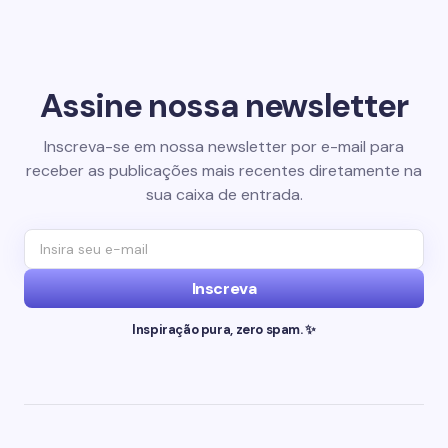
Assine nossa newsletter
Inscreva-se em nossa newsletter por e-mail para
receber as publicações mais recentes diretamente na
sua caixa de entrada.
Inscreva
Inspiração pura, zero spam. ✨