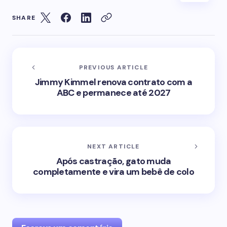
SHARE
PREVIOUS ARTICLE
Jimmy Kimmel renova contrato com a
ABC e permanece até 2027
NEXT ARTICLE
Após castração, gato muda
completamente e vira um bebê de colo