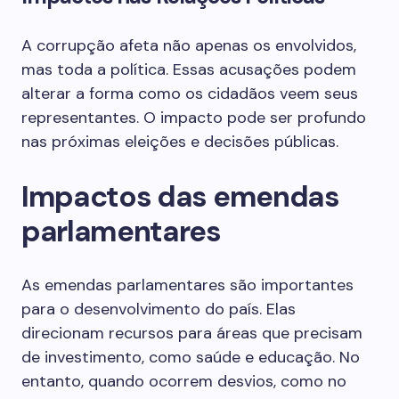
A corrupção afeta não apenas os envolvidos,
mas toda a política. Essas acusações podem
alterar a forma como os cidadãos veem seus
representantes. O impacto pode ser profundo
nas próximas eleições e decisões públicas.
Impactos das emendas
parlamentares
As emendas parlamentares são importantes
para o desenvolvimento do país. Elas
direcionam recursos para áreas que precisam
de investimento, como saúde e educação. No
entanto, quando ocorrem desvios, como no