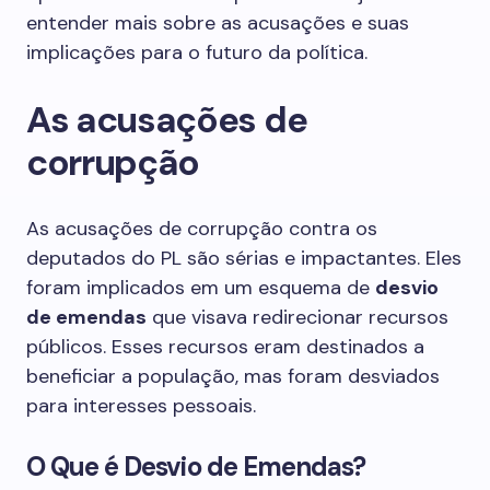
entender mais sobre as acusações e suas
implicações para o futuro da política.
As acusações de
corrupção
As acusações de corrupção contra os
deputados do PL são sérias e impactantes. Eles
foram implicados em um esquema de
desvio
de emendas
que visava redirecionar recursos
públicos. Esses recursos eram destinados a
beneficiar a população, mas foram desviados
para interesses pessoais.
O Que é Desvio de Emendas?