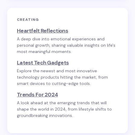
CREATING
Heartfelt Reflections
A deep dive into emotional experiences and
personal growth, sharing valuable insights on life's
most meaningful moments.
Latest Tech Gadgets
Explore the newest and most innovative
technology products hitting the market, from
smart devices to cutting-edge tools.
Trends For 2024
A look ahead at the emerging trends that will
shape the world in 2024, from lifestyle shifts to
groundbreaking innovations.