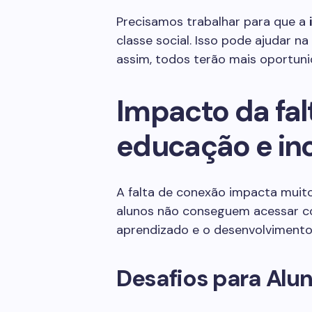
Precisamos trabalhar para que a
classe social. Isso pode ajudar n
assim, todos terão mais oportuni
Impacto da fal
educação e inc
A falta de conexão impacta muit
alunos não conseguem acessar cont
aprendizado e o desenvolvimento 
Desafios para Alu