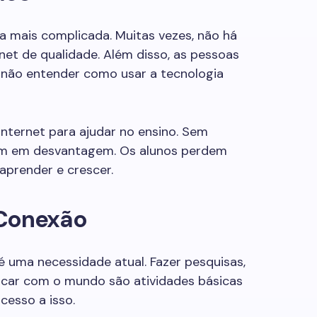
da mais complicada. Muitas vezes, não há
rnet de qualidade. Além disso, as pessoas
não entender como usar a tecnologia
nternet para ajudar no ensino. Sem
cam em desvantagem. Os alunos perdem
aprender e crescer.
 Conexão
é uma necessidade atual. Fazer pesquisas,
unicar com o mundo são atividades básicas
cesso a isso.