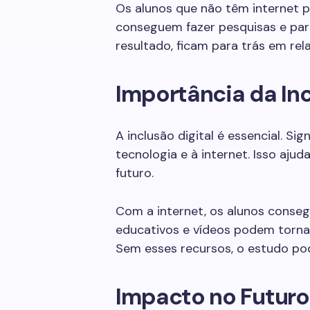
Os alunos que não têm internet p
conseguem fazer pesquisas e part
resultado, ficam para trás em rel
Importância da Inc
A inclusão digital é essencial. Si
tecnologia e à internet. Isso aju
futuro.
Com a internet, os alunos conseg
educativos e vídeos podem tornar
Sem esses recursos, o estudo po
Impacto no Futuro