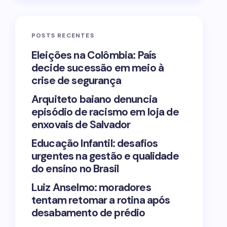
POSTS RECENTES
Eleições na Colômbia: País
decide sucessão em meio à
crise de segurança
Arquiteto baiano denuncia
episódio de racismo em loja de
enxovais de Salvador
Educação Infantil: desafios
urgentes na gestão e qualidade
do ensino no Brasil
Luiz Anselmo: moradores
tentam retomar a rotina após
desabamento de prédio