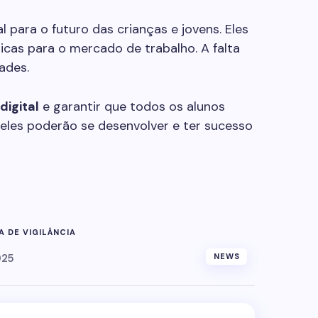
 para o futuro das crianças e jovens. Eles
icas para o mercado de trabalho. A falta
ades.
digital
e garantir que todos os alunos
 eles poderão se desenvolver e ter sucesso
 DE VIGILÂNCIA
025
NEWS