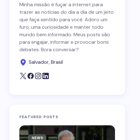
Minha missão é fuçar a internet para
trazer as notícias do dia a dia de um jeito
que faça sentido para você. Adoro um
furo, uma curiosidade e manter todo
mundo bem informado. Meus posts são
para engajar, informar e provocar bons
debates. Bora conversar?
Salvador, Brasil
FEATURED POSTS
NEWS
NEWS