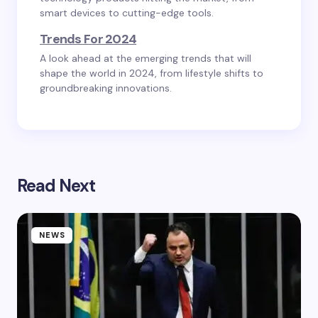
smart devices to cutting-edge tools.
Trends For 2024
A look ahead at the emerging trends that will
shape the world in 2024, from lifestyle shifts to
groundbreaking innovations.
Read Next
NEWS