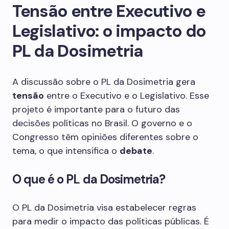
Tensão entre Executivo e
Legislativo: o impacto do
PL da Dosimetria
A discussão sobre o PL da Dosimetria gera
tensão
entre o Executivo e o Legislativo. Esse
projeto é importante para o futuro das
decisões políticas no Brasil. O governo e o
Congresso têm opiniões diferentes sobre o
tema, o que intensifica o
debate
.
O que é o PL da Dosimetria?
O PL da Dosimetria visa estabelecer regras
para medir o impacto das políticas públicas. É