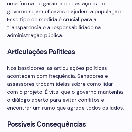
uma forma de garantir que as ações do
governo sejam eficazes e ajudem a população.
Esse tipo de medida é crucial para a
transparência e a responsabilidade na
administração pública.
Articulações Políticas
Nos bastidores, as articulações políticas
acontecem com frequência. Senadores e
assessores trocam ideias sobre como lidar
com o projeto. É vital que o governo mantenha
o diálogo aberto para evitar conflitos e
encontrar um rumo que agrade todos os lados.
Possíveis Consequências