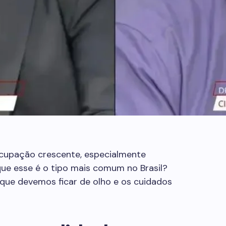
cupação crescente, especialmente
que esse é o tipo mais comum no Brasil?
 que devemos ficar de olho e os cuidados