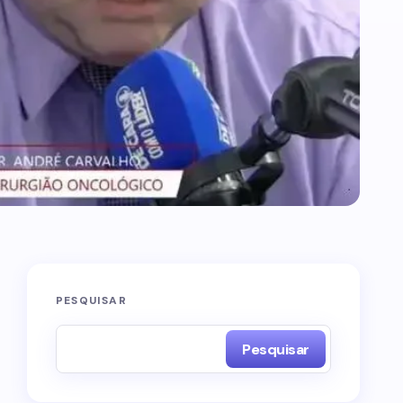
PESQUISAR
Pesquisar