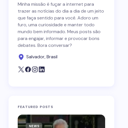
Minha missão é fuçar a internet para
trazer as notícias do dia a dia de um jeito
que faça sentido para você. Adoro um
furo, uma curiosidade e manter todo
mundo bem informado. Meus posts são
para engajar, informar e provocar bons
debates. Bora conversar?
Salvador, Brasil
FEATURED POSTS
NEWS
NEWS