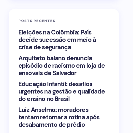
POSTS RECENTES
Eleições na Colômbia: País
decide sucessão em meio à
crise de segurança
Arquiteto baiano denuncia
episódio de racismo em loja de
enxovais de Salvador
Educação Infantil: desafios
urgentes na gestão e qualidade
do ensino no Brasil
Luiz Anselmo: moradores
tentam retomar a rotina após
desabamento de prédio