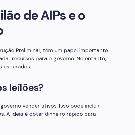
ilão de AIPs e o
o
strução Preliminar, têm um papel importante
adar recursos para o governo. No entanto,
s esperados.
 leilões?
governo vender ativos. Isso pode incluir
s. A ideia é obter dinheiro rápido para