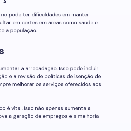
no pode ter dificuldades em manter
esultar em cortes em áreas como saúde e
te a população.
s
umentar a arrecadação. Isso pode incluir
ção e a revisão de políticas de isenção de
mpre melhorar os serviços oferecidos aos
o é vital. Isso não apenas aumenta a
ve a geração de empregos e a melhoria