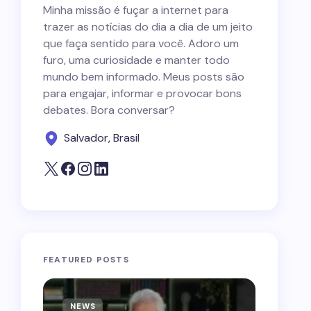
Minha missão é fuçar a internet para
trazer as notícias do dia a dia de um jeito
que faça sentido para você. Adoro um
furo, uma curiosidade e manter todo
mundo bem informado. Meus posts são
para engajar, informar e provocar bons
debates. Bora conversar?
Salvador, Brasil
FEATURED POSTS
NEWS
NEWS