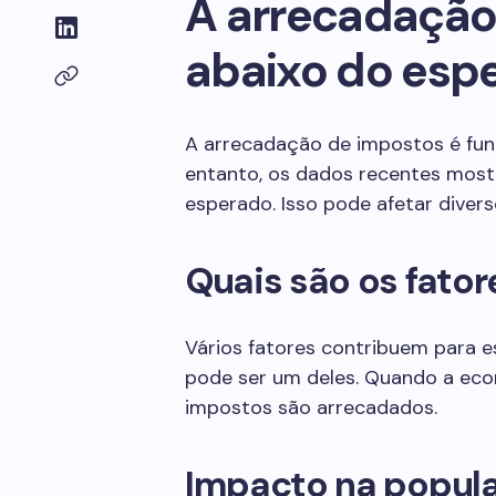
A arrecadação 
abaixo do esp
A arrecadação de impostos é fun
entanto, os dados recentes most
esperado. Isso pode afetar divers
Quais são os fator
Vários fatores contribuem para 
pode ser um deles. Quando a ec
impostos são arrecadados.
Impacto na popul