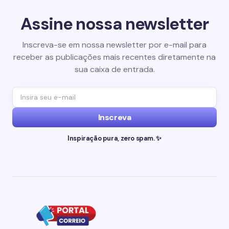
Assine nossa newsletter
Inscreva-se em nossa newsletter por e-mail para
receber as publicações mais recentes diretamente na
sua caixa de entrada.
Inscreva
Inspiração pura, zero spam. ✨