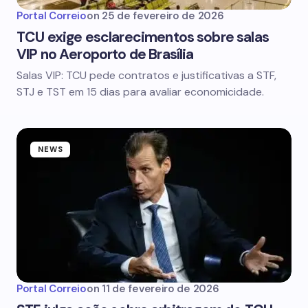
Portal Correio
on
25 de fevereiro de 2026
TCU exige esclarecimentos sobre salas
VIP no Aeroporto de Brasília
Salas VIP: TCU pede contratos e justificativas a STF,
STJ e TST em 15 dias para avaliar economicidade.
NEWS
Portal Correio
on
11 de fevereiro de 2026