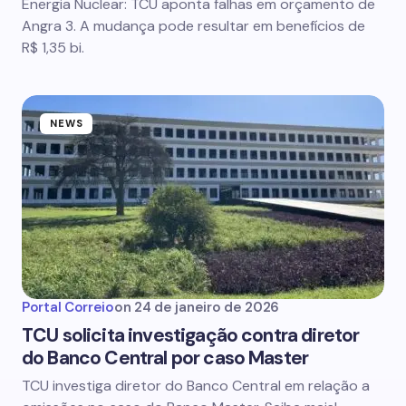
Energia Nuclear: TCU aponta falhas em orçamento de
Angra 3. A mudança pode resultar em benefícios de
R$ 1,35 bi.
NEWS
Portal Correio
on
24 de janeiro de 2026
TCU solicita investigação contra diretor
do Banco Central por caso Master
TCU investiga diretor do Banco Central em relação a