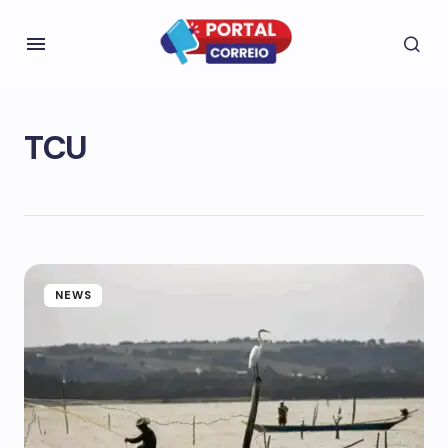
TCU
NEWS