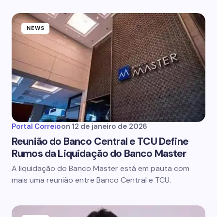
NEWS
Portal Correio
on
12 de janeiro de 2026
Reunião do Banco Central e TCU Define
Rumos da Liquidação do Banco Master
A liquidação do Banco Master está em pauta com
mais uma reunião entre Banco Central e TCU.