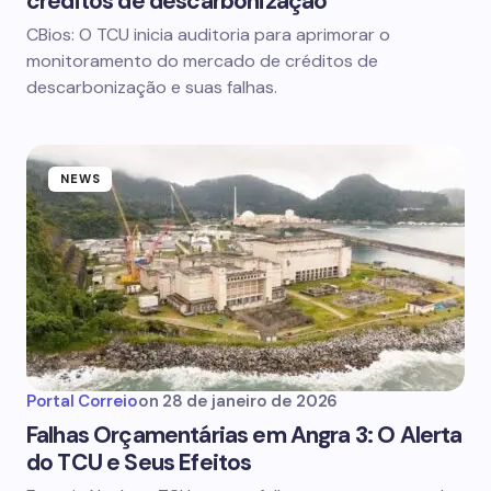
créditos de descarbonização
CBios: O TCU inicia auditoria para aprimorar o
monitoramento do mercado de créditos de
descarbonização e suas falhas.
NEWS
Portal Correio
on
28 de janeiro de 2026
Falhas Orçamentárias em Angra 3: O Alerta
do TCU e Seus Efeitos