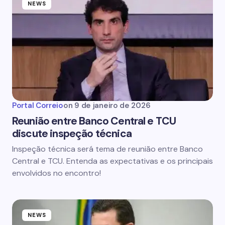
NEWS
Portal Correio
on
9 de janeiro de 2026
Reunião entre Banco Central e TCU
discute inspeção técnica
Inspeção técnica será tema de reunião entre Banco
Central e TCU. Entenda as expectativas e os principais
envolvidos no encontro!
NEWS