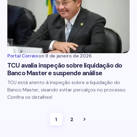
Portal Correio
on
9 de janeiro de 2026
TCU avalia inspeção sobre liquidação do
Banco Master e suspende análise
TCU está atento à inspeção sobre a liquidação do
Banco Master, visando evitar percalços no processo.
Confira os detalhes!
1
2