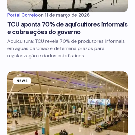
Portal Correio
on
11 de março de 2026
TCU aponta 70% de aquicultores informais
e cobra ações do governo
Aquicultura: TCU revela 70% de produtores informais
em águas da União e determina prazos para
regularização e dados estatísticos.
NEWS