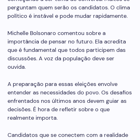
perguntam quem serão os candidatos. O clima
político é instável e pode mudar rapidamente.
Michelle Bolsonaro comentou sobre a
importância de pensar no futuro. Ela acredita
que é fundamental que todos participem das
discussões. A voz da população deve ser
ouvida.
A preparação para essas eleições envolve
entender as necessidades do povo. Os desafios
enfrentados nos últimos anos devem guiar as
decisões. É hora de refletir sobre o que
realmente importa.
Candidatos que se conectem com a realidade