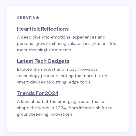
CREATING
Heartfelt Reflections
A deep dive into emotional experiences and
personal growth, sharing valuable insights on life's
most meaningful moments.
Latest Tech Gadgets
Explore the newest and most innovative
technology products hitting the market, from
smart devices to cutting-edge tools.
Trends For 2024
A look ahead at the emerging trends that will
shape the world in 2024, from lifestyle shifts to
groundbreaking innovations.