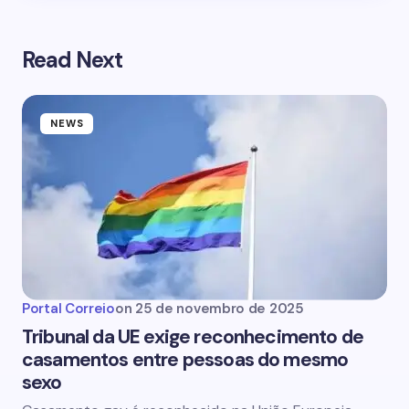
Read Next
NEWS
Portal Correio
on
25 de novembro de 2025
Tribunal da UE exige reconhecimento de
casamentos entre pessoas do mesmo
sexo