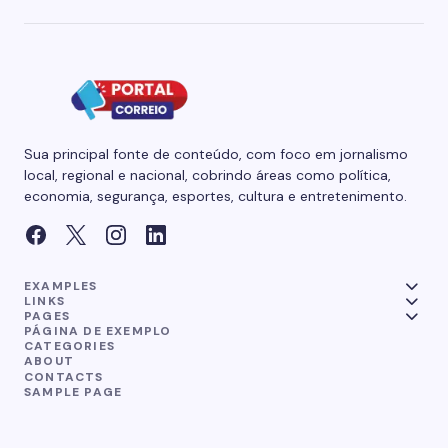
Sua principal fonte de conteúdo, com foco em jornalismo
local, regional e nacional, cobrindo áreas como política,
economia, segurança, esportes, cultura e entretenimento.
EXAMPLES
LINKS
PAGES
PÁGINA DE EXEMPLO
CATEGORIES
ABOUT
CONTACTS
SAMPLE PAGE