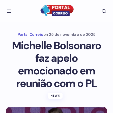
Portal Correio
on
25 de novembro de 2025
Michelle Bolsonaro
faz apelo
emocionado em
reunião com o PL
NEWS