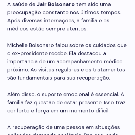
A saúde de
Jair Bolsonaro
tem sido uma
preocupação constante nos últimos tempos.
Após diversas internações, a família e os
médicos estão sempre atentos.
Michelle Bolsonaro falou sobre os cuidados que
o ex-presidente recebe. Ela destacou a
importância de um acompanhamento médico
próximo. As visitas regulares e os tratamentos
são fundamentais para sua recuperação.
Além disso, o suporte emocional é essencial. A
família faz questão de estar presente. Isso traz
conforto e força em um momento difícil.
A recuperação de uma pessoa em situações