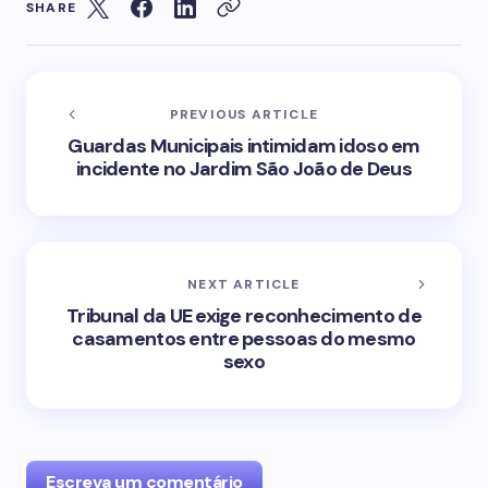
SHARE
PREVIOUS ARTICLE
Guardas Municipais intimidam idoso em
incidente no Jardim São João de Deus
NEXT ARTICLE
Tribunal da UE exige reconhecimento de
casamentos entre pessoas do mesmo
sexo
Escreva um comentário