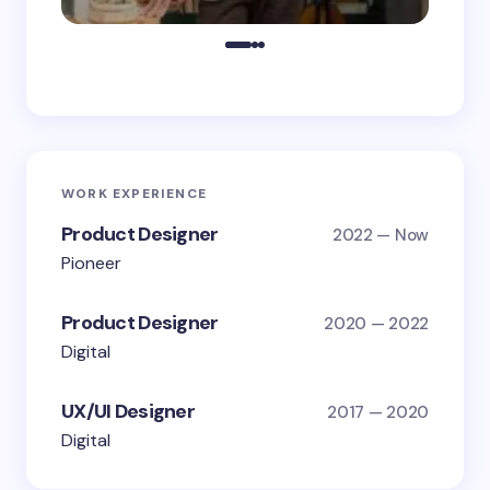
WORK EXPERIENCE
Product Designer
2022 — Now
Pioneer
Product Designer
2020 — 2022
Digital
UX/UI Designer
2017 — 2020
Digital