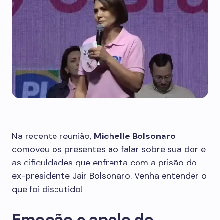
Na recente reunião,
Michelle Bolsonaro
comoveu os presentes ao falar sobre sua dor e
as dificuldades que enfrenta com a prisão do
ex-presidente Jair Bolsonaro. Venha entender o
que foi discutido!
Emoção e apelo de