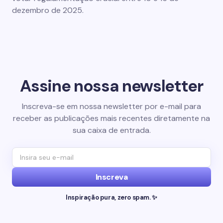
dezembro de 2025.
Assine nossa newsletter
Inscreva-se em nossa newsletter por e-mail para
receber as publicações mais recentes diretamente na
sua caixa de entrada.
Inscreva
Inspiração pura, zero spam. ✨