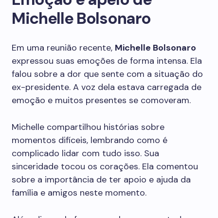
Michelle Bolsonaro
Em uma reunião recente,
Michelle Bolsonaro
expressou suas emoções de forma intensa. Ela
falou sobre a dor que sente com a situação do
ex-presidente. A voz dela estava carregada de
emoção e muitos presentes se comoveram.
Michelle compartilhou histórias sobre
momentos difíceis, lembrando como é
complicado lidar com tudo isso. Sua
sinceridade tocou os corações. Ela comentou
sobre a importância de ter apoio e ajuda da
família e amigos neste momento.