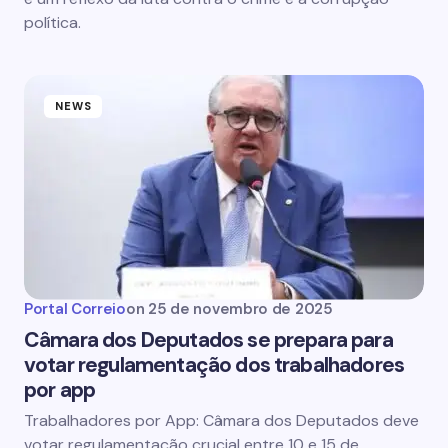
política.
NEWS
Portal Correio
on
25 de novembro de 2025
Câmara dos Deputados se prepara para
votar regulamentação dos trabalhadores
por app
Trabalhadores por App: Câmara dos Deputados deve
votar regulamentação crucial entre 10 e 15 de