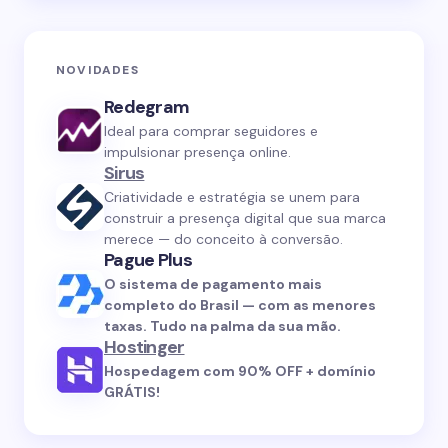
NOVIDADES
Redegram
Ideal para comprar seguidores e
impulsionar presença online.
Sirus
Criatividade e estratégia se unem para
construir a presença digital que sua marca
merece — do conceito à conversão.
Pague Plus
O sistema de pagamento mais
completo do Brasil — com as menores
taxas. Tudo na palma da sua mão.
Hostinger
Hospedagem com 90% OFF + domínio
GRÁTIS!