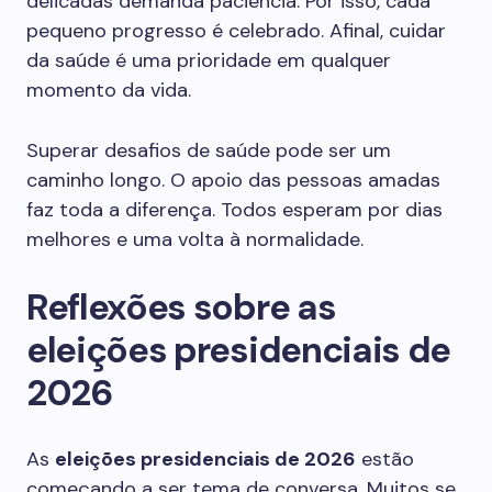
delicadas demanda paciência. Por isso, cada
pequeno progresso é celebrado. Afinal, cuidar
da saúde é uma prioridade em qualquer
momento da vida.
Superar desafios de saúde pode ser um
caminho longo. O apoio das pessoas amadas
faz toda a diferença. Todos esperam por dias
melhores e uma volta à normalidade.
Reflexões sobre as
eleições presidenciais de
2026
As
eleições presidenciais de 2026
estão
começando a ser tema de conversa. Muitos se