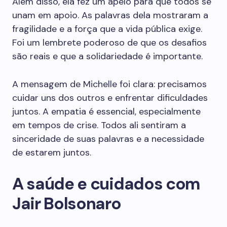
Além disso, ela fez um apelo para que todos se
unam em apoio. As palavras dela mostraram a
fragilidade e a força que a vida pública exige.
Foi um lembrete poderoso de que os desafios
são reais e que a solidariedade é importante.
A mensagem de Michelle foi clara: precisamos
cuidar uns dos outros e enfrentar dificuldades
juntos. A empatia é essencial, especialmente
em tempos de crise. Todos ali sentiram a
sinceridade de suas palavras e a necessidade
de estarem juntos.
A saúde e cuidados com
Jair Bolsonaro