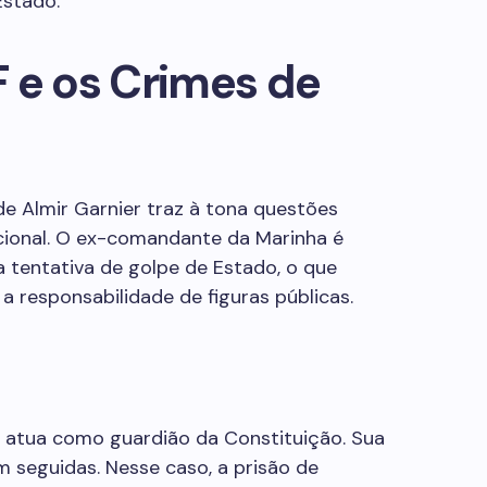
Estado.
 e os Crimes de
de Almir Garnier traz à tona questões
ional. O ex-comandante da Marinha é
tentativa de golpe de Estado, o que
 a responsabilidade de figuras públicas.
) atua como guardião da Constituição. Sua
am seguidas. Nesse caso, a prisão de