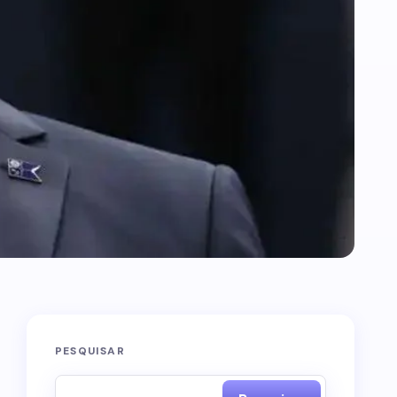
PESQUISAR