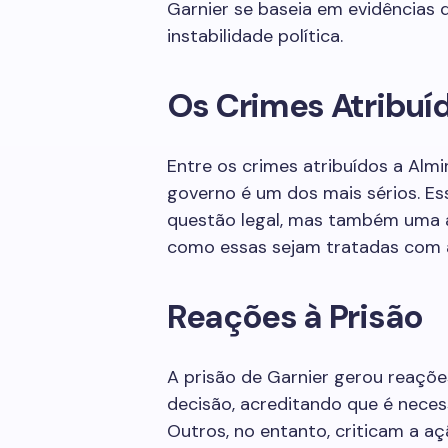
Garnier se baseia em evidências
instabilidade política.
Os Crimes Atribuíd
Entre os crimes atribuídos a Almi
governo é um dos mais sérios. Es
questão legal, mas também uma a
como essas sejam tratadas com 
Reações à Prisão
A prisão de Garnier gerou reaçõ
decisão, acreditando que é neces
Outros, no entanto, criticam a 