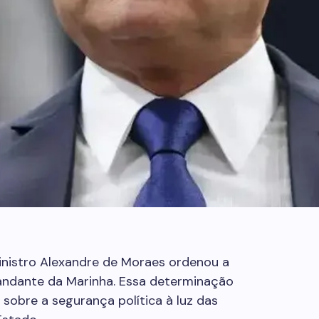
nistro Alexandre de Moraes ordenou a
andante da Marinha. Essa determinação
sobre a segurança política à luz das