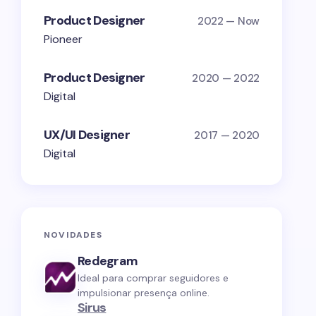
Product Designer
2022 — Now
Pioneer
Product Designer
2020 — 2022
Digital
UX/UI Designer
2017 — 2020
Digital
NOVIDADES
Redegram
Ideal para comprar seguidores e
impulsionar presença online.
Sirus