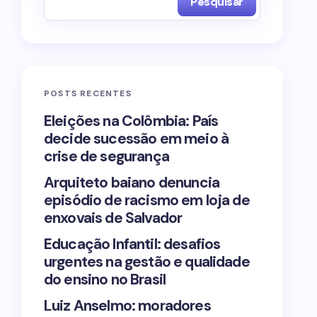
Pesquisar
POSTS RECENTES
Eleições na Colômbia: País
decide sucessão em meio à
crise de segurança
Arquiteto baiano denuncia
episódio de racismo em loja de
enxovais de Salvador
Educação Infantil: desafios
urgentes na gestão e qualidade
do ensino no Brasil
Luiz Anselmo: moradores