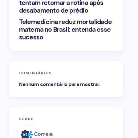
tentam retomar a rotina após
desabamento de prédio
Telemedicina reduz mortalidade
materna no Brasil: entenda esse
sucesso
COMENTÁRIOS
Nenhum comentário para mostrar.
SOBRE
Correia