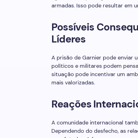
armadas. Isso pode resultar em u
Possíveis Consequ
Líderes
A prisão de Garnier pode enviar 
políticos e militares podem pensar
situação pode incentivar um ambi
mais valorizadas.
Reações Internaci
A comunidade internacional tam
Dependendo do desfecho, as rela