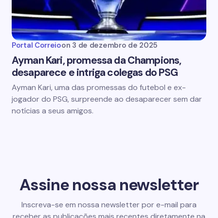
Portal Correio
on
3 de dezembro de 2025
Ayman Kari, promessa da Champions,
desaparece e intriga colegas do PSG
Ayman Kari, uma das promessas do futebol e ex-
jogador do PSG, surpreende ao desaparecer sem dar
notícias a seus amigos.
Assine nossa newsletter
Inscreva-se em nossa newsletter por e-mail para
receber as publicações mais recentes diretamente na