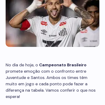
No dia de hoje, o
Campeonato Brasileiro
promete emoção com o confronto entre
Juventude e Santos. Ambos os times têm
muito em jogo e cada ponto pode fazer a
diferença na tabela. Vamos conferir o que nos
espera!