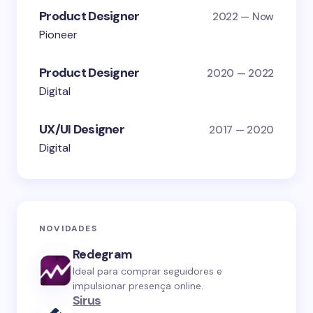
Product Designer
2022 — Now
Pioneer
Product Designer
2020 — 2022
Digital
UX/UI Designer
2017 — 2020
Digital
NOVIDADES
Redegram
Ideal para comprar seguidores e
impulsionar presença online.
Sirus