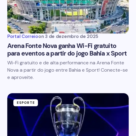
Portal Correio
on
3 de dezembro de 2025
Arena Fonte Nova ganha Wi-Fi gratuito
para eventos a partir do jogo Bahia x Sport
Wi-Fi gratuito e de alta performance na Arena Fonte
Nova a partir do jogo entre Bahia e Sport! Conecte-se
e aproveite.
ESPORTE