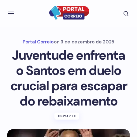
Portal Correio
on
3 de dezembro de 2025
Juventude enfrenta
o Santos em duelo
crucial para escapar
do rebaixamento
ESPORTE