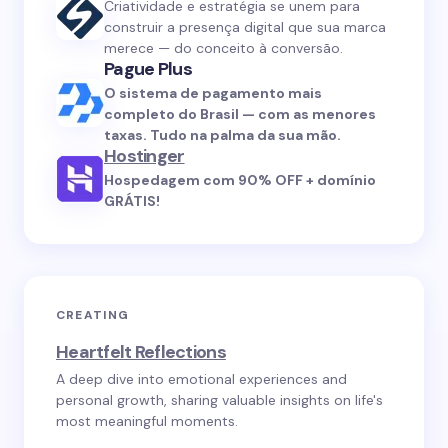
Criatividade e estratégia se unem para
construir a presença digital que sua marca
merece — do conceito à conversão.
Pague Plus
O sistema de pagamento mais
completo do Brasil — com as menores
taxas. Tudo na palma da sua mão.
Hostinger
Hospedagem com 90% OFF + domínio
GRÁTIS!
CREATING
Heartfelt Reflections
A deep dive into emotional experiences and
personal growth, sharing valuable insights on life's
most meaningful moments.