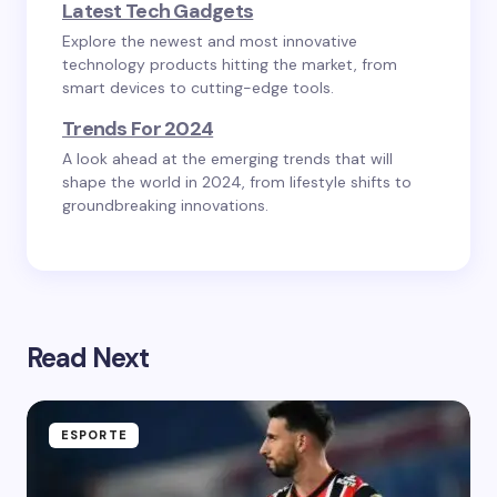
Latest Tech Gadgets
Explore the newest and most innovative
technology products hitting the market, from
smart devices to cutting-edge tools.
Trends For 2024
A look ahead at the emerging trends that will
shape the world in 2024, from lifestyle shifts to
groundbreaking innovations.
Read Next
ESPORTE