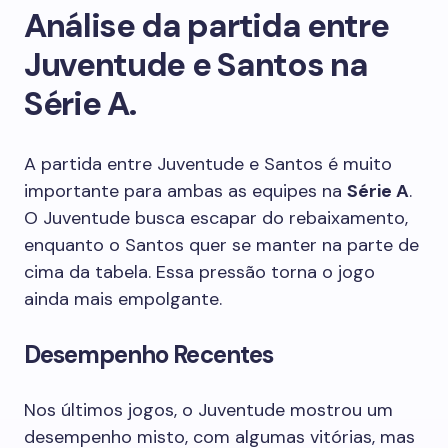
Análise da partida entre
Juventude e Santos na
Série A.
A partida entre Juventude e Santos é muito
importante para ambas as equipes na
Série A
.
O Juventude busca escapar do rebaixamento,
enquanto o Santos quer se manter na parte de
cima da tabela. Essa pressão torna o jogo
ainda mais empolgante.
Desempenho Recentes
Nos últimos jogos, o Juventude mostrou um
desempenho misto, com algumas vitórias, mas