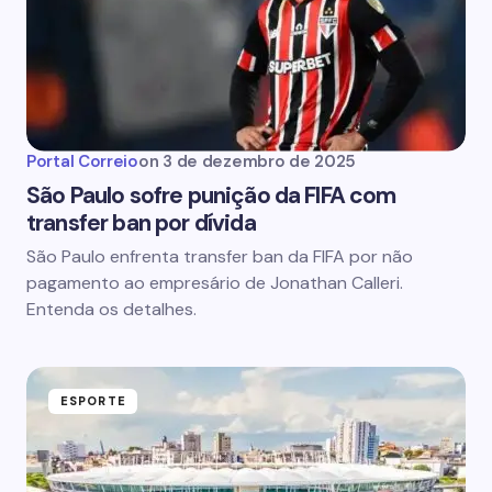
Portal Correio
on
3 de dezembro de 2025
São Paulo sofre punição da FIFA com
transfer ban por dívida
São Paulo enfrenta transfer ban da FIFA por não
pagamento ao empresário de Jonathan Calleri.
Entenda os detalhes.
ESPORTE