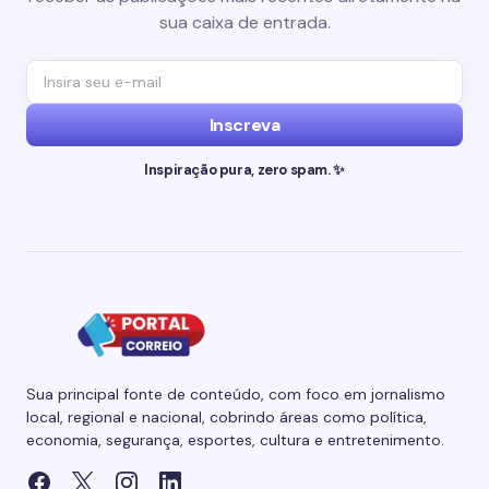
sua caixa de entrada.
Inscreva
Inspiração pura, zero spam. ✨
Sua principal fonte de conteúdo, com foco em jornalismo
local, regional e nacional, cobrindo áreas como política,
economia, segurança, esportes, cultura e entretenimento.