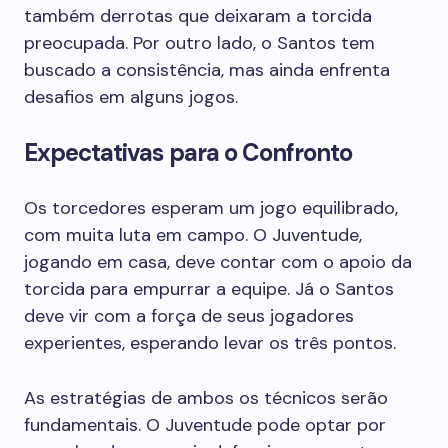
também derrotas que deixaram a torcida
preocupada. Por outro lado, o Santos tem
buscado a consistência, mas ainda enfrenta
desafios em alguns jogos.
Expectativas para o Confronto
Os torcedores esperam um jogo equilibrado,
com muita luta em campo. O Juventude,
jogando em casa, deve contar com o apoio da
torcida para empurrar a equipe. Já o Santos
deve vir com a força de seus jogadores
experientes, esperando levar os três pontos.
As estratégias de ambos os técnicos serão
fundamentais. O Juventude pode optar por