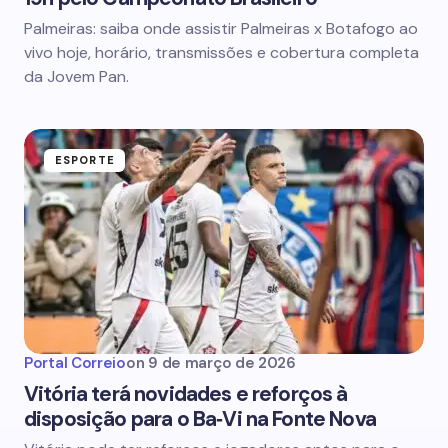
Palmeiras: saiba onde assistir Palmeiras x Botafogo ao
vivo hoje, horário, transmissões e cobertura completa
da Jovem Pan.
ESPORTE
Portal Correio
on
9 de março de 2026
Vitória terá novidades e reforços à
disposição para o Ba‑Vi na Fonte Nova