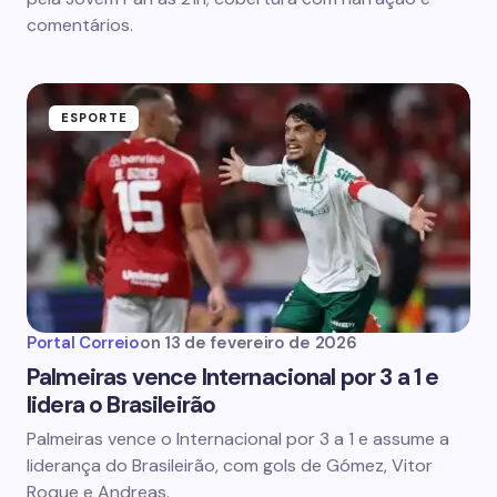
comentários.
ESPORTE
Portal Correio
on
13 de fevereiro de 2026
Palmeiras vence Internacional por 3 a 1 e
lidera o Brasileirão
Palmeiras vence o Internacional por 3 a 1 e assume a
liderança do Brasileirão, com gols de Gómez, Vitor
Roque e Andreas.