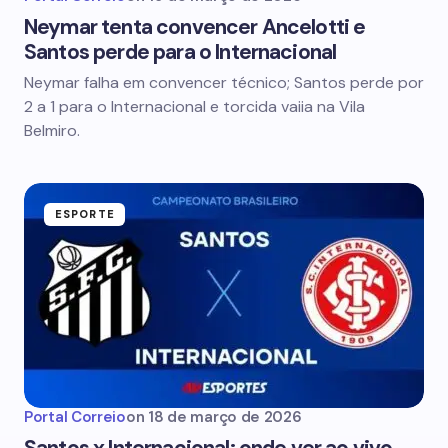
Neymar tenta convencer Ancelotti e
Santos perde para o Internacional
Neymar falha em convencer técnico; Santos perde por
2 a 1 para o Internacional e torcida vaiia na Vila
Belmiro.
ESPORTE
Portal Correio
on
18 de março de 2026