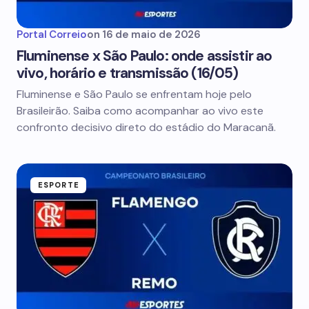
Portal Correio
on
16 de maio de 2026
Fluminense x São Paulo: onde assistir ao
vivo, horário e transmissão (16/05)
Fluminense e São Paulo se enfrentam hoje pelo
Brasileirão. Saiba como acompanhar ao vivo este
confronto decisivo direto do estádio do Maracanã.
ESPORTE