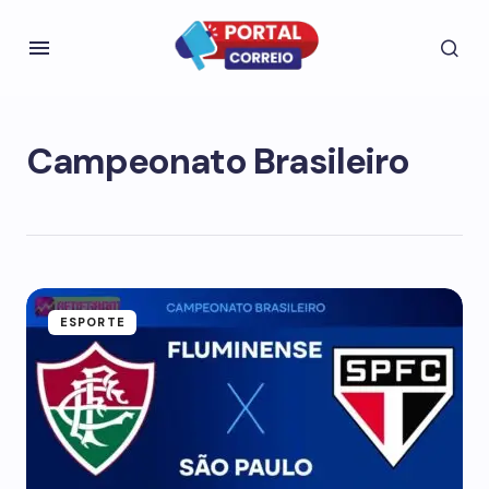
Campeonato Brasileiro
ESPORTE