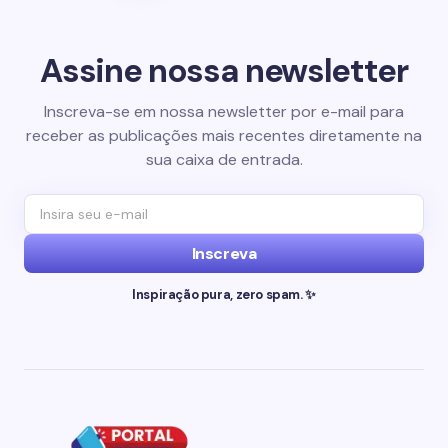
Assine nossa newsletter
Inscreva-se em nossa newsletter por e-mail para
receber as publicações mais recentes diretamente na
sua caixa de entrada.
Inscreva
Inspiração pura, zero spam. ✨