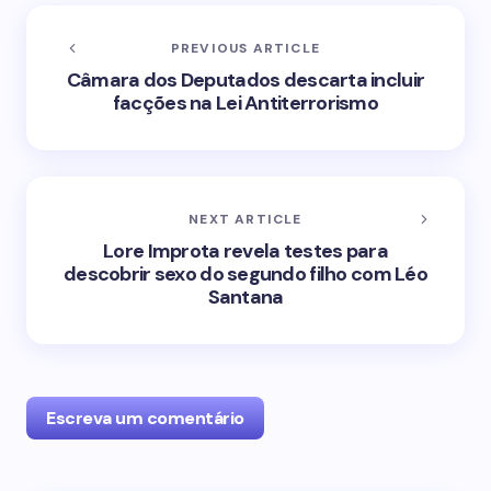
PREVIOUS ARTICLE
Câmara dos Deputados descarta incluir
facções na Lei Antiterrorismo
NEXT ARTICLE
Lore Improta revela testes para
descobrir sexo do segundo filho com Léo
Santana
Escreva um comentário