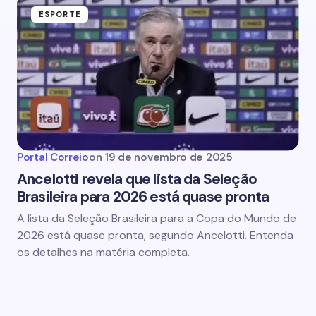
ESPORTE
Portal Correio
on
19 de novembro de 2025
Ancelotti revela que lista da Seleção
Brasileira para 2026 está quase pronta
A lista da Seleção Brasileira para a Copa do Mundo de
2026 está quase pronta, segundo Ancelotti. Entenda
os detalhes na matéria completa.