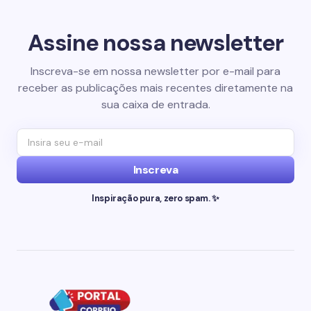
Assine nossa newsletter
Inscreva-se em nossa newsletter por e-mail para
receber as publicações mais recentes diretamente na
sua caixa de entrada.
Inscreva
Inspiração pura, zero spam. ✨