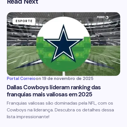
Read Next
ESPORTE
Portal Correio
on
19 de novembro de 2025
Dallas Cowboys lideram ranking das
franquias mais valiosas em 2025
Franquias valiosas são dominadas pela NFL, com os
Cowboys na liderança. Descubra os detalhes dessa
lista impressionante!