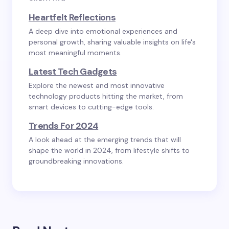
Heartfelt Reflections
A deep dive into emotional experiences and
personal growth, sharing valuable insights on life's
most meaningful moments.
Latest Tech Gadgets
Explore the newest and most innovative
technology products hitting the market, from
smart devices to cutting-edge tools.
Trends For 2024
A look ahead at the emerging trends that will
shape the world in 2024, from lifestyle shifts to
groundbreaking innovations.