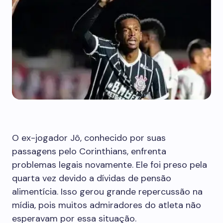
O ex-jogador Jô, conhecido por suas
passagens pelo Corinthians, enfrenta
problemas legais novamente. Ele foi preso pela
quarta vez devido a dívidas de pensão
alimentícia. Isso gerou grande repercussão na
mídia, pois muitos admiradores do atleta não
esperavam por essa situação.