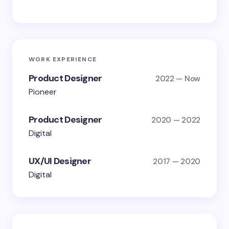
WORK EXPERIENCE
Product Designer
2022 — Now
Pioneer
Product Designer
2020 — 2022
Digital
UX/UI Designer
2017 — 2020
Digital