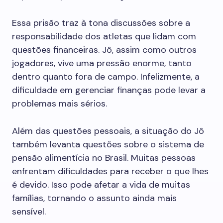
Essa prisão traz à tona discussões sobre a
responsabilidade dos atletas que lidam com
questões financeiras. Jô, assim como outros
jogadores, vive uma pressão enorme, tanto
dentro quanto fora de campo. Infelizmente, a
dificuldade em gerenciar finanças pode levar a
problemas mais sérios.
Além das questões pessoais, a situação do Jô
também levanta questões sobre o sistema de
pensão alimentícia no Brasil. Muitas pessoas
enfrentam dificuldades para receber o que lhes
é devido. Isso pode afetar a vida de muitas
famílias, tornando o assunto ainda mais
sensível.