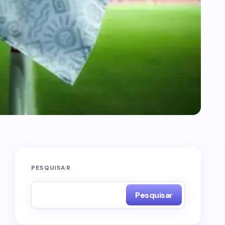
PESQUISAR
Pesquisar