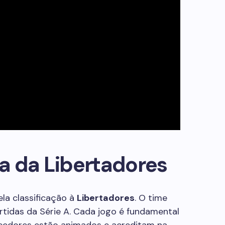
a da Libertadores
la classificação à
Libertadores
. O time
artidas da Série A. Cada jogo é fundamental