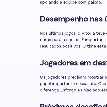
apoiando a equipe com paixão.
Desempenho nas ú
Nos últimos jogos, o Vitória teve
duras para a equipe. É importante
resultados positivos. O time está
Jogadores em des
Os jogadores precisam mostrar s
papel importante nessa luta. O 
diferença. Esforço e união são es
Próximos desafiad