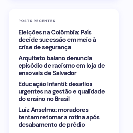
POSTS RECENTES
Eleições na Colômbia: País
decide sucessão em meio à
crise de segurança
Arquiteto baiano denuncia
episódio de racismo em loja de
enxovais de Salvador
Educação Infantil: desafios
urgentes na gestão e qualidade
do ensino no Brasil
Luiz Anselmo: moradores
tentam retomar a rotina após
desabamento de prédio