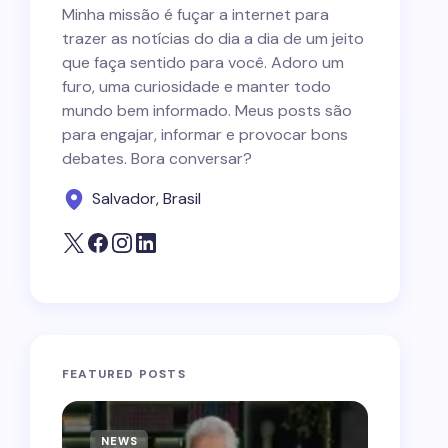
Minha missão é fuçar a internet para
trazer as notícias do dia a dia de um jeito
que faça sentido para você. Adoro um
furo, uma curiosidade e manter todo
mundo bem informado. Meus posts são
para engajar, informar e provocar bons
debates. Bora conversar?
Salvador, Brasil
FEATURED POSTS
NEWS
NEWS