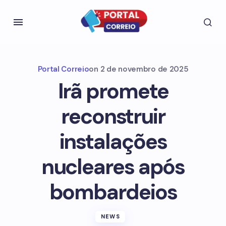
Portal Correio
on
2 de novembro de 2025
Irã promete
reconstruir
instalações
nucleares após
bombardeios
NEWS