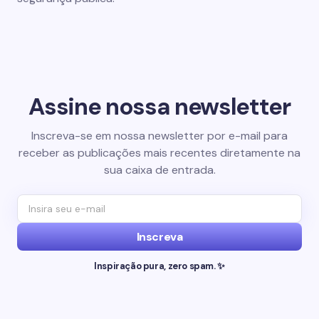
Assine nossa newsletter
Inscreva-se em nossa newsletter por e-mail para
receber as publicações mais recentes diretamente na
sua caixa de entrada.
Inscreva
Inspiração pura, zero spam. ✨