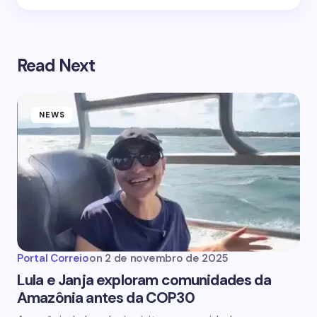
Read Next
NEWS
Portal Correio
on
2 de novembro de 2025
Lula e Janja exploram comunidades da
Amazônia antes da COP30