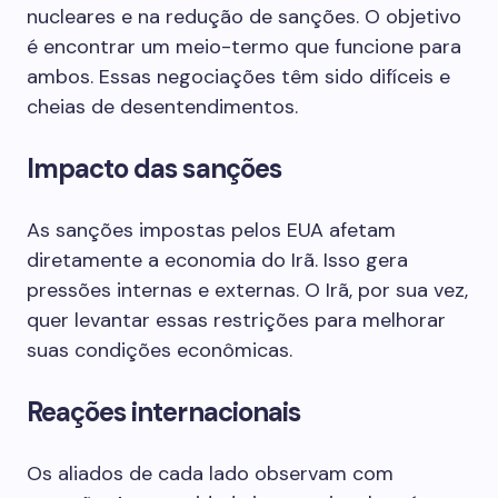
nucleares e na redução de sanções. O objetivo
é encontrar um meio-termo que funcione para
ambos. Essas negociações têm sido difíceis e
cheias de desentendimentos.
Impacto das sanções
As sanções impostas pelos EUA afetam
diretamente a economia do Irã. Isso gera
pressões internas e externas. O Irã, por sua vez,
quer levantar essas restrições para melhorar
suas condições econômicas.
Reações internacionais
Os aliados de cada lado observam com