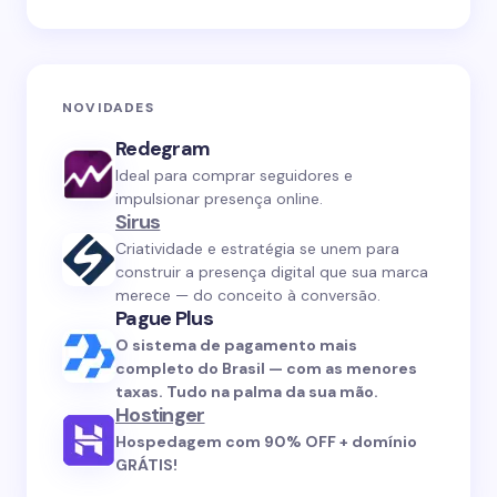
NOVIDADES
Redegram
Ideal para comprar seguidores e
impulsionar presença online.
Sirus
Criatividade e estratégia se unem para
construir a presença digital que sua marca
merece — do conceito à conversão.
Pague Plus
O sistema de pagamento mais
completo do Brasil — com as menores
taxas. Tudo na palma da sua mão.
Hostinger
Hospedagem com 90% OFF + domínio
GRÁTIS!