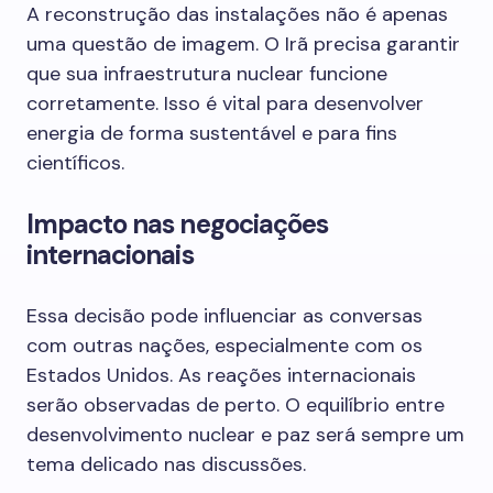
A reconstrução das instalações não é apenas
uma questão de imagem. O Irã precisa garantir
que sua infraestrutura nuclear funcione
corretamente. Isso é vital para desenvolver
energia de forma sustentável e para fins
científicos.
Impacto nas negociações
internacionais
Essa decisão pode influenciar as conversas
com outras nações, especialmente com os
Estados Unidos. As reações internacionais
serão observadas de perto. O equilíbrio entre
desenvolvimento nuclear e paz será sempre um
tema delicado nas discussões.