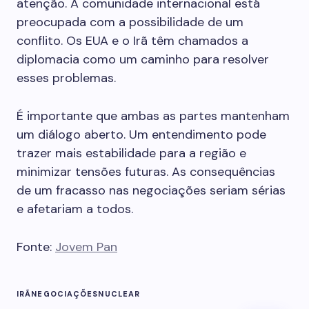
atenção. A comunidade internacional está
preocupada com a possibilidade de um
conflito. Os EUA e o Irã têm chamados a
diplomacia como um caminho para resolver
esses problemas.
É importante que ambas as partes mantenham
um diálogo aberto. Um entendimento pode
trazer mais estabilidade para a região e
minimizar tensões futuras. As consequências
de um fracasso nas negociações seriam sérias
e afetariam a todos.
Fonte:
Jovem Pan
IRÃ
NEGOCIAÇÕES
NUCLEAR