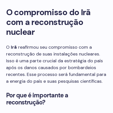
O compromisso do Irã
com a reconstrução
nuclear
O
Irã
reafirmou seu compromisso com a
reconstrução de suas instalações nucleares.
Isso é uma parte crucial da estratégia do país
após os danos causados por bombardeios
recentes. Esse processo será fundamental para
a energia do país e suas pesquisas científicas.
Por que é importante a
reconstrução?