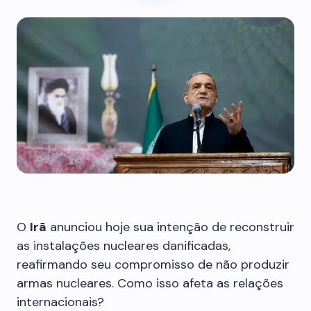
O
Irã
anunciou hoje sua intenção de reconstruir
as instalações nucleares danificadas,
reafirmando seu compromisso de não produzir
armas nucleares. Como isso afeta as relações
internacionais?