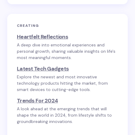
CREATING
Heartfelt Reflections
A deep dive into emotional experiences and
personal growth, sharing valuable insights on life's
most meaningful moments.
Latest Tech Gadgets
Explore the newest and most innovative
technology products hitting the market, from
smart devices to cutting-edge tools.
Trends For 2024
A look ahead at the emerging trends that will
shape the world in 2024, from lifestyle shifts to
groundbreaking innovations.