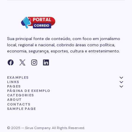
Sua principal fonte de conteúdo, com foco em jornalismo
local, regional e nacional, cobrindo áreas como política,
economia, segurança, esportes, cultura e entretenimento.
EXAMPLES
LINKS
PAGES
PÁGINA DE EXEMPLO
CATEGORIES
ABOUT
CONTACTS
SAMPLE PAGE
© 2025 — Sirus Company. All Rights Reserved.