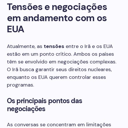
Tensões e negociações
em andamento com os
EUA
Atualmente, as
tensões
entre o Irã e os EUA
estão em um ponto crítico. Ambos os países
têm se envolvido em negociações complexas.
O Irã busca garantir seus direitos nucleares,
enquanto os EUA querem controlar esses
programas.
Os principais pontos das
negociações
As conversas se concentram em limitações