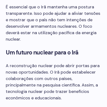
É essencial que o Irã mantenha uma postura
transparente. Isso pode ajudar a aliviar tensões
e mostrar que o país não tem intenções de
desenvolver armamentos nucleares. O foco
deverá estar na utilização pacífica da energia
nuclear.
Um futuro nuclear para o Irã
A reconstrução nuclear pode abrir portas para
novas oportunidades. O Irã pode estabelecer
colaborações com outros países,
principalmente na pesquisa científica. Assim, a
tecnologia nuclear pode trazer benefícios
econômicos e educacionais.