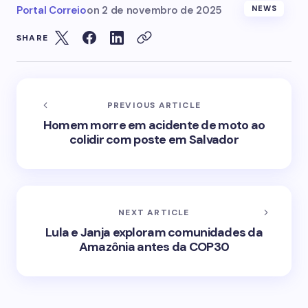
Portal Correio
on
2 de novembro de 2025
NEWS
SHARE
PREVIOUS ARTICLE
Homem morre em acidente de moto ao
colidir com poste em Salvador
NEXT ARTICLE
Lula e Janja exploram comunidades da
Amazônia antes da COP30