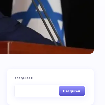
PESQUISAR
Pesquisar