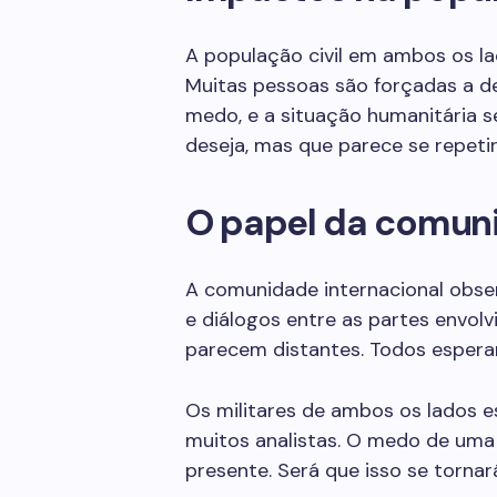
A população civil em ambos os la
Muitas pessoas são forçadas a de
medo, e a situação humanitária s
deseja, mas que parece se repetir
O papel da comuni
A comunidade internacional obse
e diálogos entre as partes envol
parecem distantes. Todos esperam
Os militares de ambos os lados e
muitos analistas. O medo de uma
presente. Será que isso se torna