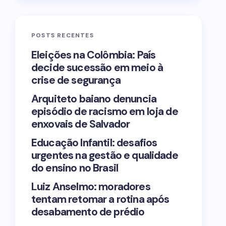
POSTS RECENTES
Eleições na Colômbia: País
decide sucessão em meio à
crise de segurança
Arquiteto baiano denuncia
episódio de racismo em loja de
enxovais de Salvador
Educação Infantil: desafios
urgentes na gestão e qualidade
do ensino no Brasil
Luiz Anselmo: moradores
tentam retomar a rotina após
desabamento de prédio