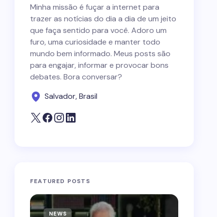
Minha missão é fuçar a internet para
trazer as notícias do dia a dia de um jeito
que faça sentido para você. Adoro um
furo, uma curiosidade e manter todo
mundo bem informado. Meus posts são
para engajar, informar e provocar bons
debates. Bora conversar?
Salvador, Brasil
FEATURED POSTS
NEWS
NEWS