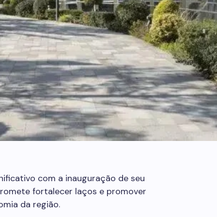
ificativo com a inauguração de seu
promete fortalecer laços e promover
omia da região.