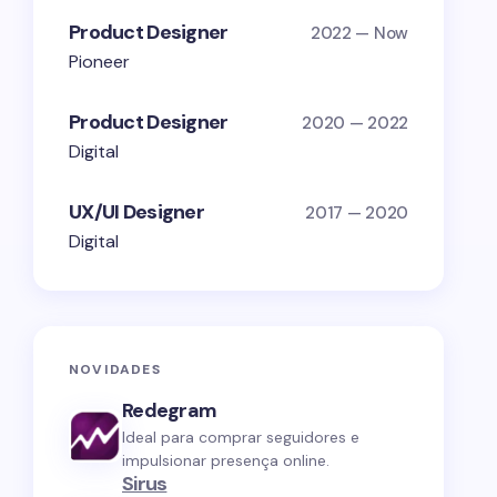
Product Designer
2022 — Now
Pioneer
Product Designer
2020 — 2022
Digital
UX/UI Designer
2017 — 2020
Digital
NOVIDADES
Redegram
Ideal para comprar seguidores e
impulsionar presença online.
Sirus