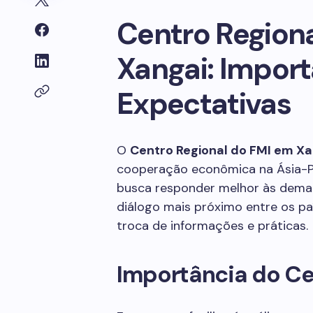
Centro Region
Xangai: Import
Expectativas
O
Centro Regional do FMI em Xa
cooperação econômica na Ásia-Pa
busca responder melhor às deman
diálogo mais próximo entre os 
troca de informações e práticas.
Importância do Ce