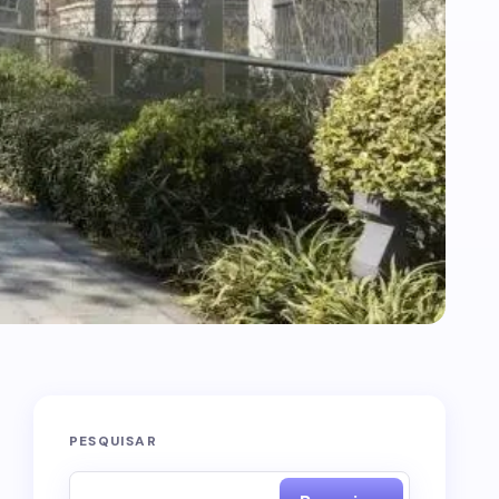
PESQUISAR