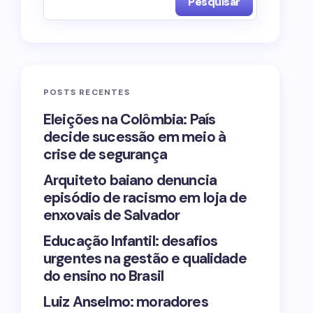
Pesquisar
POSTS RECENTES
Eleições na Colômbia: País
decide sucessão em meio à
crise de segurança
Arquiteto baiano denuncia
episódio de racismo em loja de
enxovais de Salvador
Educação Infantil: desafios
urgentes na gestão e qualidade
do ensino no Brasil
Luiz Anselmo: moradores