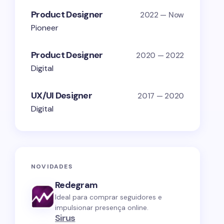
Product Designer
2022 — Now
Pioneer
Product Designer
2020 — 2022
Digital
UX/UI Designer
2017 — 2020
Digital
NOVIDADES
Redegram
Ideal para comprar seguidores e
impulsionar presença online.
Sirus