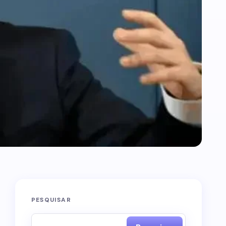
PESQUISAR