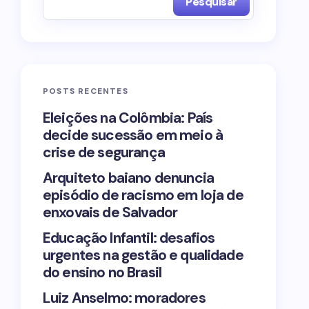
Pesquisar
POSTS RECENTES
Eleições na Colômbia: País
decide sucessão em meio à
crise de segurança
Arquiteto baiano denuncia
episódio de racismo em loja de
enxovais de Salvador
Educação Infantil: desafios
urgentes na gestão e qualidade
do ensino no Brasil
Luiz Anselmo: moradores