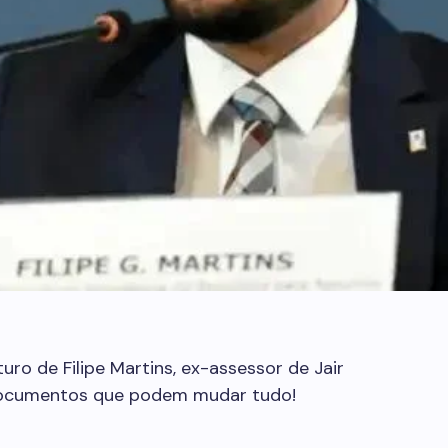
turo de Filipe Martins, ex-assessor de Jair
 documentos que podem mudar tudo!