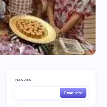
PESQUISAR
Pesquisar