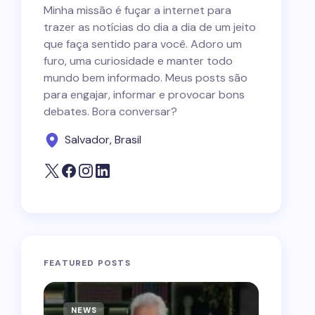
Minha missão é fuçar a internet para
trazer as notícias do dia a dia de um jeito
que faça sentido para você. Adoro um
furo, uma curiosidade e manter todo
mundo bem informado. Meus posts são
para engajar, informar e provocar bons
debates. Bora conversar?
Salvador, Brasil
FEATURED POSTS
NEWS
NEWS