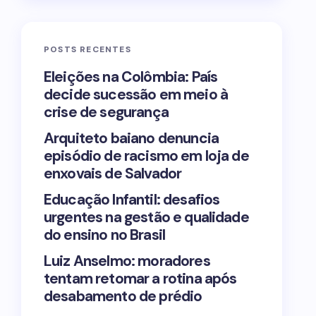
POSTS RECENTES
Eleições na Colômbia: País
decide sucessão em meio à
crise de segurança
Arquiteto baiano denuncia
episódio de racismo em loja de
enxovais de Salvador
Educação Infantil: desafios
urgentes na gestão e qualidade
do ensino no Brasil
Luiz Anselmo: moradores
tentam retomar a rotina após
desabamento de prédio