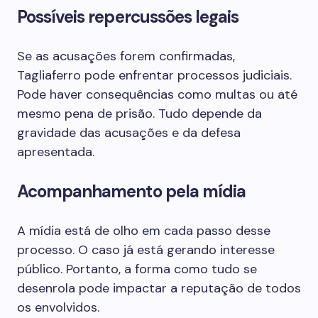
Possíveis repercussões legais
Se as acusações forem confirmadas,
Tagliaferro pode enfrentar processos judiciais.
Pode haver consequências como multas ou até
mesmo pena de prisão. Tudo depende da
gravidade das acusações e da defesa
apresentada.
Acompanhamento pela mídia
A mídia está de olho em cada passo desse
processo. O caso já está gerando interesse
público. Portanto, a forma como tudo se
desenrola pode impactar a reputação de todos
os envolvidos.