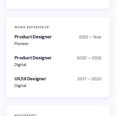
WORK EXPERIENCE
Product Designer
2022 — Now
Pioneer
Product Designer
2020 — 2022
Digital
UX/UI Designer
2017 — 2020
Digital
NOVIDADES