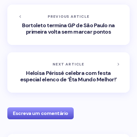
PREVIOUS ARTICLE
Bortoleto termina GP de São Paulo na
primeira volta sem marcar pontos
NEXT ARTICLE
Heloísa Périssé celebra com festa
especial elenco de ‘Êta Mundo Melhor!’
Escreva um comentário