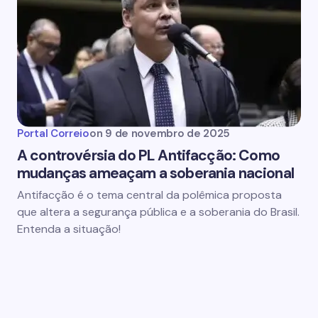
Portal Correio
on
9 de novembro de 2025
A controvérsia do PL Antifacção: Como
mudanças ameaçam a soberania nacional
Antifacção é o tema central da polêmica proposta
que altera a segurança pública e a soberania do Brasil.
Entenda a situação!