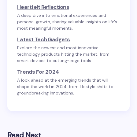
Heartfelt Reflections
A deep dive into emotional experiences and
personal growth, sharing valuable insights on life's
most meaningful moments.
Latest Tech Gadgets
Explore the newest and most innovative
technology products hitting the market, from
smart devices to cutting-edge tools.
Trends For 2024
A look ahead at the emerging trends that will
shape the world in 2024, from lifestyle shifts to
groundbreaking innovations.
Read Next