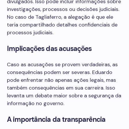
divulgados. Isso pode incluir informações sobre
investigações, processos ou decisões judiciais.
No caso de Tagliaferro, a alegação é que ele
teria compartilhado detalhes confidenciais de
processos judiciais.
Implicações das acusações
Caso as acusações se provem verdadeiras, as
consequências podem ser severas. Eduardo
pode enfrentar não apenas ações legais, mas
também consequências em sua carreira. Isso
levanta um debate maior sobre a segurança da
informação no governo.
A importância da transparência