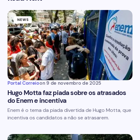
NEWS
Portal Correio
on
9 de novembro de 2025
Hugo Motta faz piada sobre os atrasados
do Enem e incentiva
Enem é o tema da piada divertida de Hugo Motta, que
incentiva os candidatos a não se atrasarem.