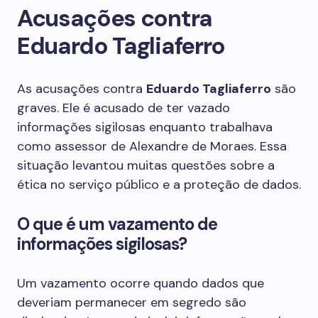
Acusações contra
Eduardo Tagliaferro
As acusações contra
Eduardo Tagliaferro
são
graves. Ele é acusado de ter vazado
informações sigilosas enquanto trabalhava
como assessor de Alexandre de Moraes. Essa
situação levantou muitas questões sobre a
ética no serviço público e a proteção de dados.
O que é um vazamento de
informações sigilosas?
Um vazamento ocorre quando dados que
deveriam permanecer em segredo são