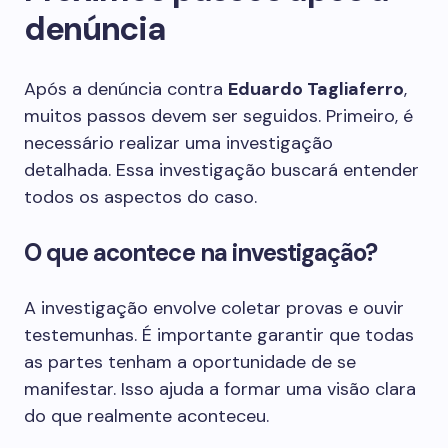
denúncia
Após a denúncia contra
Eduardo Tagliaferro
,
muitos passos devem ser seguidos. Primeiro, é
necessário realizar uma investigação
detalhada. Essa investigação buscará entender
todos os aspectos do caso.
O que acontece na investigação?
A investigação envolve coletar provas e ouvir
testemunhas. É importante garantir que todas
as partes tenham a oportunidade de se
manifestar. Isso ajuda a formar uma visão clara
do que realmente aconteceu.