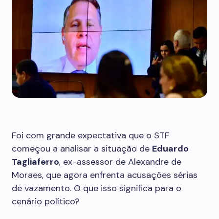
Foi com grande expectativa que o STF
começou a analisar a situação de
Eduardo
Tagliaferro
, ex-assessor de Alexandre de
Moraes, que agora enfrenta acusações sérias
de vazamento. O que isso significa para o
cenário político?