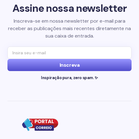
Assine nossa newsletter
Inscreva-se em nossa newsletter por e-mail para
receber as publicações mais recentes diretamente na
sua caixa de entrada.
Inscreva
Inspiração pura, zero spam. ✨