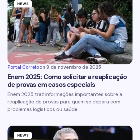
NEWS
Portal Correio
on
9 de novembro de 2025
Enem 2025: Como solicitar a reaplicação
de provas em casos especiais
Enem 2025 traz informações importantes sobre a
reaplicação de provas para quem se depara com
problemas logísticos ou saúde.
NEWS