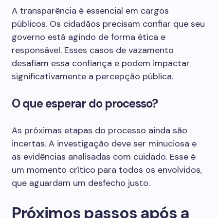
A transparência é essencial em cargos
públicos. Os cidadãos precisam confiar que seu
governo está agindo de forma ética e
responsável. Esses casos de vazamento
desafiam essa confiança e podem impactar
significativamente a percepção pública.
O que esperar do processo?
As próximas etapas do processo ainda são
incertas. A investigação deve ser minuciosa e
as evidências analisadas com cuidado. Esse é
um momento crítico para todos os envolvidos,
que aguardam um desfecho justo.
Próximos passos após a