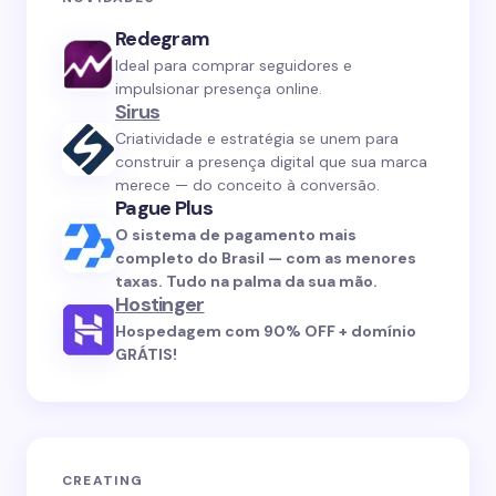
Redegram
Ideal para comprar seguidores e
impulsionar presença online.
Sirus
Criatividade e estratégia se unem para
construir a presença digital que sua marca
merece — do conceito à conversão.
Pague Plus
O sistema de pagamento mais
completo do Brasil — com as menores
taxas. Tudo na palma da sua mão.
Hostinger
Hospedagem com 90% OFF + domínio
GRÁTIS!
CREATING