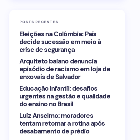
POSTS RECENTES
Eleições na Colômbia: País
decide sucessão em meio à
crise de segurança
Arquiteto baiano denuncia
episódio de racismo em loja de
enxovais de Salvador
Educação Infantil: desafios
urgentes na gestão e qualidade
do ensino no Brasil
Luiz Anselmo: moradores
tentam retomar a rotina após
desabamento de prédio