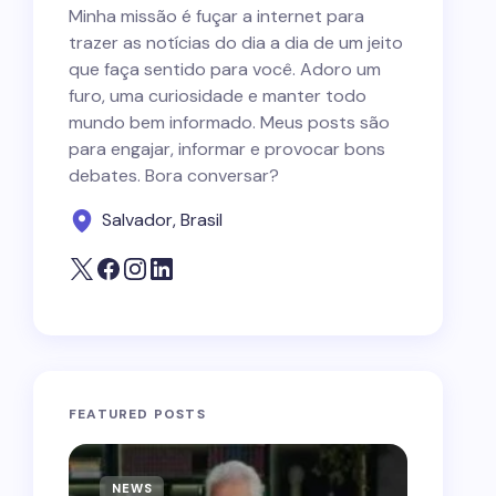
Minha missão é fuçar a internet para
trazer as notícias do dia a dia de um jeito
que faça sentido para você. Adoro um
furo, uma curiosidade e manter todo
mundo bem informado. Meus posts são
para engajar, informar e provocar bons
debates. Bora conversar?
Salvador, Brasil
FEATURED POSTS
NEWS
NEWS