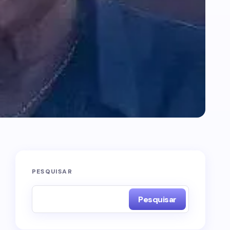
PESQUISAR
Pesquisar