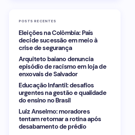
POSTS RECENTES
Eleições na Colômbia: País
decide sucessão em meio à
crise de segurança
Arquiteto baiano denuncia
episódio de racismo em loja de
enxovais de Salvador
Educação Infantil: desafios
urgentes na gestão e qualidade
do ensino no Brasil
Luiz Anselmo: moradores
tentam retomar a rotina após
desabamento de prédio