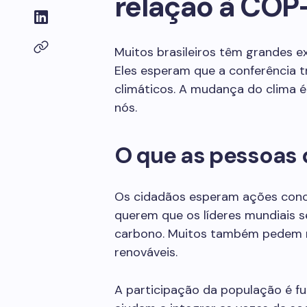
relação à COP
Muitos brasileiros têm grandes e
Eles esperam que a conferência 
climáticos. A mudança do clima
nós.
O que as pessoas
Os cidadãos esperam ações conc
querem que os líderes mundiais 
carbono. Muitos também pedem m
renováveis.
A participação da população é f