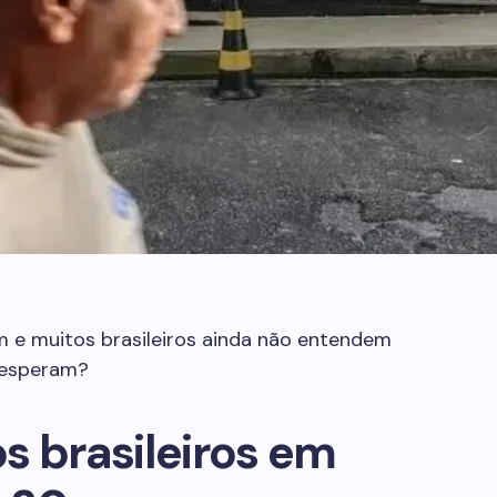
 e muitos brasileiros ainda não entendem
 esperam?
s brasileiros em