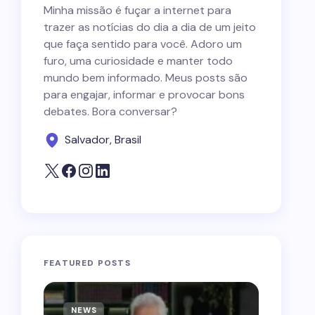
Minha missão é fuçar a internet para
trazer as notícias do dia a dia de um jeito
que faça sentido para você. Adoro um
furo, uma curiosidade e manter todo
mundo bem informado. Meus posts são
para engajar, informar e provocar bons
debates. Bora conversar?
Salvador, Brasil
FEATURED POSTS
NEWS
NEWS