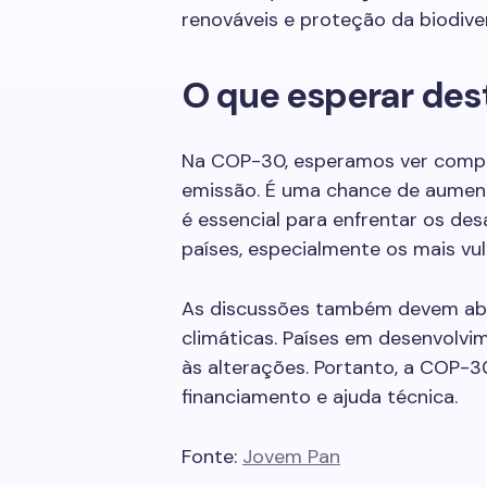
renováveis e proteção da biodive
O que esperar des
Na COP-30, esperamos ver compr
emissão. É uma chance de aument
é essencial para enfrentar os de
países, especialmente os mais vul
As discussões também devem ab
climáticas. Países em desenvolvi
às alterações. Portanto, a COP-
financiamento e ajuda técnica.
Fonte:
Jovem Pan