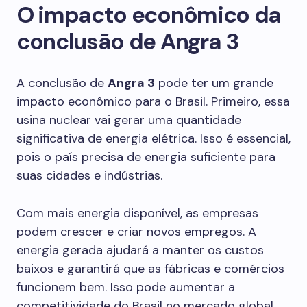
O impacto econômico da
conclusão de Angra 3
A conclusão de
Angra 3
pode ter um grande
impacto econômico para o Brasil. Primeiro, essa
usina nuclear vai gerar uma quantidade
significativa de energia elétrica. Isso é essencial,
pois o país precisa de energia suficiente para
suas cidades e indústrias.
Com mais energia disponível, as empresas
podem crescer e criar novos empregos. A
energia gerada ajudará a manter os custos
baixos e garantirá que as fábricas e comércios
funcionem bem. Isso pode aumentar a
competitividade do Brasil no mercado global.