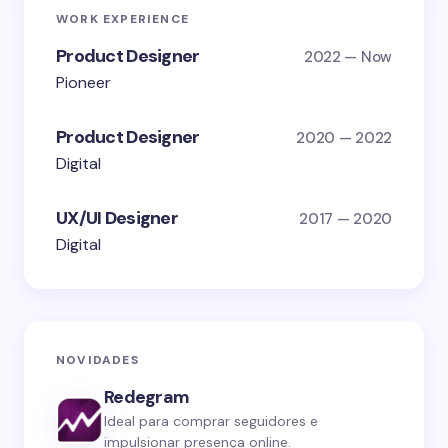
WORK EXPERIENCE
Product Designer
2022 — Now
Pioneer
Product Designer
2020 — 2022
Digital
UX/UI Designer
2017 — 2020
Digital
NOVIDADES
Redegram
Ideal para comprar seguidores e
impulsionar presença online.