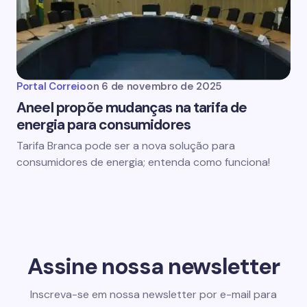
Portal Correio
on
6 de novembro de 2025
Aneel propõe mudanças na tarifa de
energia para consumidores
Tarifa Branca pode ser a nova solução para
consumidores de energia; entenda como funciona!
Assine nossa newsletter
Inscreva-se em nossa newsletter por e-mail para