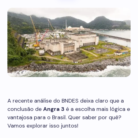
A recente análise do BNDES deixa claro que a
conclusão de
Angra 3
é a escolha mais lógica e
vantajosa para o Brasil. Quer saber por quê?
Vamos explorar isso juntos!