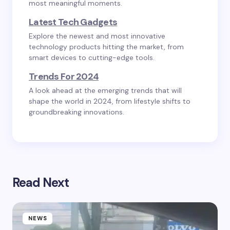
most meaningful moments.
Latest Tech Gadgets
Explore the newest and most innovative
technology products hitting the market, from
smart devices to cutting-edge tools.
Trends For 2024
A look ahead at the emerging trends that will
shape the world in 2024, from lifestyle shifts to
groundbreaking innovations.
Read Next
NEWS