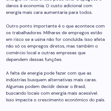
danos à economia. O custo adicional com
energia mais cara aumentaria para todos.
Outro ponto importante é o que acontece com
os trabalhadores. Milhares de empregos estão
em risco se a usina não for concluída. Isso afeta
não só os empregos diretos, mas também o
comércio local e outras empresas que
dependem dessas funções.
A falta de energia pode fazer com que as
indústrias busquem alternativas mais caras.
Algumas podem decidir deixar o Brasil,
buscando locais com energia mais acessível.
Isso impacta o crescimento econômico do país.