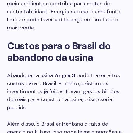
meio ambiente e contribui para metas de
sustentabilidade. Energia nuclear é uma fonte
limpa e pode fazer a diferença em um futuro
mais verde.
Custos para o Brasil do
abandono da usina
Abandonar a usina
Angra 3
pode trazer altos
custos para o Brasil. Primeiro, existem os
investimentos já feitos. Foram gastos bilhões
de reais para construir a usina, e isso seria
perdido.
Além disso, o Brasil enfrentaria a falta de
energia no futuro. Isso pode levar a apagões e