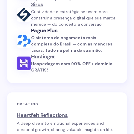
Sirus
Criatividade e estratégia se unem para
construir a presença digital que sua marca
merece — do conceito à conversão.
Pague Plus
O sistema de pagamento mais
completo do Brasil — com as menores
taxas. Tudo na palma da sua mão.
Hostinger
Hospedagem com 90% OFF + domínio
GRÁTIS!
CREATING
Heartfelt Reflections
A deep dive into emotional experiences and
personal growth, sharing valuable insights on life's