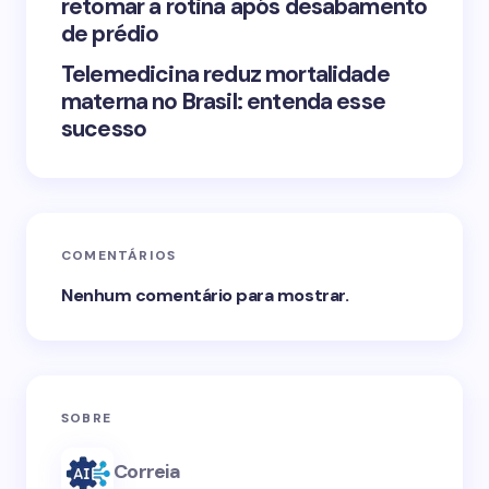
retomar a rotina após desabamento
de prédio
Telemedicina reduz mortalidade
materna no Brasil: entenda esse
sucesso
COMENTÁRIOS
Nenhum comentário para mostrar.
SOBRE
Correia