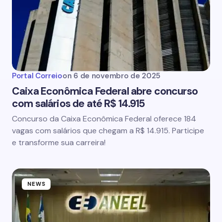
Portal Correio
on
6 de novembro de 2025
Caixa Econômica Federal abre concurso
com salários de até R$ 14.915
Concurso da Caixa Econômica Federal oferece 184
vagas com salários que chegam a R$ 14.915. Participe
e transforme sua carreira!
NEWS