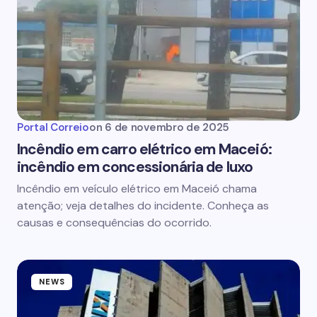
Portal Correio
on
6 de novembro de 2025
Incêndio em carro elétrico em Maceió:
incêndio em concessionária de luxo
Incêndio em veículo elétrico em Maceió chama
atenção; veja detalhes do incidente. Conheça as
causas e consequências do ocorrido.
NEWS