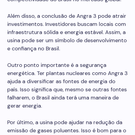
Além disso, a conclusão de Angra 3 pode atrair
investimentos. Investidores buscam locais com
infraestrutura sólida e energia estável. Assim, a
usina pode ser um símbolo de desenvolvimento
e confiança no Brasil.
Outro ponto importante é a segurança
energética. Ter plantas nucleares como Angra 3
ajuda a diversificar as fontes de energia do
país. Isso significa que, mesmo se outras fontes
falharem, o Brasil ainda terá uma maneira de
gerar energia.
Por último, a usina pode ajudar na redução da
emissão de gases poluentes. Isso é bom para o