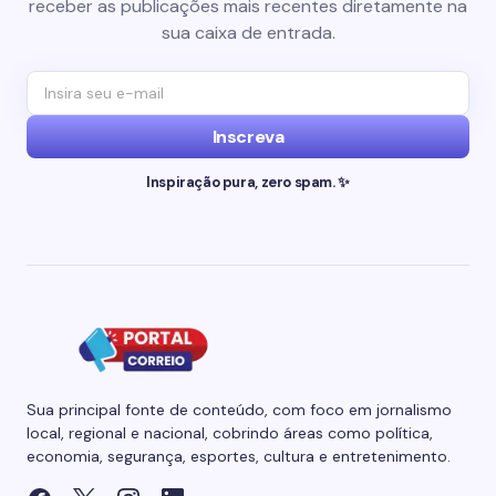
receber as publicações mais recentes diretamente na
sua caixa de entrada.
Inscreva
Inspiração pura, zero spam. ✨
Sua principal fonte de conteúdo, com foco em jornalismo
local, regional e nacional, cobrindo áreas como política,
economia, segurança, esportes, cultura e entretenimento.