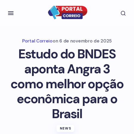
Portal Correio
on
6 de novembro de 2025
Estudo do BNDES
aponta Angra 3
como melhor opção
econômica para o
Brasil
NEWS