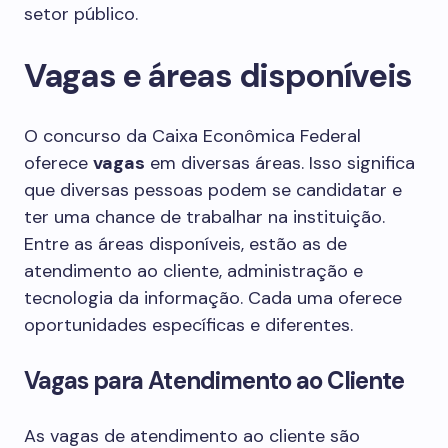
setor público.
Vagas e áreas disponíveis
O concurso da Caixa Econômica Federal
oferece
vagas
em diversas áreas. Isso significa
que diversas pessoas podem se candidatar e
ter uma chance de trabalhar na instituição.
Entre as áreas disponíveis, estão as de
atendimento ao cliente, administração e
tecnologia da informação. Cada uma oferece
oportunidades específicas e diferentes.
Vagas para Atendimento ao Cliente
As vagas de atendimento ao cliente são