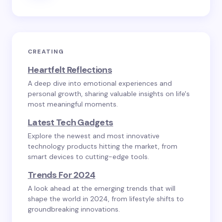
CREATING
Heartfelt Reflections
A deep dive into emotional experiences and
personal growth, sharing valuable insights on life's
most meaningful moments.
Latest Tech Gadgets
Explore the newest and most innovative
technology products hitting the market, from
smart devices to cutting-edge tools.
Trends For 2024
A look ahead at the emerging trends that will
shape the world in 2024, from lifestyle shifts to
groundbreaking innovations.