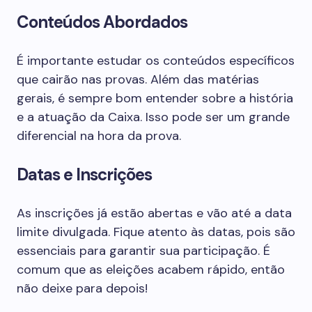
Conteúdos Abordados
É importante estudar os conteúdos específicos
que cairão nas provas. Além das matérias
gerais, é sempre bom entender sobre a história
e a atuação da Caixa. Isso pode ser um grande
diferencial na hora da prova.
Datas e Inscrições
As inscrições já estão abertas e vão até a data
limite divulgada. Fique atento às datas, pois são
essenciais para garantir sua participação. É
comum que as eleições acabem rápido, então
não deixe para depois!