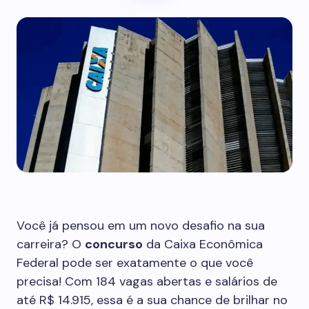
Você já pensou em um novo desafio na sua
carreira? O
concurso
da Caixa Econômica
Federal pode ser exatamente o que você
precisa! Com 184 vagas abertas e salários de
até R$ 14.915, essa é a sua chance de brilhar no