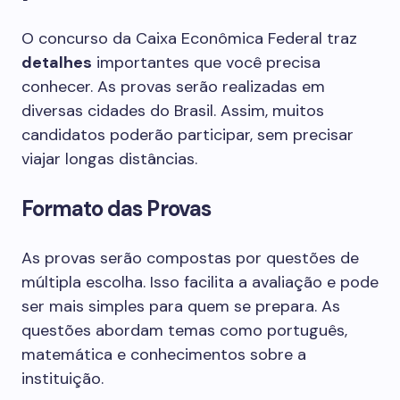
O concurso da Caixa Econômica Federal traz
detalhes
importantes que você precisa
conhecer. As provas serão realizadas em
diversas cidades do Brasil. Assim, muitos
candidatos poderão participar, sem precisar
viajar longas distâncias.
Formato das Provas
As provas serão compostas por questões de
múltipla escolha. Isso facilita a avaliação e pode
ser mais simples para quem se prepara. As
questões abordam temas como português,
matemática e conhecimentos sobre a
instituição.