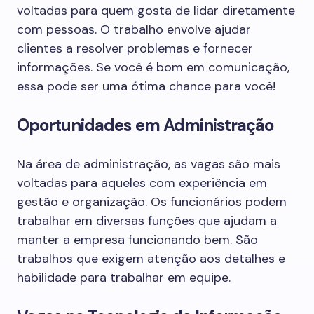
voltadas para quem gosta de lidar diretamente
com pessoas. O trabalho envolve ajudar
clientes a resolver problemas e fornecer
informações. Se você é bom em comunicação,
essa pode ser uma ótima chance para você!
Oportunidades em Administração
Na área de administração, as vagas são mais
voltadas para aqueles com experiência em
gestão e organização. Os funcionários podem
trabalhar em diversas funções que ajudam a
manter a empresa funcionando bem. São
trabalhos que exigem atenção aos detalhes e
habilidade para trabalhar em equipe.