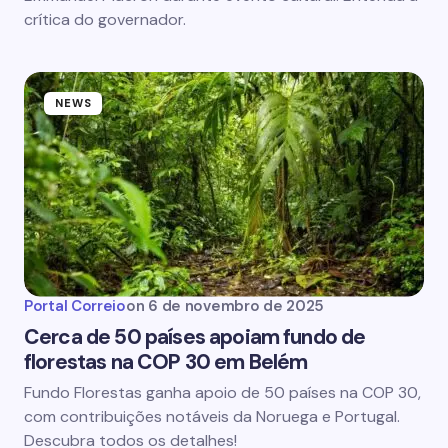
crítica do governador.
NEWS
Portal Correio
on
6 de novembro de 2025
Cerca de 50 países apoiam fundo de
florestas na COP 30 em Belém
Fundo Florestas ganha apoio de 50 países na COP 30,
com contribuições notáveis da Noruega e Portugal.
Descubra todos os detalhes!