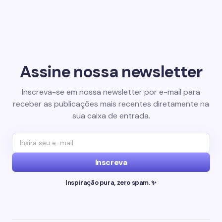
Assine nossa newsletter
Inscreva-se em nossa newsletter por e-mail para
receber as publicações mais recentes diretamente na
sua caixa de entrada.
Inscreva
Inspiração pura, zero spam. ✨