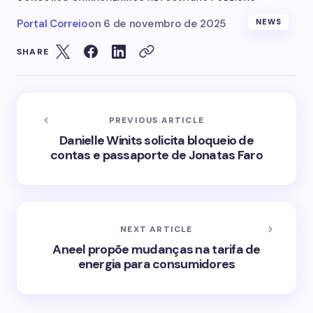
Portal Correio
on
6 de novembro de 2025
NEWS
SHARE
PREVIOUS ARTICLE
Danielle Winits solicita bloqueio de
contas e passaporte de Jonatas Faro
NEXT ARTICLE
Aneel propõe mudanças na tarifa de
energia para consumidores