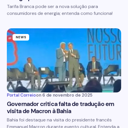
Tarifa Branca pode ser a nova solução para
consumidores de energia; entenda como funciona!
NEWS
Portal Correio
on
6 de novembro de 2025
Governador critica falta de tradução em
visita de Macron à Bahia
Bahia foi destaque na visita do presidente francês
Emmanuel Macron durante evento cultural. Entenda a