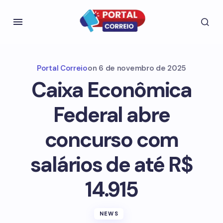
Portal Correio
on
6 de novembro de 2025
Caixa Econômica
Federal abre
concurso com
salários de até R$
14.915
NEWS