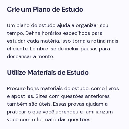
Crie um Plano de Estudo
Um plano de estudo ajuda a organizar seu
tempo. Defina horários específicos para
estudar cada matéria. Isso torna a rotina mais
eficiente. Lembre-se de incluir pausas para
descansar a mente.
Utilize Materiais de Estudo
Procure bons materiais de estudo, como livros
e apostilas. Sites com questões anteriores
também são úteis. Essas provas ajudam a
praticar o que você aprendeu e familiarizam
você com o formato das questões.