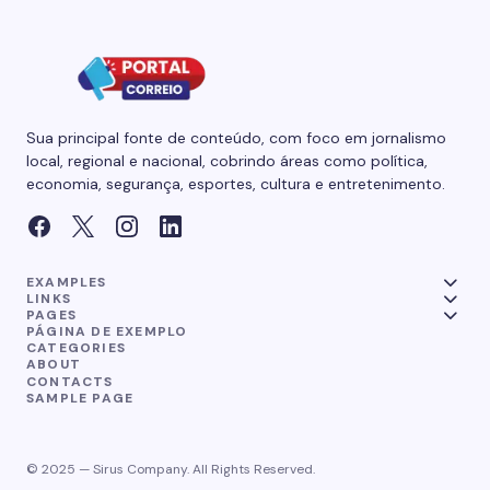
Sua principal fonte de conteúdo, com foco em jornalismo
local, regional e nacional, cobrindo áreas como política,
economia, segurança, esportes, cultura e entretenimento.
EXAMPLES
LINKS
PAGES
PÁGINA DE EXEMPLO
CATEGORIES
ABOUT
CONTACTS
SAMPLE PAGE
© 2025 — Sirus Company. All Rights Reserved.