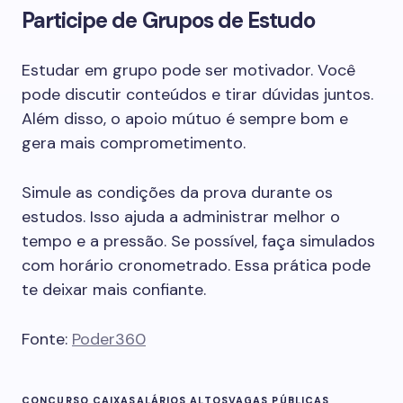
Participe de Grupos de Estudo
Estudar em grupo pode ser motivador. Você
pode discutir conteúdos e tirar dúvidas juntos.
Além disso, o apoio mútuo é sempre bom e
gera mais comprometimento.
Simule as condições da prova durante os
estudos. Isso ajuda a administrar melhor o
tempo e a pressão. Se possível, faça simulados
com horário cronometrado. Essa prática pode
te deixar mais confiante.
Fonte:
Poder360
CONCURSO CAIXA
SALÁRIOS ALTOS
VAGAS PÚBLICAS