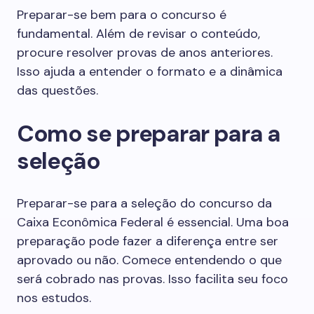
Preparar-se bem para o concurso é
fundamental. Além de revisar o conteúdo,
procure resolver provas de anos anteriores.
Isso ajuda a entender o formato e a dinâmica
das questões.
Como se preparar para a
seleção
Preparar-se para a seleção do concurso da
Caixa Econômica Federal é essencial. Uma boa
preparação pode fazer a diferença entre ser
aprovado ou não. Comece entendendo o que
será cobrado nas provas. Isso facilita seu foco
nos estudos.