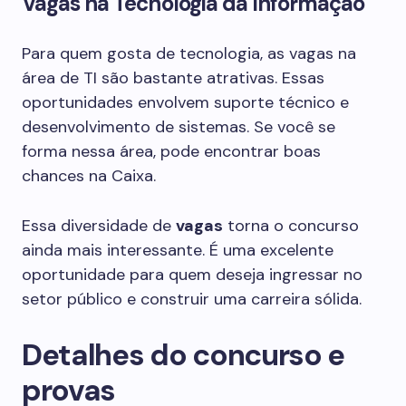
Vagas na Tecnologia da Informação
Para quem gosta de tecnologia, as vagas na
área de TI são bastante atrativas. Essas
oportunidades envolvem suporte técnico e
desenvolvimento de sistemas. Se você se
forma nessa área, pode encontrar boas
chances na Caixa.
Essa diversidade de
vagas
torna o concurso
ainda mais interessante. É uma excelente
oportunidade para quem deseja ingressar no
setor público e construir uma carreira sólida.
Detalhes do concurso e
provas