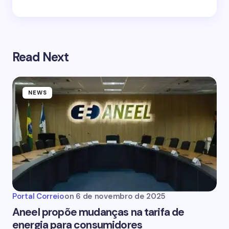
Read Next
NEWS
Portal Correio
on
6 de novembro de 2025
Aneel propõe mudanças na tarifa de
energia para consumidores