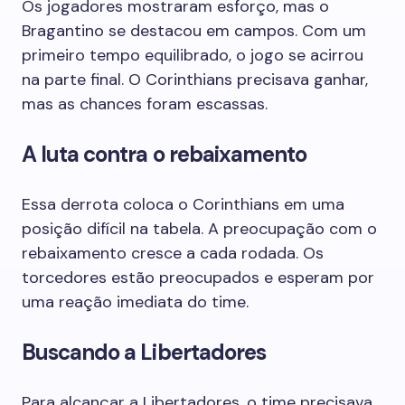
Os jogadores mostraram esforço, mas o
Bragantino se destacou em campos. Com um
primeiro tempo equilibrado, o jogo se acirrou
na parte final. O Corinthians precisava ganhar,
mas as chances foram escassas.
A luta contra o rebaixamento
Essa derrota coloca o Corinthians em uma
posição difícil na tabela. A preocupação com o
rebaixamento cresce a cada rodada. Os
torcedores estão preocupados e esperam por
uma reação imediata do time.
Buscando a Libertadores
Para alcançar a Libertadores, o time precisava