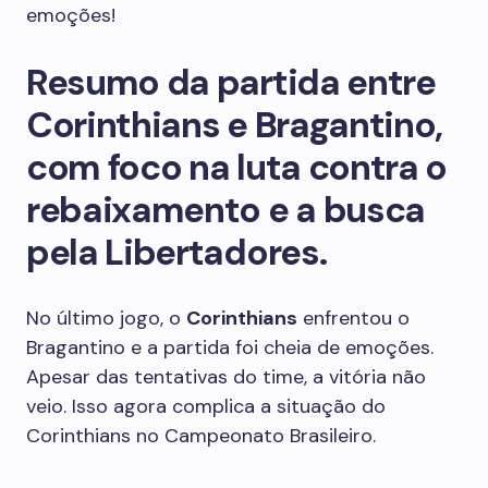
emoções!
Resumo da partida entre
Corinthians e Bragantino,
com foco na luta contra o
rebaixamento e a busca
pela Libertadores.
No último jogo, o
Corinthians
enfrentou o
Bragantino e a partida foi cheia de emoções.
Apesar das tentativas do time, a vitória não
veio. Isso agora complica a situação do
Corinthians no Campeonato Brasileiro.