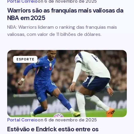
Portal Correio
on
6 de novembro de 2025
Warriors são as franquias mais valiosas da
NBA em 2025
NBA: Warriors lideram o ranking das franquias mais
valiosas, com valor de 11 bilhões de dólares.
ESPORTE
Portal Correio
on
6 de novembro de 2025
Estêvão e Endrick estão entre os