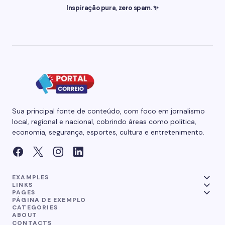
Inspiração pura, zero spam. ✨
Sua principal fonte de conteúdo, com foco em jornalismo
local, regional e nacional, cobrindo áreas como política,
economia, segurança, esportes, cultura e entretenimento.
EXAMPLES
LINKS
PAGES
PÁGINA DE EXEMPLO
CATEGORIES
ABOUT
CONTACTS