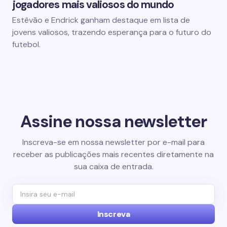
jogadores mais valiosos do mundo
Estêvão e Endrick ganham destaque em lista de
jovens valiosos, trazendo esperança para o futuro do
futebol.
Assine nossa newsletter
Inscreva-se em nossa newsletter por e-mail para
receber as publicações mais recentes diretamente na
sua caixa de entrada.
Inscreva