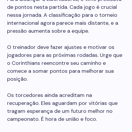
de pontos nesta partida. Cada jogo é crucial
nessa jornada. A classificação para o torneio
internacional agora parece mais distante, e a
pressão aumenta sobre a equipe.
O treinador deve fazer ajustes e motivar os
jogadores para as próximas rodadas. Urge que
o Corinthians reencontre seu caminho e
comece a somar pontos para melhorar sua
posição.
Os torcedores ainda acreditam na
recuperação. Eles aguardam por vitórias que
tragam esperança de um futuro melhor no
campeonato. É hora de união e foco.