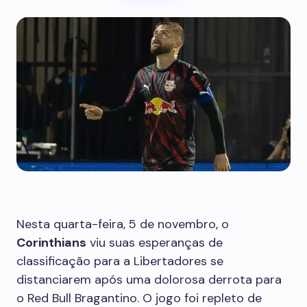
Nesta quarta-feira, 5 de novembro, o
Corinthians
viu suas esperanças de
classificação para a Libertadores se
distanciarem após uma dolorosa derrota para
o Red Bull Bragantino. O jogo foi repleto de