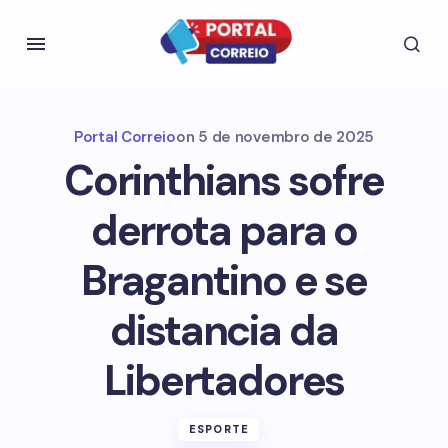
Portal Correio
on
5 de novembro de 2025
Corinthians sofre
derrota para o
Bragantino e se
distancia da
Libertadores
ESPORTE