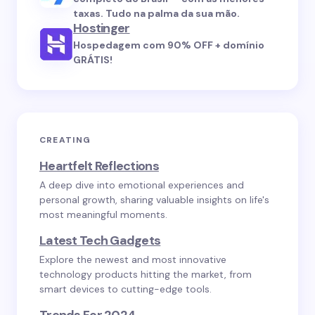
taxas. Tudo na palma da sua mão.
Hostinger
Hospedagem com 90% OFF + domínio
GRÁTIS!
CREATING
Heartfelt Reflections
A deep dive into emotional experiences and
personal growth, sharing valuable insights on life's
most meaningful moments.
Latest Tech Gadgets
Explore the newest and most innovative
technology products hitting the market, from
smart devices to cutting-edge tools.