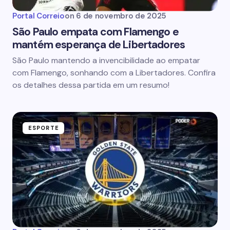
Portal Correio
on
6 de novembro de 2025
São Paulo empata com Flamengo e
mantém esperança de Libertadores
São Paulo mantendo a invencibilidade ao empatar
com Flamengo, sonhando com a Libertadores. Confira
os detalhes dessa partida em um resumo!
ESPORTE