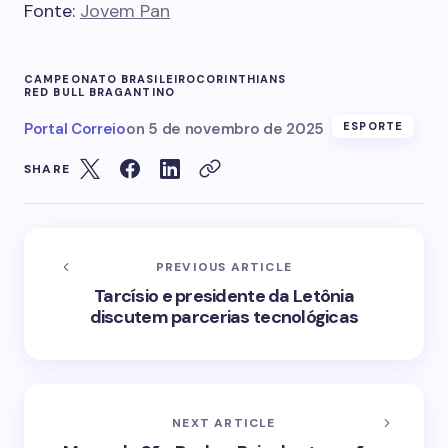
Fonte:
Jovem Pan
CAMPEONATO BRASILEIRO
CORINTHIANS
RED BULL BRAGANTINO
Portal Correio
on
5 de novembro de 2025
ESPORTE
SHARE
PREVIOUS ARTICLE
Tarcísio e presidente da Letônia
discutem parcerias tecnológicas
NEXT ARTICLE