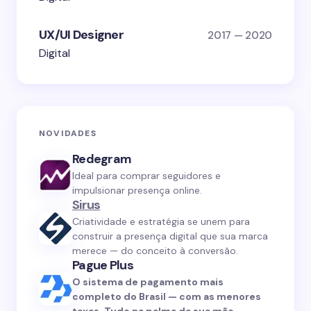
UX/UI Designer
2017 — 2020
Digital
NOVIDADES
Redegram
Ideal para comprar seguidores e
impulsionar presença online.
Sirus
Criatividade e estratégia se unem para
construir a presença digital que sua marca
merece — do conceito à conversão.
Pague Plus
O sistema de pagamento mais
completo do Brasil — com as menores