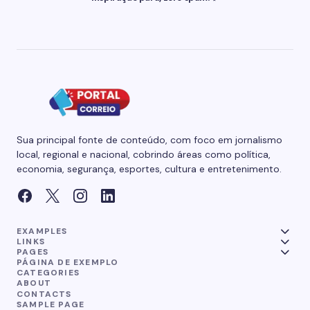
Sua principal fonte de conteúdo, com foco em jornalismo
local, regional e nacional, cobrindo áreas como política,
economia, segurança, esportes, cultura e entretenimento.
EXAMPLES
LINKS
PAGES
PÁGINA DE EXEMPLO
CATEGORIES
ABOUT
CONTACTS
SAMPLE PAGE