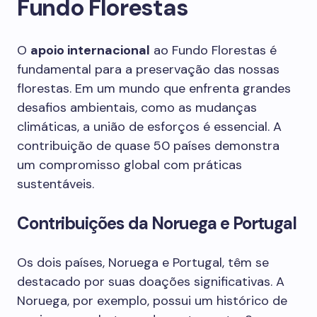
Fundo Florestas
O
apoio internacional
ao Fundo Florestas é
fundamental para a preservação das nossas
florestas. Em um mundo que enfrenta grandes
desafios ambientais, como as mudanças
climáticas, a união de esforços é essencial. A
contribuição de quase 50 países demonstra
um compromisso global com práticas
sustentáveis.
Contribuições da Noruega e Portugal
Os dois países, Noruega e Portugal, têm se
destacado por suas doações significativas. A
Noruega, por exemplo, possui um histórico de