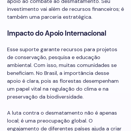
apoio ao combate ao desmatamento. Seu
investimento vai além de recursos financeiros; é
também uma parceria estratégica.
Impacto do Apoio Internacional
Esse suporte garante recursos para projetos
de conservação, pesquisa e educação
ambiental. Com isso, muitas comunidades se
beneficiam. No Brasil, a importância desse
apoio é clara, pois as florestas desempenham
um papel vital na regulação do clima e na
preservação da biodiversidade.
A luta contra o desmatamento não é apenas
local; é uma preocupação global. O
engajamento de diferentes países ajuda a criar