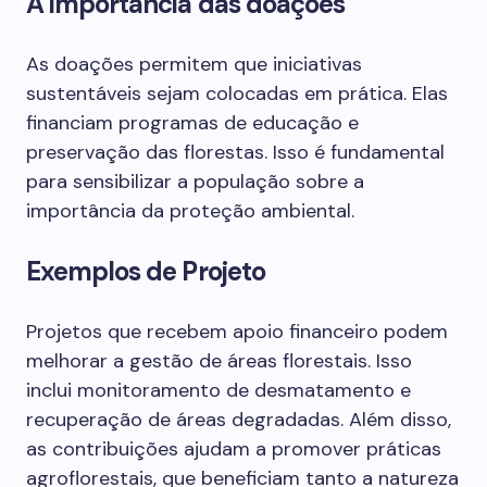
A importância das doações
As doações permitem que iniciativas
sustentáveis sejam colocadas em prática. Elas
financiam programas de educação e
preservação das florestas. Isso é fundamental
para sensibilizar a população sobre a
importância da proteção ambiental.
Exemplos de Projeto
Projetos que recebem apoio financeiro podem
melhorar a gestão de áreas florestais. Isso
inclui monitoramento de desmatamento e
recuperação de áreas degradadas. Além disso,
as contribuições ajudam a promover práticas
agroflorestais, que beneficiam tanto a natureza