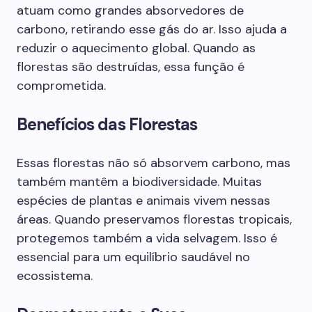
atuam como grandes absorvedores de
carbono, retirando esse gás do ar. Isso ajuda a
reduzir o aquecimento global. Quando as
florestas são destruídas, essa função é
comprometida.
Benefícios das Florestas
Essas florestas não só absorvem carbono, mas
também mantêm a biodiversidade. Muitas
espécies de plantas e animais vivem nessas
áreas. Quando preservamos florestas tropicais,
protegemos também a vida selvagem. Isso é
essencial para um equilíbrio saudável no
ecossistema.