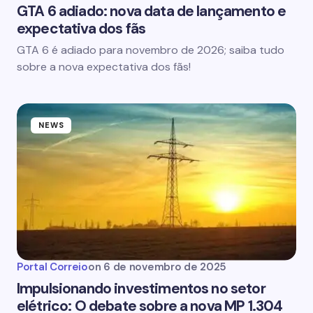
GTA 6 adiado: nova data de lançamento e
expectativa dos fãs
GTA 6 é adiado para novembro de 2026; saiba tudo
sobre a nova expectativa dos fãs!
NEWS
Portal Correio
on
6 de novembro de 2025
Impulsionando investimentos no setor
elétrico: O debate sobre a nova MP 1.304