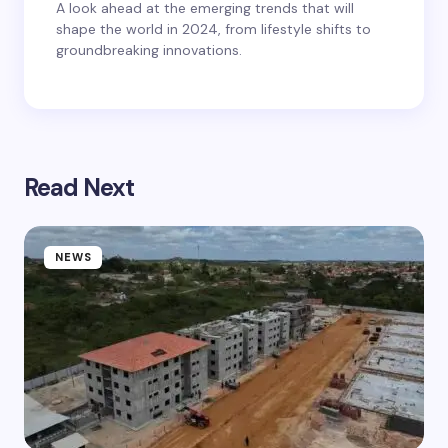
A look ahead at the emerging trends that will
shape the world in 2024, from lifestyle shifts to
groundbreaking innovations.
Read Next
NEWS