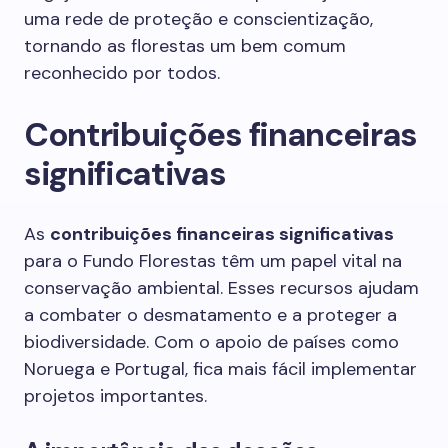
uma rede de proteção e conscientização,
tornando as florestas um bem comum
reconhecido por todos.
Contribuições financeiras
significativas
As
contribuições financeiras significativas
para o Fundo Florestas têm um papel vital na
conservação ambiental. Esses recursos ajudam
a combater o desmatamento e a proteger a
biodiversidade. Com o apoio de países como
Noruega e Portugal, fica mais fácil implementar
projetos importantes.