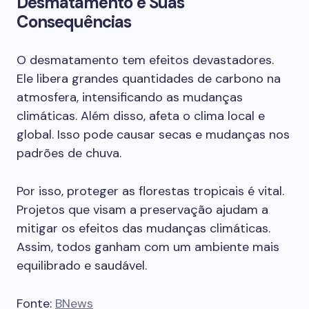
Desmatamento e Suas
Consequências
O desmatamento tem efeitos devastadores.
Ele libera grandes quantidades de carbono na
atmosfera, intensificando as mudanças
climáticas. Além disso, afeta o clima local e
global. Isso pode causar secas e mudanças nos
padrões de chuva.
Por isso, proteger as florestas tropicais é vital.
Projetos que visam a preservação ajudam a
mitigar os efeitos das mudanças climáticas.
Assim, todos ganham com um ambiente mais
equilibrado e saudável.
Fonte:
BNews