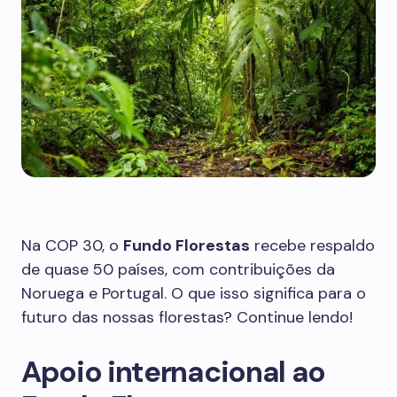
Na COP 30, o
Fundo Florestas
recebe respaldo
de quase 50 países, com contribuições da
Noruega e Portugal. O que isso significa para o
futuro das nossas florestas? Continue lendo!
Apoio internacional ao