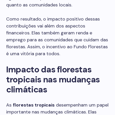
quanto as comunidades locais.
Como resultado, o impacto positivo dessas
contribuições vai além dos aspectos
financeiros. Elas também geram renda e
emprego para as comunidades que cuidam das
florestas. Assim, o incentivo ao Fundo Florestas
é uma vitória para todos.
Impacto das florestas
tropicais nas mudanças
climáticas
As
florestas tropicais
desempenham um papel
importante nas mudanças climáticas. Elas