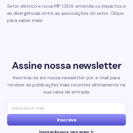
Setor elétrico e nova MP 1.304: entenda os impactos e
as divergências entre as associações do setor. Clique
para saber mais!
Assine nossa newsletter
Inscreva-se em nossa newsletter por e-mail para
receber as publicações mais recentes diretamente na
sua caixa de entrada.
Inscreva
Inspiração pura, zero spam. ✨