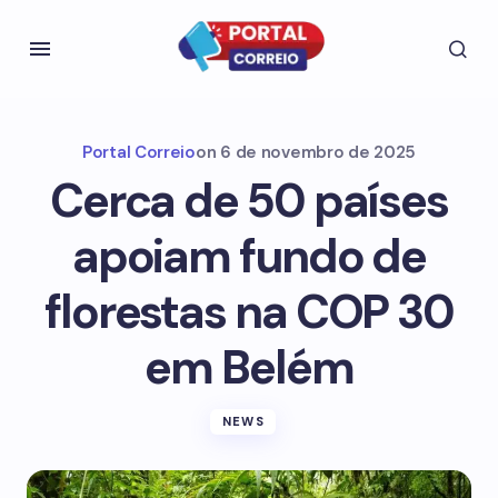
Portal Correio
on
6 de novembro de 2025
Cerca de 50 países
apoiam fundo de
florestas na COP 30
em Belém
NEWS