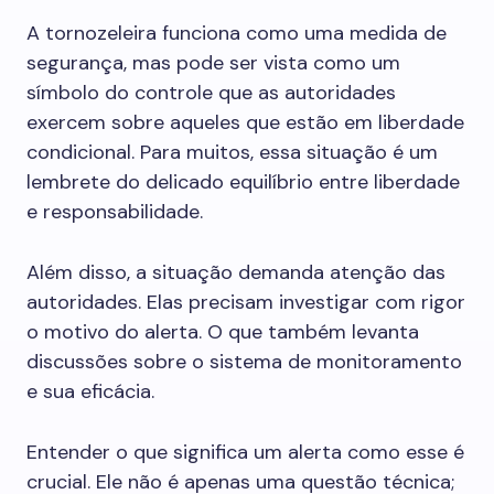
A tornozeleira funciona como uma medida de
segurança, mas pode ser vista como um
símbolo do controle que as autoridades
exercem sobre aqueles que estão em liberdade
condicional. Para muitos, essa situação é um
lembrete do delicado equilíbrio entre liberdade
e responsabilidade.
Além disso, a situação demanda atenção das
autoridades. Elas precisam investigar com rigor
o motivo do alerta. O que também levanta
discussões sobre o sistema de monitoramento
e sua eficácia.
Entender o que significa um alerta como esse é
crucial. Ele não é apenas uma questão técnica;