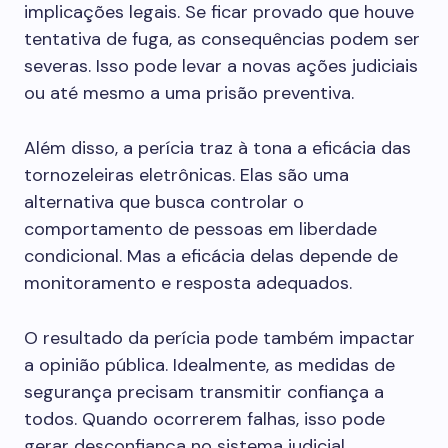
implicações legais. Se ficar provado que houve
tentativa de fuga, as consequências podem ser
severas. Isso pode levar a novas ações judiciais
ou até mesmo a uma prisão preventiva.
Além disso, a perícia traz à tona a eficácia das
tornozeleiras eletrônicas. Elas são uma
alternativa que busca controlar o
comportamento de pessoas em liberdade
condicional. Mas a eficácia delas depende de
monitoramento e resposta adequados.
O resultado da perícia pode também impactar
a opinião pública. Idealmente, as medidas de
segurança precisam transmitir confiança a
todos. Quando ocorrerem falhas, isso pode
gerar desconfiança no sistema judicial.