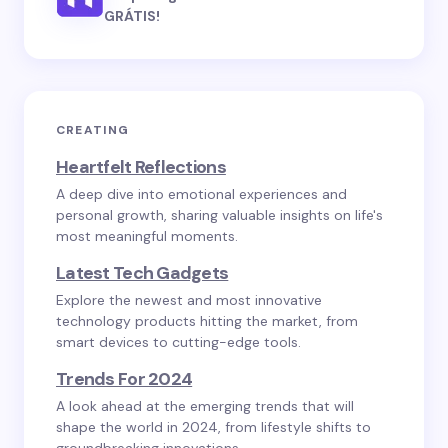
GRÁTIS!
CREATING
Heartfelt Reflections
A deep dive into emotional experiences and
personal growth, sharing valuable insights on life's
most meaningful moments.
Latest Tech Gadgets
Explore the newest and most innovative
technology products hitting the market, from
smart devices to cutting-edge tools.
Trends For 2024
A look ahead at the emerging trends that will
shape the world in 2024, from lifestyle shifts to