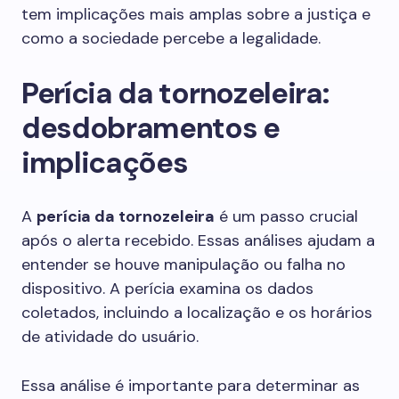
tem implicações mais amplas sobre a justiça e
como a sociedade percebe a legalidade.
Perícia da tornozeleira:
desdobramentos e
implicações
A
perícia da tornozeleira
é um passo crucial
após o alerta recebido. Essas análises ajudam a
entender se houve manipulação ou falha no
dispositivo. A perícia examina os dados
coletados, incluindo a localização e os horários
de atividade do usuário.
Essa análise é importante para determinar as