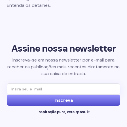
Entenda os detalhes.
Assine nossa newsletter
Inscreva-se em nossa newsletter por e-mail para
receber as publicações mais recentes diretamente na
sua caixa de entrada.
Inscreva
Inspiração pura, zero spam. ✨