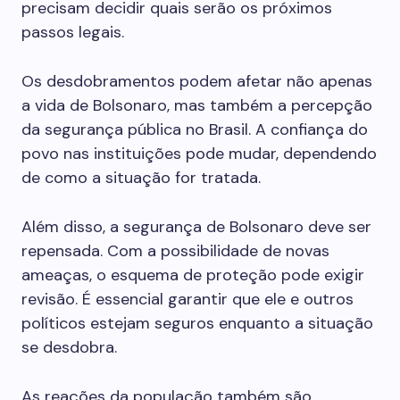
precisam decidir quais serão os próximos
passos legais.
Os desdobramentos podem afetar não apenas
a vida de Bolsonaro, mas também a percepção
da segurança pública no Brasil. A confiança do
povo nas instituições pode mudar, dependendo
de como a situação for tratada.
Além disso, a segurança de Bolsonaro deve ser
repensada. Com a possibilidade de novas
ameaças, o esquema de proteção pode exigir
revisão. É essencial garantir que ele e outros
políticos estejam seguros enquanto a situação
se desdobra.
As reações da população também são