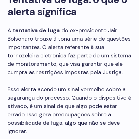
alerta significa
A
tentativa de fuga
do ex-presidente Jair
Bolsonaro trouxe à tona uma série de questões
importantes. O alerta referente à sua
tornozeleira eletrônica faz parte de um sistema
de monitoramento, que visa garantir que ele
cumpra as restrições impostas pela Justiça.
Esse alerta acende um sinal vermelho sobre a
segurança do processo. Quando o dispositivo é
ativado, é um sinal de que algo pode estar
errado. Isso gera preocupações sobre a
possibilidade de fuga, algo que não se deve
ignorar.