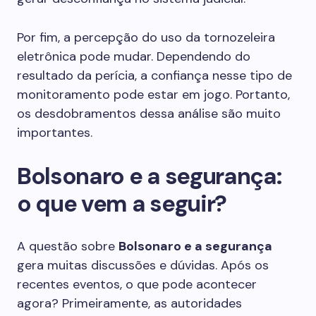
Por fim, a percepção do uso da tornozeleira
eletrônica pode mudar. Dependendo do
resultado da perícia, a confiança nesse tipo de
monitoramento pode estar em jogo. Portanto,
os desdobramentos dessa análise são muito
importantes.
Bolsonaro e a segurança:
o que vem a seguir?
A questão sobre
Bolsonaro e a segurança
gera muitas discussões e dúvidas. Após os
recentes eventos, o que pode acontecer
agora? Primeiramente, as autoridades