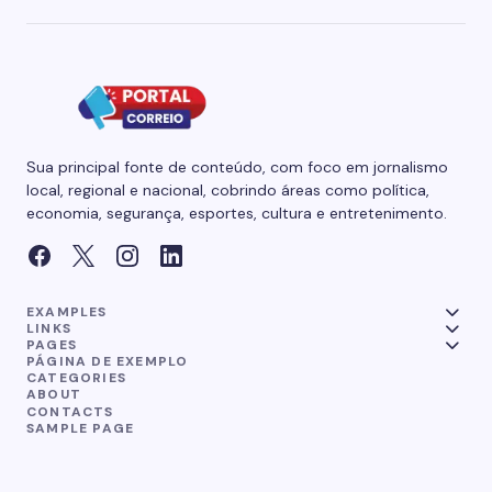
Sua principal fonte de conteúdo, com foco em jornalismo
local, regional e nacional, cobrindo áreas como política,
economia, segurança, esportes, cultura e entretenimento.
EXAMPLES
LINKS
PAGES
PÁGINA DE EXEMPLO
CATEGORIES
ABOUT
CONTACTS
SAMPLE PAGE