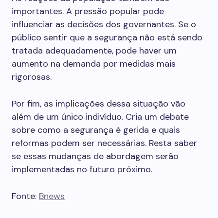
importantes. A pressão popular pode
influenciar as decisões dos governantes. Se o
público sentir que a segurança não está sendo
tratada adequadamente, pode haver um
aumento na demanda por medidas mais
rigorosas.
Por fim, as implicações dessa situação vão
além de um único indivíduo. Cria um debate
sobre como a segurança é gerida e quais
reformas podem ser necessárias. Resta saber
se essas mudanças de abordagem serão
implementadas no futuro próximo.
Fonte:
Bnews