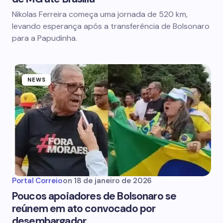
Nikolas Ferreira começa uma jornada de 520 km,
levando esperança após a transferência de Bolsonaro
para a Papudinha.
NEWS
Portal Correio
on
18 de janeiro de 2026
Poucos apoiadores de Bolsonaro se
reúnem em ato convocado por
desembargador