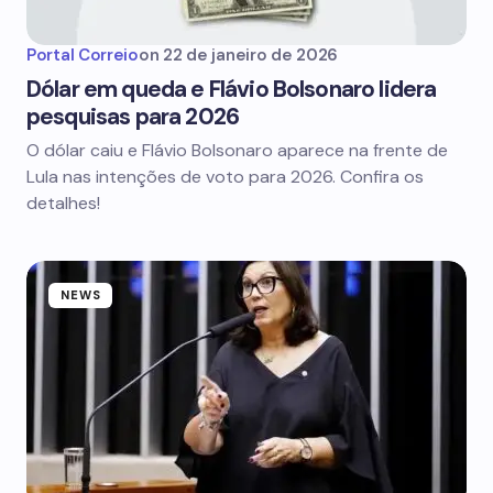
Portal Correio
on
22 de janeiro de 2026
Dólar em queda e Flávio Bolsonaro lidera
pesquisas para 2026
O dólar caiu e Flávio Bolsonaro aparece na frente de
Lula nas intenções de voto para 2026. Confira os
detalhes!
NEWS