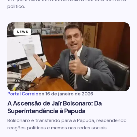
político.
NEWS
Portal Correio
on
16 de janeiro de 2026
A Ascensão de Jair Bolsonaro: Da
Superintendência à Papuda
Bolsonaro é transferido para a Papuda, reacendendo
reações políticas e memes nas redes sociais.