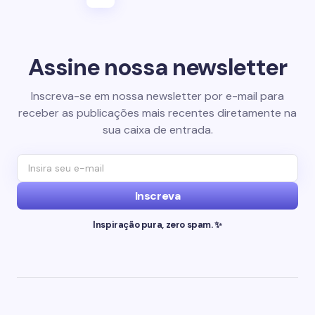
Assine nossa newsletter
Inscreva-se em nossa newsletter por e-mail para
receber as publicações mais recentes diretamente na
sua caixa de entrada.
Inscreva
Inspiração pura, zero spam. ✨