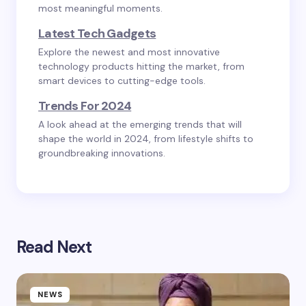
most meaningful moments.
Latest Tech Gadgets
Explore the newest and most innovative
technology products hitting the market, from
smart devices to cutting-edge tools.
Trends For 2024
A look ahead at the emerging trends that will
shape the world in 2024, from lifestyle shifts to
groundbreaking innovations.
Read Next
NEWS