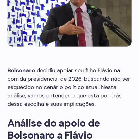
Bolsonaro
decidiu apoiar seu filho Flávio na
corrida presidencial de 2026, buscando não ser
esquecido no cenário político atual. Nesta
análise, vamos entender o que está por trás
dessa escolha e suas implicações.
Análise do apoio de
Bolsonaro a Flávio