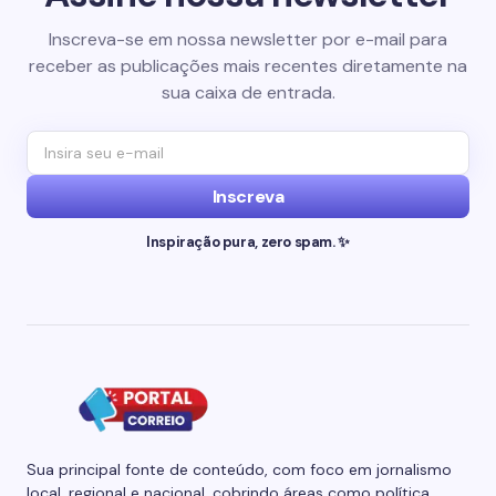
Inscreva-se em nossa newsletter por e-mail para
receber as publicações mais recentes diretamente na
sua caixa de entrada.
Inscreva
Inspiração pura, zero spam. ✨
Sua principal fonte de conteúdo, com foco em jornalismo
local, regional e nacional, cobrindo áreas como política,