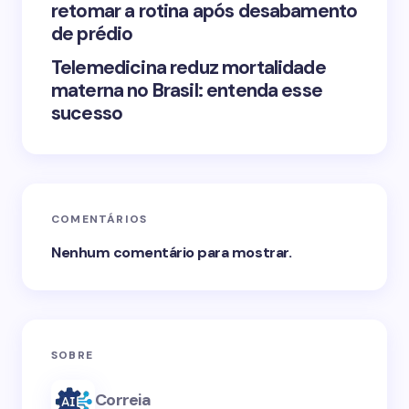
retomar a rotina após desabamento
de prédio
Telemedicina reduz mortalidade
materna no Brasil: entenda esse
sucesso
COMENTÁRIOS
Nenhum comentário para mostrar.
SOBRE
Correia