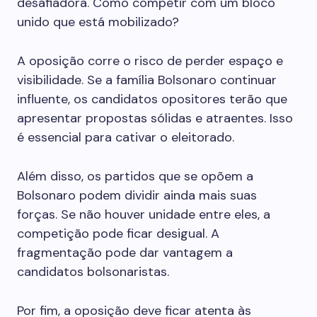
desafiadora. Como competir com um bloco
unido que está mobilizado?
A oposição corre o risco de perder espaço e
visibilidade. Se a família Bolsonaro continuar
influente, os candidatos opositores terão que
apresentar propostas sólidas e atraentes. Isso
é essencial para cativar o eleitorado.
Além disso, os partidos que se opõem a
Bolsonaro podem dividir ainda mais suas
forças. Se não houver unidade entre eles, a
competição pode ficar desigual. A
fragmentação pode dar vantagem a
candidatos bolsonaristas.
Por fim, a oposição deve ficar atenta às