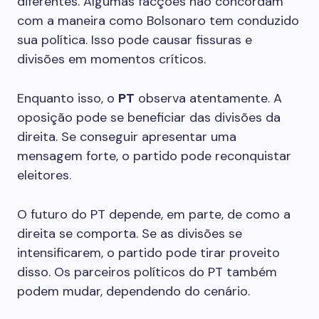
diferentes. Algumas facções não concordam
com a maneira como Bolsonaro tem conduzido
sua política. Isso pode causar fissuras e
divisões em momentos críticos.
Enquanto isso, o
PT
observa atentamente. A
oposição pode se beneficiar das divisões da
direita. Se conseguir apresentar uma
mensagem forte, o partido pode reconquistar
eleitores.
O futuro do PT depende, em parte, de como a
direita se comporta. Se as divisões se
intensificarem, o partido pode tirar proveito
disso. Os parceiros políticos do PT também
podem mudar, dependendo do cenário.