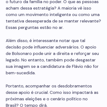
o futuro da família no poder. O que as pessoas
acham dessa estratégia? A maioria vê isso
como um movimento inteligente ou como uma
tentativa desesperada de se manter relevante?
Essas perguntas estão no ar.
Além disso, é interessante notar que tal
decisão pode influenciar adversários. O apoio
de Bolsonaro pode unir a direita e reforçar seu
legado. No entanto, também pode desgastar
sua imagem se a candidatura de Flávio não for
bem-sucedida.
Portanto, acompanhar os desdobramentos
desse apoio é crucial. Como isso impactará as
próximas eleições e o cenário político no
Brasil? O tempo dirá.