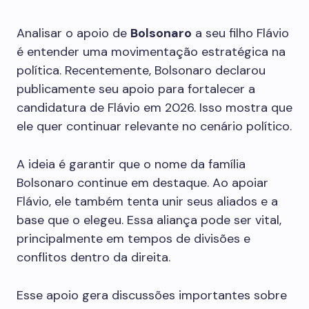
Analisar o apoio de
Bolsonaro
a seu filho Flávio
é entender uma movimentação estratégica na
política. Recentemente, Bolsonaro declarou
publicamente seu apoio para fortalecer a
candidatura de Flávio em 2026. Isso mostra que
ele quer continuar relevante no cenário político.
A ideia é garantir que o nome da família
Bolsonaro continue em destaque. Ao apoiar
Flávio, ele também tenta unir seus aliados e a
base que o elegeu. Essa aliança pode ser vital,
principalmente em tempos de divisões e
conflitos dentro da direita.
Esse apoio gera discussões importantes sobre