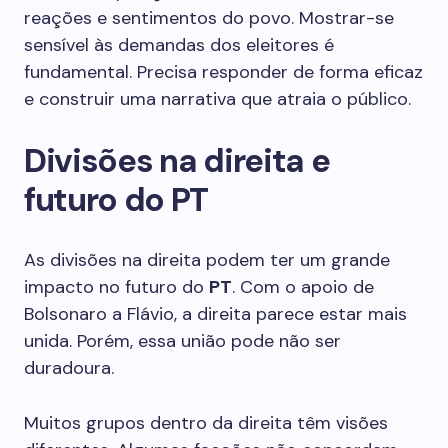
reações e sentimentos do povo. Mostrar-se
sensível às demandas dos eleitores é
fundamental. Precisa responder de forma eficaz
e construir uma narrativa que atraia o público.
Divisões na direita e
futuro do PT
As divisões na direita podem ter um grande
impacto no futuro do
PT
. Com o apoio de
Bolsonaro a Flávio, a direita parece estar mais
unida. Porém, essa união pode não ser
duradoura.
Muitos grupos dentro da direita têm visões