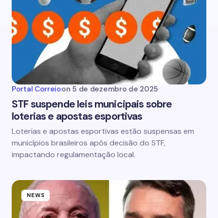
Portal Correio
on
5 de dezembro de 2025
STF suspende leis municipais sobre
loterias e apostas esportivas
Loterias e apostas esportivas estão suspensas em
municípios brasileiros após decisão do STF,
impactando regulamentação local.
NEWS