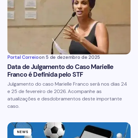
Portal Correio
on
5 de dezembro de 2025
Data de Julgamento do Caso Marielle
Franco é Definida pelo STF
Julgamento do caso Marielle Franco será nos dias 24
e 25 de fevereiro de 2026. Acompanhe as
atualizações e desdobramentos deste importante
caso.
NEWS