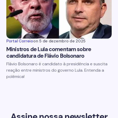
Portal Correio
on
5 de dezembro de 2025
Ministros de Lula comentam sobre
candidatura de Flávio Bolsonaro
Flávio Bolsonaro é candidato à presidência e suscita
reação entre ministros do governo Lula. Entenda a
polêmica!
Assine nossa newsletter