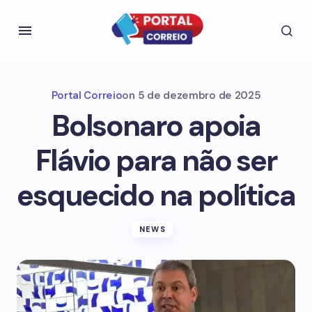
Portal Correio
on
5 de dezembro de 2025
Bolsonaro apoia
Flávio para não ser
esquecido na política
NEWS