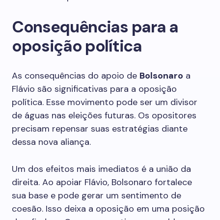
Consequências para a
oposição política
As consequências do apoio de
Bolsonaro
a
Flávio são significativas para a oposição
política. Esse movimento pode ser um divisor
de águas nas eleições futuras. Os opositores
precisam repensar suas estratégias diante
dessa nova aliança.
Um dos efeitos mais imediatos é a união da
direita. Ao apoiar Flávio, Bolsonaro fortalece
sua base e pode gerar um sentimento de
coesão. Isso deixa a oposição em uma posição