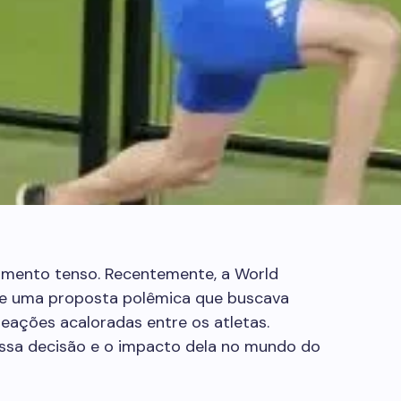
mento tenso. Recentemente, a World
de uma proposta polêmica que buscava
eações acaloradas entre os atletas.
ssa decisão e o impacto dela no mundo do