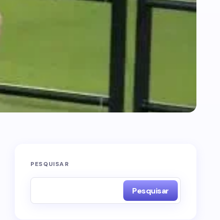
PESQUISAR
Pesquisar