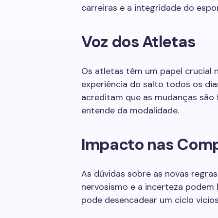
carreiras e a integridade do espo
Voz dos Atletas
Os atletas têm um papel crucial n
experiência do salto todos os dia
acreditam que as mudanças são 
entende da modalidade.
Impacto nas Com
As dúvidas sobre as novas regra
nervosismo e a incerteza podem l
pode desencadear um ciclo vicios