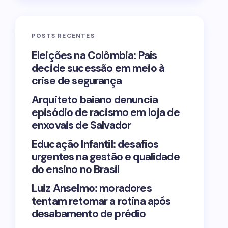
POSTS RECENTES
Eleições na Colômbia: País
decide sucessão em meio à
crise de segurança
Arquiteto baiano denuncia
episódio de racismo em loja de
enxovais de Salvador
Educação Infantil: desafios
urgentes na gestão e qualidade
do ensino no Brasil
Luiz Anselmo: moradores
tentam retomar a rotina após
desabamento de prédio