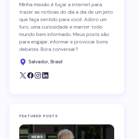
Minha missão é fuçar a internet para
trazer as notícias do dia a dia de um jeito
que faça sentido para você. Adoro um
furo, uma curiosidade e manter todo
mundo bem informado. Meus posts são
para engajar, informar e provocar bons
debates. Bora conversar?
Salvador, Brasil
FEATURED POSTS
NEWS
NEWS