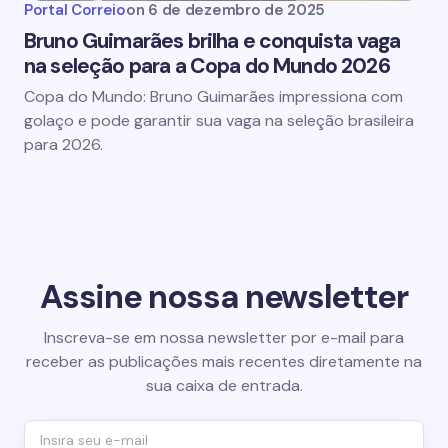
Portal Correio
on
6 de dezembro de 2025
Bruno Guimarães brilha e conquista vaga
na seleção para a Copa do Mundo 2026
Copa do Mundo: Bruno Guimarães impressiona com
golaço e pode garantir sua vaga na seleção brasileira
para 2026.
Assine nossa newsletter
Inscreva-se em nossa newsletter por e-mail para
receber as publicações mais recentes diretamente na
sua caixa de entrada.