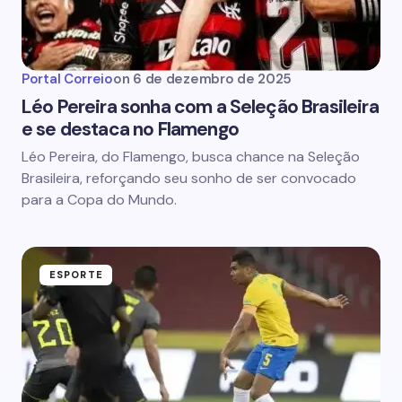
Portal Correio
on
6 de dezembro de 2025
Léo Pereira sonha com a Seleção Brasileira
e se destaca no Flamengo
Léo Pereira, do Flamengo, busca chance na Seleção
Brasileira, reforçando seu sonho de ser convocado
para a Copa do Mundo.
ESPORTE