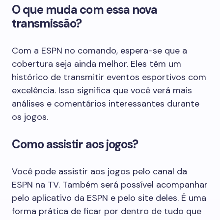
O que muda com essa nova
transmissão?
Com a ESPN no comando, espera-se que a
cobertura seja ainda melhor. Eles têm um
histórico de transmitir eventos esportivos com
excelência. Isso significa que você verá mais
análises e comentários interessantes durante
os jogos.
Como assistir aos jogos?
Você pode assistir aos jogos pelo canal da
ESPN na TV. Também será possível acompanhar
pelo aplicativo da ESPN e pelo site deles. É uma
forma prática de ficar por dentro de tudo que