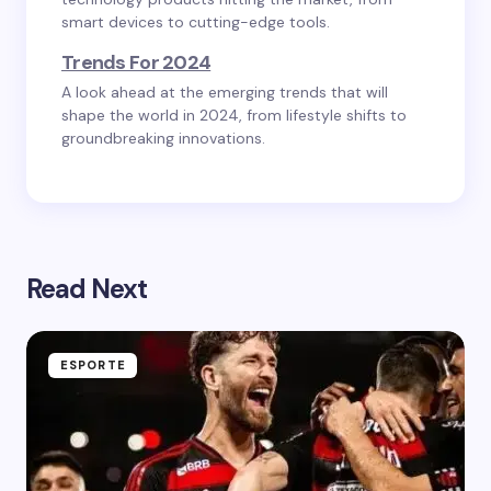
smart devices to cutting-edge tools.
Trends For 2024
A look ahead at the emerging trends that will
shape the world in 2024, from lifestyle shifts to
groundbreaking innovations.
Read Next
ESPORTE