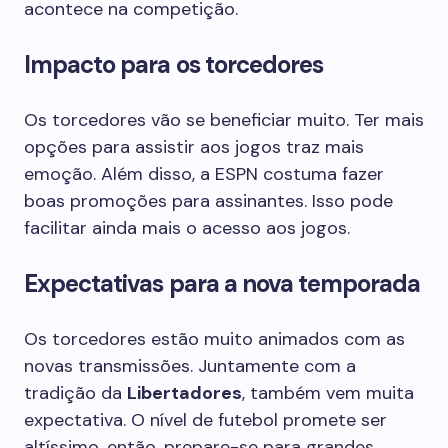
acontece na competição.
Impacto para os torcedores
Os torcedores vão se beneficiar muito. Ter mais
opções para assistir aos jogos traz mais
emoção. Além disso, a ESPN costuma fazer
boas promoções para assinantes. Isso pode
facilitar ainda mais o acesso aos jogos.
Expectativas para a nova temporada
Os torcedores estão muito animados com as
novas transmissões. Juntamente com a
tradição da
Libertadores
, também vem muita
expectativa. O nível de futebol promete ser
altíssimo, então, prepare-se para grandes