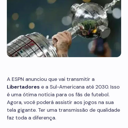
A ESPN anunciou que vai transmitir a
Libertadores
e a Sul-Americana até 2030. Isso
é uma ótima notícia para os fãs de futebol.
Agora, você poderá assistir aos jogos na sua
tela gigante. Ter uma transmissão de qualidade
faz toda a diferença.