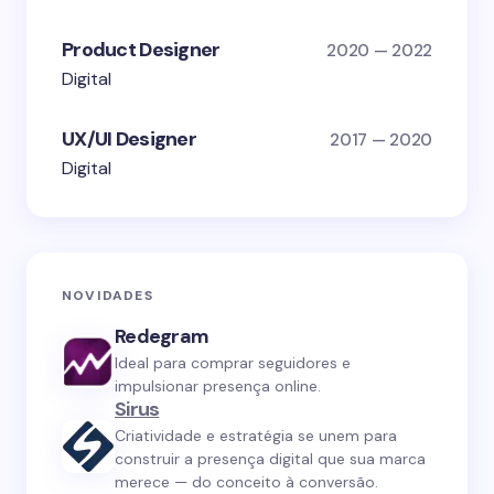
Product Designer
2020 — 2022
Digital
UX/UI Designer
2017 — 2020
Digital
NOVIDADES
Redegram
Ideal para comprar seguidores e
impulsionar presença online.
Sirus
Criatividade e estratégia se unem para
construir a presença digital que sua marca
merece — do conceito à conversão.