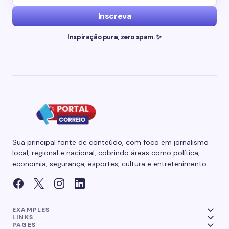
Inscreva
Inspiração pura, zero spam. ✨
Sua principal fonte de conteúdo, com foco em jornalismo
local, regional e nacional, cobrindo áreas como política,
economia, segurança, esportes, cultura e entretenimento.
EXAMPLES
LINKS
PAGES