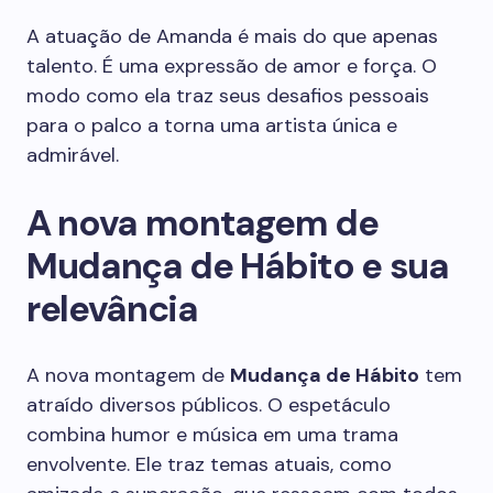
A atuação de Amanda é mais do que apenas
talento. É uma expressão de amor e força. O
modo como ela traz seus desafios pessoais
para o palco a torna uma artista única e
admirável.
A nova montagem de
Mudança de Hábito e sua
relevância
A nova montagem de
Mudança de Hábito
tem
atraído diversos públicos. O espetáculo
combina humor e música em uma trama
envolvente. Ele traz temas atuais, como