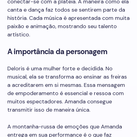
conectar-se com a plateia. A maneira como ela
canta e dança faz todos se sentirem parte da
história. Cada música é apresentada com muita
paixão e animação, mostrando seu talento
artístico.
A importância da personagem
Deloris é uma mulher forte e decidida. No
musical, ela se transforma ao ensinar as freiras
a acreditarem em si mesmas. Essa mensagem
de empoderamento é essencial e ressoa com
muitos espectadores. Amanda consegue
transmitir isso de maneira única.
A montanha-russa de emoções que Amanda
entrega em sua performance é o que faz