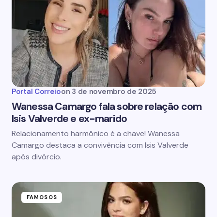
Portal Correio
on
3 de novembro de 2025
Wanessa Camargo fala sobre relação com
Isis Valverde e ex-marido
Relacionamento harmônico é a chave! Wanessa
Camargo destaca a convivência com Isis Valverde
após divórcio.
FAMOSOS