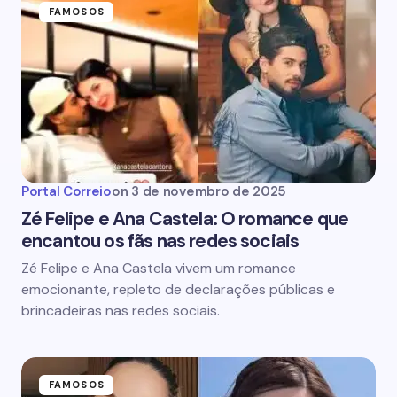
FAMOSOS
Portal Correio
on
3 de novembro de 2025
Zé Felipe e Ana Castela: O romance que
encantou os fãs nas redes sociais
Zé Felipe e Ana Castela vivem um romance
emocionante, repleto de declarações públicas e
brincadeiras nas redes sociais.
FAMOSOS