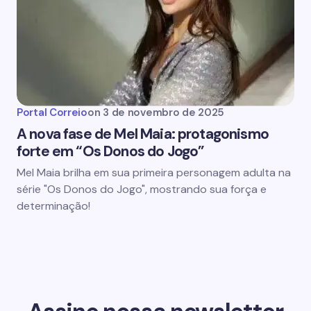
Portal Correio
on
3 de novembro de 2025
A nova fase de Mel Maia: protagonismo
forte em “Os Donos do Jogo”
Mel Maia brilha em sua primeira personagem adulta na
série "Os Donos do Jogo", mostrando sua força e
determinação!