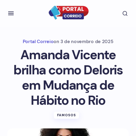
Portal Correio
on
3 de novembro de 2025
Amanda Vicente
brilha como Deloris
em Mudança de
Hábito no Rio
FAMOSOS