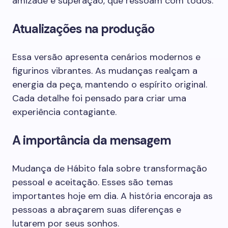
amizade e superação, que ressoam com todos.
Atualizações na produção
Essa versão apresenta cenários modernos e
figurinos vibrantes. As mudanças realçam a
energia da peça, mantendo o espírito original.
Cada detalhe foi pensado para criar uma
experiência contagiante.
A importância da mensagem
Mudança de Hábito fala sobre transformação
pessoal e aceitação. Esses são temas
importantes hoje em dia. A história encoraja as
pessoas a abraçarem suas diferenças e
lutarem por seus sonhos.