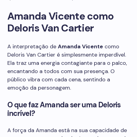
Amanda Vicente como
Deloris Van Cartier
A interpretação de
Amanda Vicente
como
Deloris Van Cartier é simplesmente imperdível.
Ela traz uma energia contagiante para o palco,
encantando a todos com sua presença. O
público vibra com cada cena, sentindo a
emoção da personagem.
O que faz Amanda ser uma Deloris
incrível?
A força da Amanda está na sua capacidade de