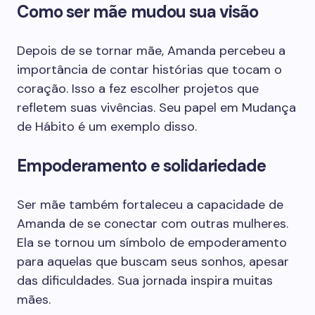
Como ser mãe mudou sua visão
Depois de se tornar mãe, Amanda percebeu a
importância de contar histórias que tocam o
coração. Isso a fez escolher projetos que
refletem suas vivências. Seu papel em Mudança
de Hábito é um exemplo disso.
Empoderamento e solidariedade
Ser mãe também fortaleceu a capacidade de
Amanda de se conectar com outras mulheres.
Ela se tornou um símbolo de empoderamento
para aquelas que buscam seus sonhos, apesar
das dificuldades. Sua jornada inspira muitas
mães.