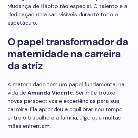
Mudança de Hábito tão especial. O talento e a
dedicação dela são visíveis durante todo o
espetáculo.
O papel transformador da
maternidade na carreira
da atriz
A maternidade tem um papel fundamental na
vida de
Amanda Vicente
. Ser mãe trouxe
novas perspectivas e experiências para sua
carreira. Ela aprendeu a equilibrar seu tempo
entre o trabalho e a família, algo que muitas
mães enfrentam.