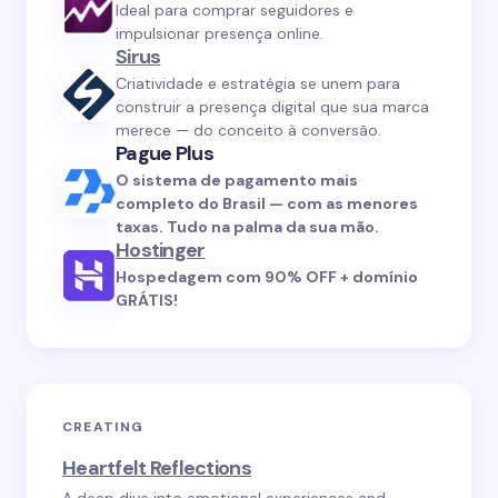
Ideal para comprar seguidores e
impulsionar presença online.
Sirus
Criatividade e estratégia se unem para
construir a presença digital que sua marca
merece — do conceito à conversão.
Pague Plus
O sistema de pagamento mais
completo do Brasil — com as menores
taxas. Tudo na palma da sua mão.
Hostinger
Hospedagem com 90% OFF + domínio
GRÁTIS!
CREATING
Heartfelt Reflections