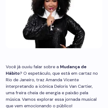
Você já ouviu falar sobre a
Mudança de
Hábito
? O espetáculo, que está em cartaz no
Rio de Janeiro, traz Amanda Vicente
interpretando a icônica Deloris Van Cartier,
uma freira cheia de energia e paixão pela
música. Vamos explorar essa jornada musical
que vem emocionando o público!