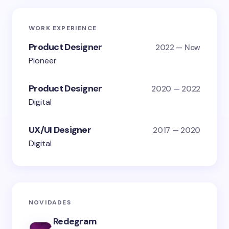
WORK EXPERIENCE
Product Designer
2022 — Now
Pioneer
Product Designer
2020 — 2022
Digital
UX/UI Designer
2017 — 2020
Digital
NOVIDADES
Redegram