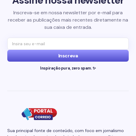
Assine nossa newsletter
Inscreva-se em nossa newsletter por e-mail para
receber as publicações mais recentes diretamente na
sua caixa de entrada.
Inscreva
Inspiração pura, zero spam. ✨
Sua principal fonte de conteúdo, com foco em jornalismo