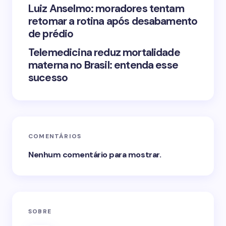
Luiz Anselmo: moradores tentam
retomar a rotina após desabamento
de prédio
Telemedicina reduz mortalidade
materna no Brasil: entenda esse
sucesso
COMENTÁRIOS
Nenhum comentário para mostrar.
SOBRE