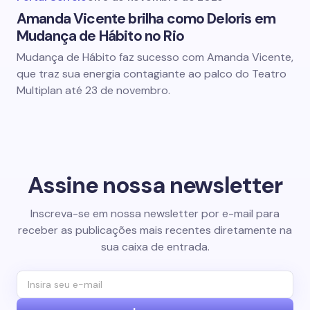
Amanda Vicente brilha como Deloris em
Mudança de Hábito no Rio
Mudança de Hábito faz sucesso com Amanda Vicente,
que traz sua energia contagiante ao palco do Teatro
Multiplan até 23 de novembro.
Assine nossa newsletter
Inscreva-se em nossa newsletter por e-mail para
receber as publicações mais recentes diretamente na
sua caixa de entrada.