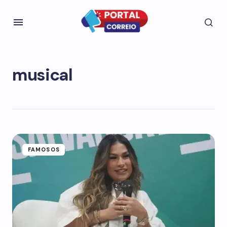
musical
FAMOSOS