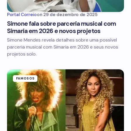
Portal Correio
on
29 de dezembro de 2025
Simone fala sobre parceria musical com
Simaria em 2026 e novos projetos
Simone Mendes revela detalhes sobre uma possível
parceria musical com Simaria em 2026 e seus novos
projetos solo.
FAMOSOS