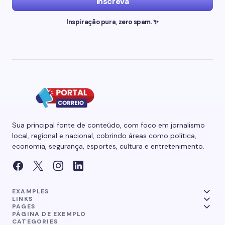
Inscreva
Inspiração pura, zero spam. ✨
Sua principal fonte de conteúdo, com foco em jornalismo
local, regional e nacional, cobrindo áreas como política,
economia, segurança, esportes, cultura e entretenimento.
EXAMPLES
LINKS
PAGES
PÁGINA DE EXEMPLO
CATEGORIES