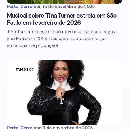
Portal Correio
on
15 de novembro de 2025
Musical sobre Tina Turner estreia em São
Paulo em fevereiro de 2026
Tina Turner é a estrela do novo musical que chega a
São Paulo em 2026. Descubra tudo sobre essa
emocionante produção!
FAMOSOS
Portal Correio
on
3 de novembro de 2025