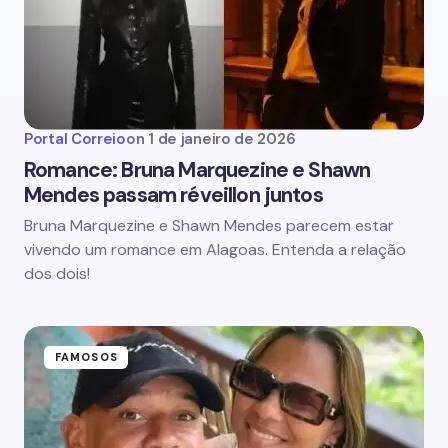
Portal Correio
on
1 de janeiro de 2026
Romance: Bruna Marquezine e Shawn
Mendes passam réveillon juntos
Bruna Marquezine e Shawn Mendes parecem estar
vivendo um romance em Alagoas. Entenda a relação
dos dois!
FAMOSOS