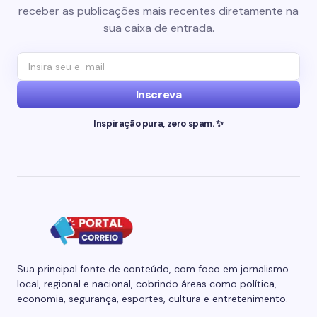
receber as publicações mais recentes diretamente na
sua caixa de entrada.
Inscreva
Inspiração pura, zero spam. ✨
Sua principal fonte de conteúdo, com foco em jornalismo
local, regional e nacional, cobrindo áreas como política,
economia, segurança, esportes, cultura e entretenimento.