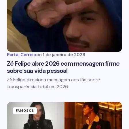
Portal Correio
on
1 de janeiro de 2026
Zé Felipe abre 2026 com mensagem firme
sobre sua vida pessoal
Zé Felipe direciona mensagem aos fãs sobre
transparência total em 2026.
FAMOSOS