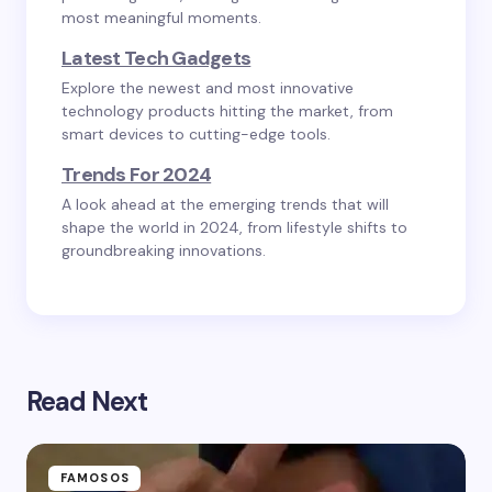
most meaningful moments.
Latest Tech Gadgets
Explore the newest and most innovative
technology products hitting the market, from
smart devices to cutting-edge tools.
Trends For 2024
A look ahead at the emerging trends that will
shape the world in 2024, from lifestyle shifts to
groundbreaking innovations.
Read Next
FAMOSOS