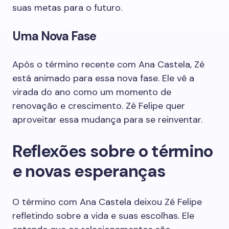
suas metas para o futuro.
Uma Nova Fase
Após o término recente com Ana Castela, Zé
está animado para essa nova fase. Ele vê a
virada do ano como um momento de
renovação e crescimento. Zé Felipe quer
aproveitar essa mudança para se reinventar.
Reflexões sobre o término
e novas esperanças
O término com Ana Castela deixou Zé Felipe
refletindo sobre a vida e suas escolhas. Ele