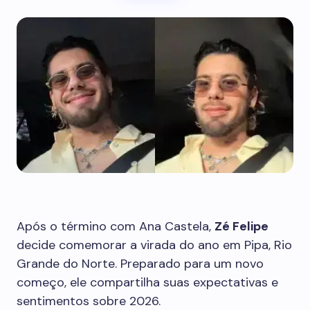
Após o término com Ana Castela,
Zé Felipe
decide comemorar a virada do ano em Pipa, Rio
Grande do Norte. Preparado para um novo
começo, ele compartilha suas expectativas e
sentimentos sobre 2026.