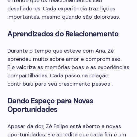
entende que os relacionamentos são
desafiadores. Cada experiência traz lições
importantes, mesmo quando são dolorosas.
Aprendizados do Relacionamento
Durante o tempo que esteve com Ana, Zé
aprendeu muito sobre amor e compromisso.
Ele valoriza as memórias boas e as experiências
compartilhadas. Cada passo na relação
contribuiu para seu crescimento pessoal.
Dando Espaço para Novas
Oportunidades
Apesar da dor, Zé Felipe está aberto a novas
oportunidades. Ele acredita que cada fim é um