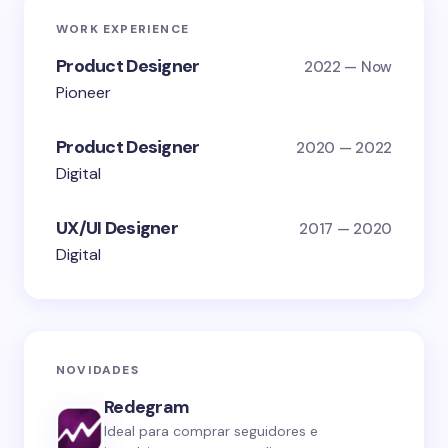
WORK EXPERIENCE
Product Designer
2022 — Now
Pioneer
Product Designer
2020 — 2022
Digital
UX/UI Designer
2017 — 2020
Digital
NOVIDADES
Redegram
Ideal para comprar seguidores e