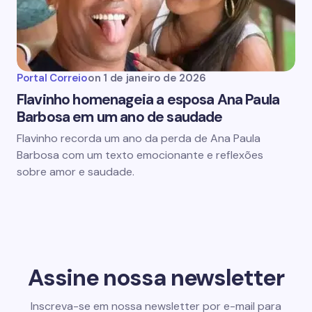
Portal Correio
on
1 de janeiro de 2026
Flavinho homenageia a esposa Ana Paula
Barbosa em um ano de saudade
Flavinho recorda um ano da perda de Ana Paula
Barbosa com um texto emocionante e reflexões
sobre amor e saudade.
Assine nossa newsletter
Inscreva-se em nossa newsletter por e-mail para