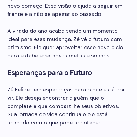
novo começo. Essa visão o ajuda a seguir em
frente e a não se apegar ao passado.
A virada do ano acaba sendo um momento
ideal para essa mudança. Zé vê o futuro com
otimismo. Ele quer aproveitar esse novo ciclo
para estabelecer novas metas e sonhos.
Esperanças para o Futuro
Zé Felipe tem esperanças para o que está por
vir. Ele deseja encontrar alguém que o
complete e que compartilhe seus objetivos.
Sua jornada de vida continua e ele está
animado com o que pode acontecer.