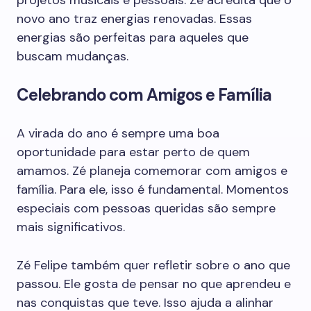
projetos musicais e pessoais. Zé acredita que o
novo ano traz energias renovadas. Essas
energias são perfeitas para aqueles que
buscam mudanças.
Celebrando com Amigos e Família
A virada do ano é sempre uma boa
oportunidade para estar perto de quem
amamos. Zé planeja comemorar com amigos e
família. Para ele, isso é fundamental. Momentos
especiais com pessoas queridas são sempre
mais significativos.
Zé Felipe também quer refletir sobre o ano que
passou. Ele gosta de pensar no que aprendeu e
nas conquistas que teve. Isso ajuda a alinhar