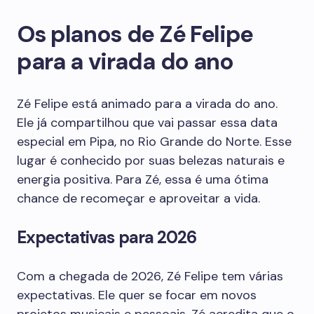
Os planos de Zé Felipe
para a virada do ano
Zé Felipe está animado para a virada do ano.
Ele já compartilhou que vai passar essa data
especial em Pipa, no Rio Grande do Norte. Esse
lugar é conhecido por suas belezas naturais e
energia positiva. Para Zé, essa é uma ótima
chance de recomeçar e aproveitar a vida.
Expectativas para 2026
Com a chegada de 2026, Zé Felipe tem várias
expectativas. Ele quer se focar em novos