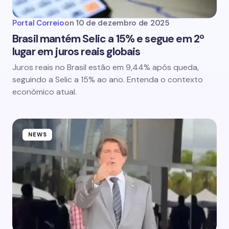
Portal Correio
on
10 de dezembro de 2025
Brasil mantém Selic a 15% e segue em 2º
lugar em juros reais globais
Juros reais no Brasil estão em 9,44% após queda,
seguindo a Selic a 15% ao ano. Entenda o contexto
econômico atual.
NEWS