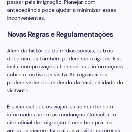
passar pela imigração. Planejar com
antecedência pode ajudar a minimizar esses
inconvenientes.
Novas Regras e Regulamentações
Além do histórico de mídias sociais, outros
documentos também podem ser exigidos. Isso
inclui comprovações financeiras e informações
sobre o motivo da visita. As regras ainda
podem variar dependendo da nacionalidade do
visitante.
É essencial que os viajantes se mantenham
informados sobre as mudanças. Consultar o
site oficial da imigração é uma boa prática
antes da viagem. Isso ajuda a evitar surpresas