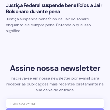
Justiça Federal suspende benefícios a Jair
Bolsonaro durante pena
Justiça suspende benefícios de Jair Bolsonaro
enquanto ele cumpre pena. Entenda o que isso
significa.
Assine nossa newsletter
Inscreva-se em nossa newsletter por e-mail para
receber as publicações mais recentes diretamente na
sua caixa de entrada.