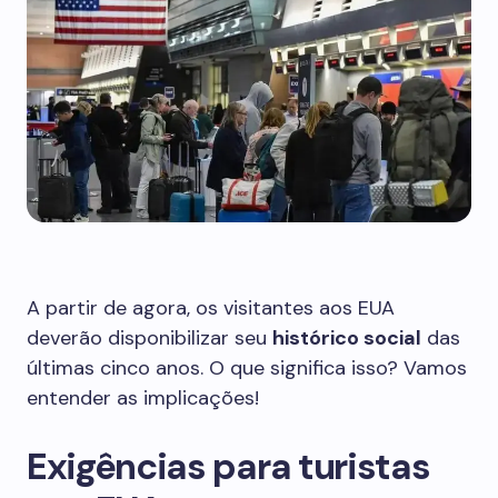
A partir de agora, os visitantes aos EUA
deverão disponibilizar seu
histórico social
das
últimas cinco anos. O que significa isso? Vamos
entender as implicações!
Exigências para turistas