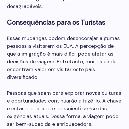
desagradáveis.
Consequências para os Turistas
Essas mudanças podem desencorajar algumas
pessoas a visitarem os EUA. A percepção de
que a imigração é mais difícil pode afetar as
decisões de viagem. Entretanto, muitos ainda
encontram valor em visitar este país
diversificado.
Pessoas que saem para explorar novas culturas
e oportunidades continuarão a fazê-lo. A chave
é estar preparado e conscientizar-se das
exigências atuais. Dessa forma, a viagem pode
ser bem-sucedida e enriquecedora.