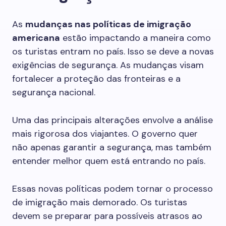
As
mudanças nas políticas de imigração
americana
estão impactando a maneira como
os turistas entram no país. Isso se deve a novas
exigências de segurança. As mudanças visam
fortalecer a proteção das fronteiras e a
segurança nacional.
Uma das principais alterações envolve a análise
mais rigorosa dos viajantes. O governo quer
não apenas garantir a segurança, mas também
entender melhor quem está entrando no país.
Essas novas políticas podem tornar o processo
de imigração mais demorado. Os turistas
devem se preparar para possíveis atrasos ao