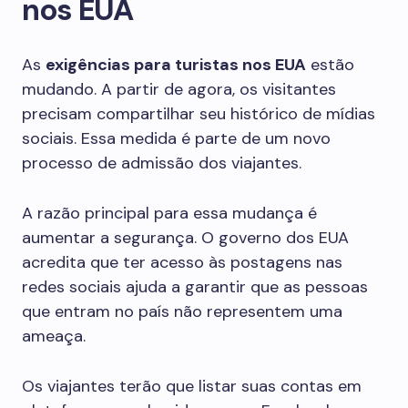
nos EUA
As
exigências para turistas nos EUA
estão
mudando. A partir de agora, os visitantes
precisam compartilhar seu histórico de mídias
sociais. Essa medida é parte de um novo
processo de admissão dos viajantes.
A razão principal para essa mudança é
aumentar a segurança. O governo dos EUA
acredita que ter acesso às postagens nas
redes sociais ajuda a garantir que as pessoas
que entram no país não representem uma
ameaça.
Os viajantes terão que listar suas contas em