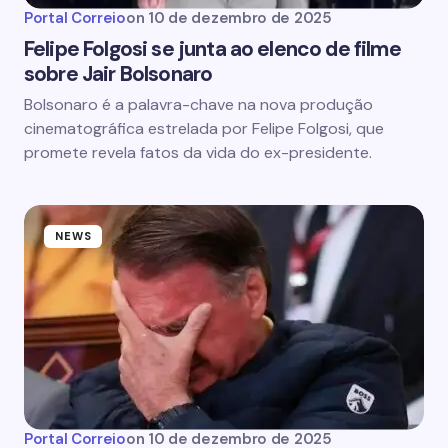
Portal Correio
on
10 de dezembro de 2025
Felipe Folgosi se junta ao elenco de filme
sobre Jair Bolsonaro
Bolsonaro é a palavra-chave na nova produção
cinematográfica estrelada por Felipe Folgosi, que
promete revela fatos da vida do ex-presidente.
NEWS
Portal Correio
on
10 de dezembro de 2025