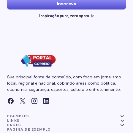
Inscreva
Inspiração pura, zero spam. ✨
Sua principal fonte de conteúdo, com foco em jornalismo
local, regional e nacional, cobrindo áreas como política,
economia, segurança, esportes, cultura e entretenimento.
EXAMPLES
LINKS
PAGES
PÁGINA DE EXEMPLO