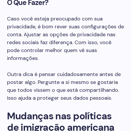
O Que Fazer?
Caso você esteja preocupado com sua
privacidade, é bom rever suas configurações de
conta. Ajustar as opções de privacidade nas
redes sociais faz diferença. Com isso, você
pode controlar melhor quem vê suas
informações.
Outra dica é pensar cuidadosamente antes de
postar algo. Pergunte a si mesmo se gostaria
que todos vissem o que está compartilhando.
Isso ajuda a proteger seus dados pessoais.
Mudanças nas políticas
de imigração americana