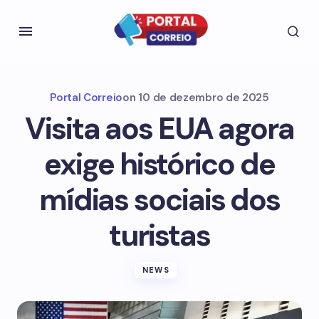
Portal Correio
on
10 de dezembro de 2025
Visita aos EUA agora
exige histórico de
mídias sociais dos
turistas
NEWS