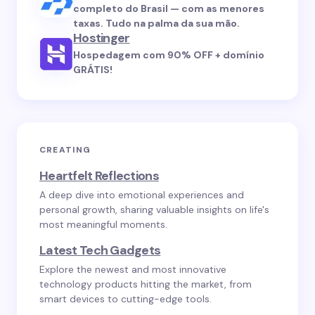
completo do Brasil — com as menores
taxas. Tudo na palma da sua mão.
Hostinger
Hospedagem com 90% OFF + domínio
GRÁTIS!
CREATING
Heartfelt Reflections
A deep dive into emotional experiences and
personal growth, sharing valuable insights on life's
most meaningful moments.
Latest Tech Gadgets
Explore the newest and most innovative
technology products hitting the market, from
smart devices to cutting-edge tools.