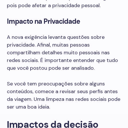
pois pode afetar a privacidade pessoal.
Impacto na Privacidade
A nova exigência levanta questões sobre
privacidade. Afinal, muitas pessoas
compartilham detalhes muito pessoais nas
redes sociais. É importante entender que tudo
que você postou pode ser analisado.
Se você tem preocupações sobre alguns
conteúdos, comece a revisar seus perfis antes
da viagem. Uma limpeza nas redes sociais pode
ser uma boa ideia.
Impactos da decisão