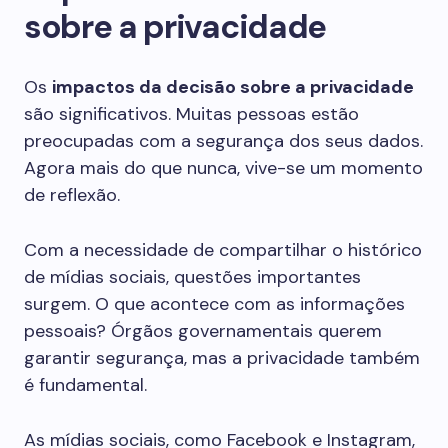
sobre a privacidade
Os
impactos da decisão sobre a privacidade
são significativos. Muitas pessoas estão
preocupadas com a segurança dos seus dados.
Agora mais do que nunca, vive-se um momento
de reflexão.
Com a necessidade de compartilhar o histórico
de mídias sociais, questões importantes
surgem. O que acontece com as informações
pessoais? Órgãos governamentais querem
garantir segurança, mas a privacidade também
é fundamental.
As mídias sociais, como Facebook e Instagram,