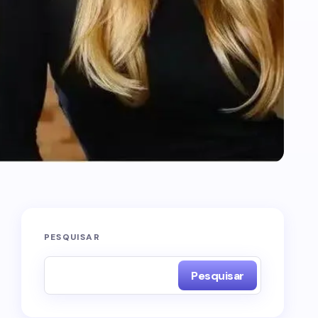
PESQUISAR
Pesquisar