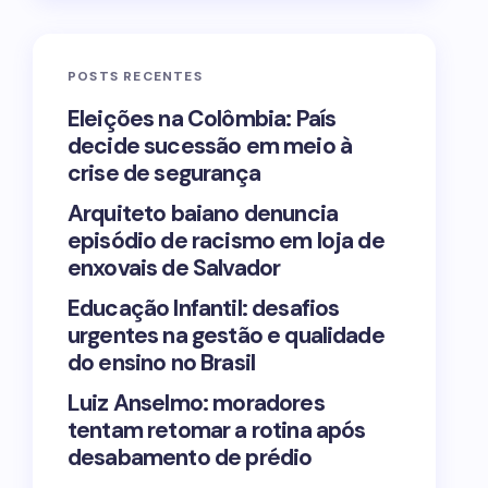
POSTS RECENTES
Eleições na Colômbia: País
decide sucessão em meio à
crise de segurança
Arquiteto baiano denuncia
episódio de racismo em loja de
enxovais de Salvador
Educação Infantil: desafios
urgentes na gestão e qualidade
do ensino no Brasil
Luiz Anselmo: moradores
tentam retomar a rotina após
desabamento de prédio