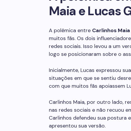
Maia e Lucas 
A polêmica entre
Carlinhos Maia
muitos fãs. Os dois influenciado
redes sociais. Isso levou a um ve
logo se posicionaram sobre o ass
Inicialmente, Lucas expressou su
situações em que se sentiu desre
com que muitos fãs apoiassem Lu
Carlinhos Maia, por outro lado, 
nas redes sociais e não recuou e
Carlinhos defendeu sua postura e
apresentou sua versão.