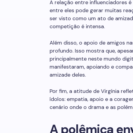
A relação entre influenciadores 
entre eles pode gerar muitas reaç
ser visto como um ato de amizad
competição é intensa.
Além disso, o apoio de amigos na
profundo. Isso mostra que, apesa
principalmente neste mundo digita
manifestaram, apoiando e compar
amizade deles.
Por fim, a atitude de Virgínia re
ídolos: empatia, apoio e a corag
cenário onde o drama e as polêm
A polêmica en