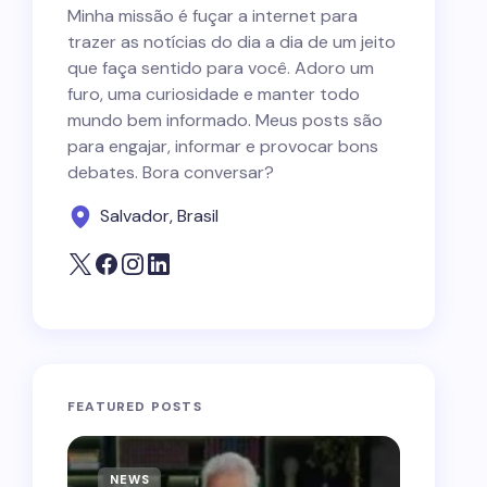
Minha missão é fuçar a internet para
trazer as notícias do dia a dia de um jeito
que faça sentido para você. Adoro um
furo, uma curiosidade e manter todo
mundo bem informado. Meus posts são
para engajar, informar e provocar bons
debates. Bora conversar?
Salvador, Brasil
FEATURED POSTS
NEWS
NEWS