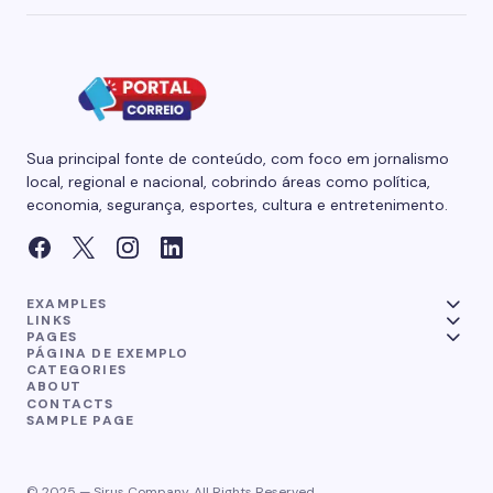
Sua principal fonte de conteúdo, com foco em jornalismo
local, regional e nacional, cobrindo áreas como política,
economia, segurança, esportes, cultura e entretenimento.
EXAMPLES
LINKS
PAGES
PÁGINA DE EXEMPLO
CATEGORIES
ABOUT
CONTACTS
SAMPLE PAGE
© 2025 — Sirus Company. All Rights Reserved.