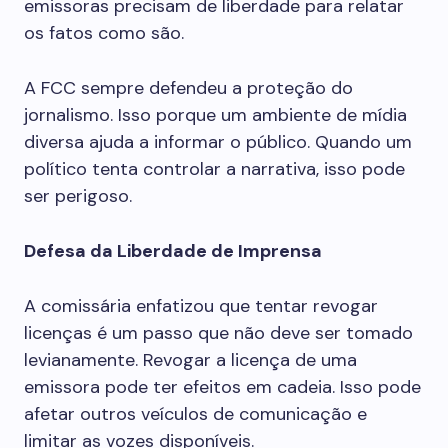
emissoras precisam de liberdade para relatar
os fatos como são.
A FCC sempre defendeu a proteção do
jornalismo. Isso porque um ambiente de mídia
diversa ajuda a informar o público. Quando um
político tenta controlar a narrativa, isso pode
ser perigoso.
Defesa da Liberdade de Imprensa
A comissária enfatizou que tentar revogar
licenças é um passo que não deve ser tomado
levianamente. Revogar a licença de uma
emissora pode ter efeitos em cadeia. Isso pode
afetar outros veículos de comunicação e
limitar as vozes disponíveis.