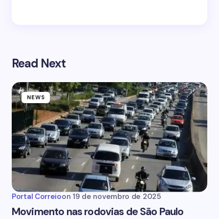
Read Next
NEWS
Portal Correio
on
19 de novembro de 2025
Movimento nas rodovias de São Paulo