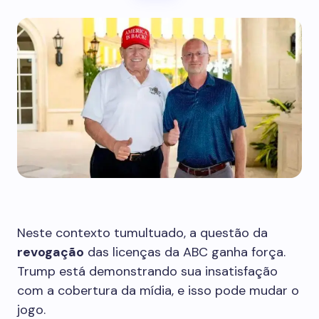
Neste contexto tumultuado, a questão da
revogação
das licenças da ABC ganha força.
Trump está demonstrando sua insatisfação
com a cobertura da mídia, e isso pode mudar o
jogo.