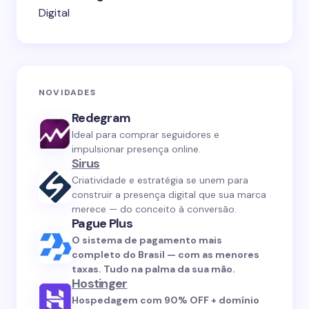
Digital
NOVIDADES
Redegram
Ideal para comprar seguidores e
impulsionar presença online.
Sirus
Criatividade e estratégia se unem para
construir a presença digital que sua marca
merece — do conceito à conversão.
Pague Plus
O sistema de pagamento mais
completo do Brasil — com as menores
taxas. Tudo na palma da sua mão.
Hostinger
Hospedagem com 90% OFF + domínio