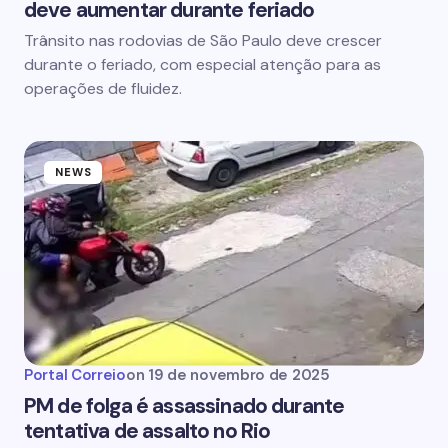
deve aumentar durante feriado
Trânsito nas rodovias de São Paulo deve crescer
durante o feriado, com especial atenção para as
operações de fluidez.
NEWS
Portal Correio
on
19 de novembro de 2025
PM de folga é assassinado durante
tentativa de assalto no Rio