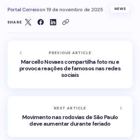
Portal Correio
on
19 de novembro de 2025
NEWS
SHARE
PREVIOUS ARTICLE
Marcello Novaes compartilha foto nu e
provoca reações de famosos nas redes
sociais
NEXT ARTICLE
Movimento nas rodovias de São Paulo
deve aumentar durante feriado