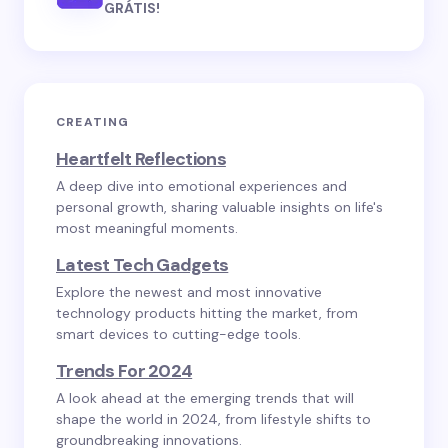
GRÁTIS!
CREATING
Heartfelt Reflections
A deep dive into emotional experiences and
personal growth, sharing valuable insights on life's
most meaningful moments.
Latest Tech Gadgets
Explore the newest and most innovative
technology products hitting the market, from
smart devices to cutting-edge tools.
Trends For 2024
A look ahead at the emerging trends that will
shape the world in 2024, from lifestyle shifts to
groundbreaking innovations.