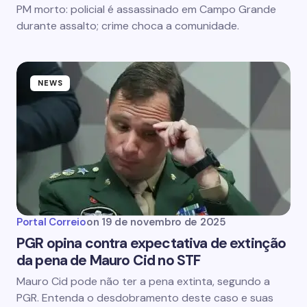
PM morto: policial é assassinado em Campo Grande
durante assalto; crime choca a comunidade.
NEWS
Portal Correio
on
19 de novembro de 2025
PGR opina contra expectativa de extinção
da pena de Mauro Cid no STF
Mauro Cid pode não ter a pena extinta, segundo a
PGR. Entenda o desdobramento deste caso e suas