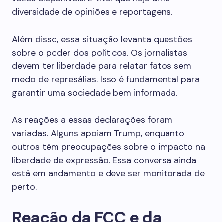
diversidade de opiniões e reportagens.
Além disso, essa situação levanta questões
sobre o poder dos políticos. Os jornalistas
devem ter liberdade para relatar fatos sem
medo de represálias. Isso é fundamental para
garantir uma sociedade bem informada.
As reações a essas declarações foram
variadas. Alguns apoiam Trump, enquanto
outros têm preocupações sobre o impacto na
liberdade de expressão. Essa conversa ainda
está em andamento e deve ser monitorada de
perto.
Reação da FCC e da