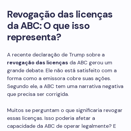
Revogação das licenças
da ABC: O que isso
representa?
A recente declaração de Trump sobre a
revogação das licenças
da ABC gerou um
grande debate. Ele não está satisfeito com a
forma como a emissora cobre suas ações.
Segundo ele, a ABC tem uma narrativa negativa
que precisa ser corrigida.
Muitos se perguntam o que significaria revogar
essas licenças. Isso poderia afetar a
capacidade da ABC de operar legalmente? E