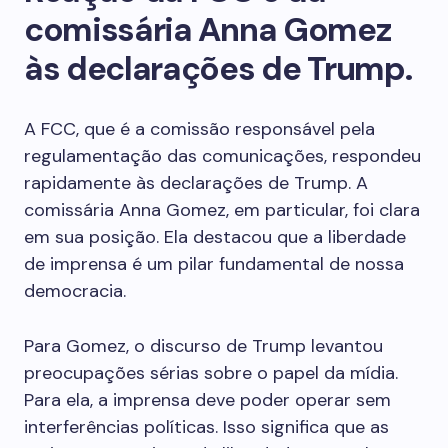
comissária Anna Gomez
às declarações de Trump.
A FCC, que é a comissão responsável pela
regulamentação das comunicações, respondeu
rapidamente às declarações de Trump. A
comissária Anna Gomez, em particular, foi clara
em sua posição. Ela destacou que a liberdade
de imprensa é um pilar fundamental de nossa
democracia.
Para Gomez, o discurso de Trump levantou
preocupações sérias sobre o papel da mídia.
Para ela, a imprensa deve poder operar sem
interferências políticas. Isso significa que as