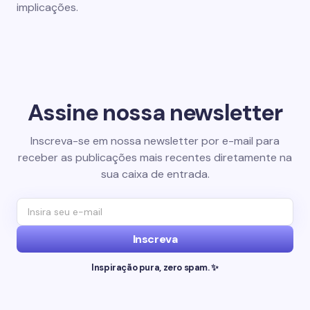
implicações.
Assine nossa newsletter
Inscreva-se em nossa newsletter por e-mail para
receber as publicações mais recentes diretamente na
sua caixa de entrada.
Inscreva
Inspiração pura, zero spam. ✨