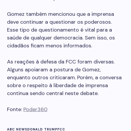
Gomez também mencionou que a imprensa
deve continuar a questionar os poderosos.
Esse tipo de questionamento é vital para a
saúde de qualquer democracia. Sem isso, os
cidadãos ficam menos informados.
As reações à defesa da FCC foram diversas.
Alguns apoiaram a postura de Gomez,
enquanto outros criticaram. Porém, a conversa
sobre o respeito à liberdade de imprensa
continua sendo central neste debate.
Fonte:
Poder360
ABC NEWS
DONALD TRUMP
FCC