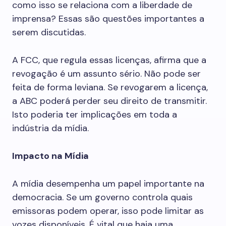
como isso se relaciona com a liberdade de
imprensa? Essas são questões importantes a
serem discutidas.
A FCC, que regula essas licenças, afirma que a
revogação é um assunto sério. Não pode ser
feita de forma leviana. Se revogarem a licença,
a ABC poderá perder seu direito de transmitir.
Isto poderia ter implicações em toda a
indústria da mídia.
Impacto na Mídia
A mídia desempenha um papel importante na
democracia. Se um governo controla quais
emissoras podem operar, isso pode limitar as
vozes disponíveis. É vital que haja uma