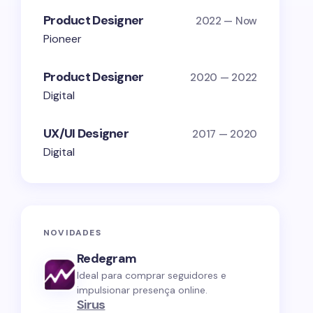
Product Designer
2022 — Now
Pioneer
Product Designer
2020 — 2022
Digital
UX/UI Designer
2017 — 2020
Digital
NOVIDADES
Redegram
Ideal para comprar seguidores e
impulsionar presença online.
Sirus