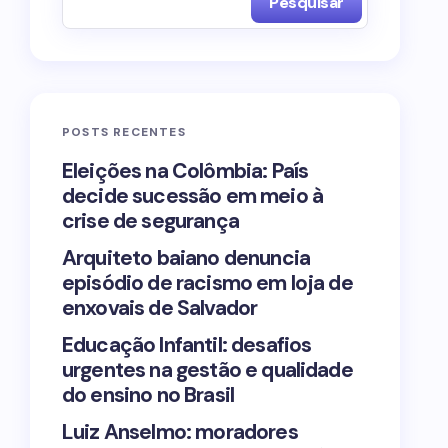
Pesquisar
POSTS RECENTES
Eleições na Colômbia: País
decide sucessão em meio à
crise de segurança
Arquiteto baiano denuncia
episódio de racismo em loja de
enxovais de Salvador
Educação Infantil: desafios
urgentes na gestão e qualidade
do ensino no Brasil
Luiz Anselmo: moradores