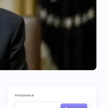
PESQUISAR