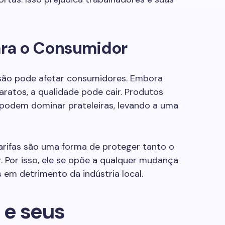
ra o Consumidor
são pode afetar consumidores. Embora
ratos, a qualidade pode cair. Produtos
 podem dominar prateleiras, levando a uma
arifas são uma forma de proteger tanto o
 Por isso, ele se opõe a qualquer mudança
em detrimento da indústria local.
 e seus