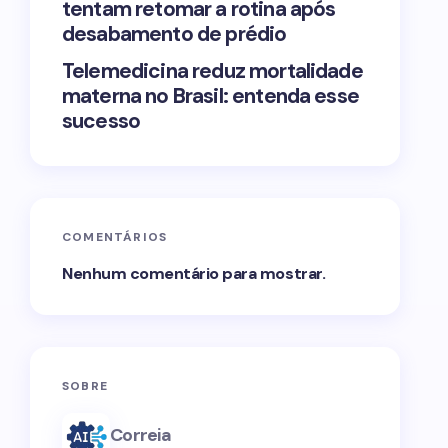
tentam retomar a rotina após
desabamento de prédio
Telemedicina reduz mortalidade
materna no Brasil: entenda esse
sucesso
COMENTÁRIOS
Nenhum comentário para mostrar.
SOBRE
Correia