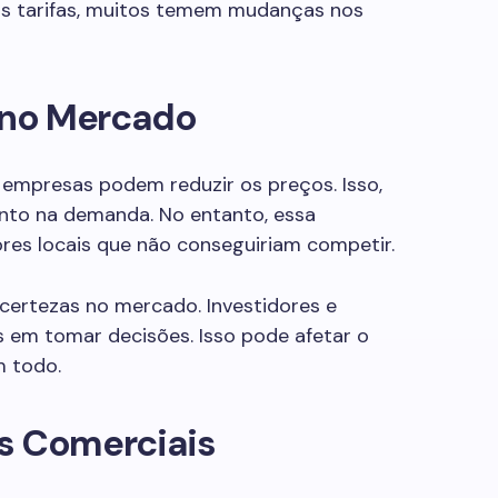
as tarifas, muitos temem mudanças nos
s no Mercado
s empresas podem reduzir os preços. Isso,
nto na demanda. No entanto, essa
res locais que não conseguiriam competir.
ncertezas no mercado. Investidores e
 em tomar decisões. Isso pode afetar o
 todo.
s Comerciais