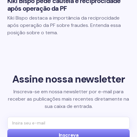
Kiki Bispo pede cautela e reciprocidade
após operação da PF
Kiki Bispo destaca a importância da reciprocidade
após operação da PF sobre fraudes. Entenda essa
posição sobre o tema.
Assine nossa newsletter
Inscreva-se em nossa newsletter por e-mail para
receber as publicações mais recentes diretamente na
sua caixa de entrada.
Inscreva