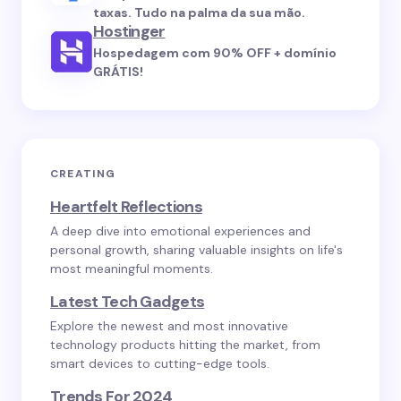
taxas. Tudo na palma da sua mão.
Hostinger
Hospedagem com 90% OFF + domínio
GRÁTIS!
CREATING
Heartfelt Reflections
A deep dive into emotional experiences and
personal growth, sharing valuable insights on life's
most meaningful moments.
Latest Tech Gadgets
Explore the newest and most innovative
technology products hitting the market, from
smart devices to cutting-edge tools.
Trends For 2024