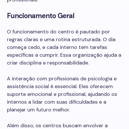
Funcionamento Geral
O funcionamento do centro é pautado por
regras claras e uma rotina estruturada. O dia
começa cedo, e cada interno tem tarefas
específicas a cumprir. Essa organização ajuda a
criar disciplina e responsabilidade.
A interação com profissionais de psicologia e
assistência social é essencial. Eles oferecem
suporte emocional e profissional, ajudando os
internos a lidar com suas dificuldades e a
planejar um futuro melhor.
Além disso, os centros buscam envolver a