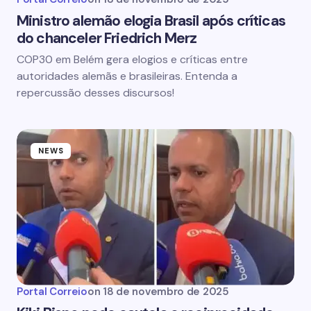
Ministro alemão elogia Brasil após críticas
do chanceler Friedrich Merz
COP30 em Belém gera elogios e críticas entre
autoridades alemãs e brasileiras. Entenda a
repercussão desses discursos!
NEWS
Portal Correio
on
18 de novembro de 2025