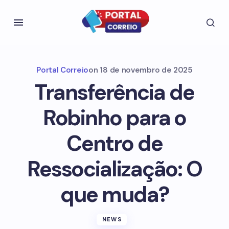
Portal Correio
on
18 de novembro de 2025
Transferência de
Robinho para o
Centro de
Ressocialização: O
que muda?
NEWS