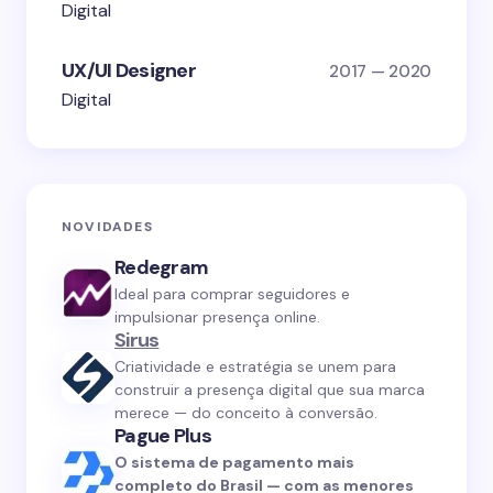
Digital
UX/UI Designer
2017 — 2020
Digital
NOVIDADES
Redegram
Ideal para comprar seguidores e
impulsionar presença online.
Sirus
Criatividade e estratégia se unem para
construir a presença digital que sua marca
merece — do conceito à conversão.
Pague Plus
O sistema de pagamento mais
completo do Brasil — com as menores