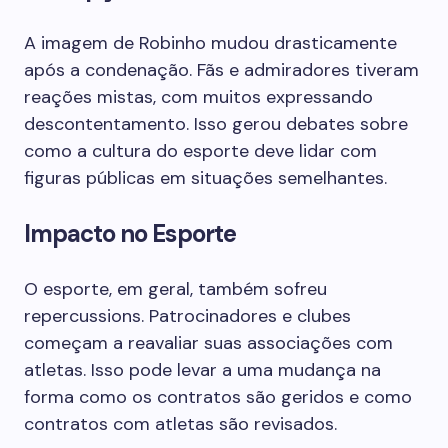
A imagem de Robinho mudou drasticamente
após a condenação. Fãs e admiradores tiveram
reações mistas, com muitos expressando
descontentamento. Isso gerou debates sobre
como a cultura do esporte deve lidar com
figuras públicas em situações semelhantes.
Impacto no Esporte
O esporte, em geral, também sofreu
repercussions. Patrocinadores e clubes
começam a reavaliar suas associações com
atletas. Isso pode levar a uma mudança na
forma como os contratos são geridos e como
contratos com atletas são revisados.