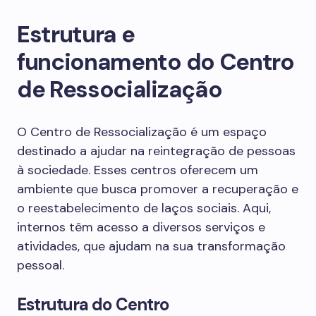
Estrutura e
funcionamento do Centro
de Ressocialização
O Centro de Ressocialização é um espaço
destinado a ajudar na reintegração de pessoas
à sociedade. Esses centros oferecem um
ambiente que busca promover a recuperação e
o reestabelecimento de laços sociais. Aqui,
internos têm acesso a diversos serviços e
atividades, que ajudam na sua transformação
pessoal.
Estrutura do Centro