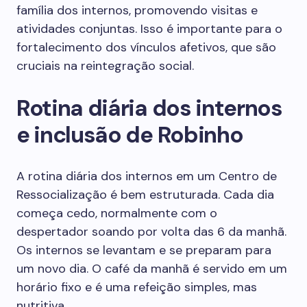
família dos internos, promovendo visitas e
atividades conjuntas. Isso é importante para o
fortalecimento dos vínculos afetivos, que são
cruciais na reintegração social.
Rotina diária dos internos
e inclusão de Robinho
A rotina diária dos internos em um Centro de
Ressocialização é bem estruturada. Cada dia
começa cedo, normalmente com o
despertador soando por volta das 6 da manhã.
Os internos se levantam e se preparam para
um novo dia. O café da manhã é servido em um
horário fixo e é uma refeição simples, mas
nutritiva.