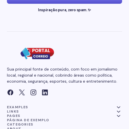
Inspiração pura, zero spam. ✨
Sua principal fonte de conteúdo, com foco em jornalismo
local, regional e nacional, cobrindo áreas como política,
economia, segurança, esportes, cultura e entretenimento.
EXAMPLES
LINKS
PAGES
PÁGINA DE EXEMPLO
CATEGORIES
ABOUT