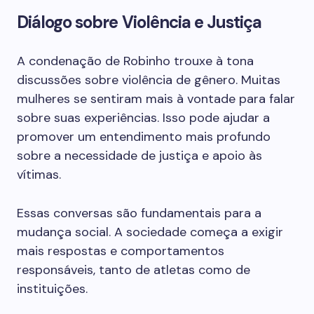
Diálogo sobre Violência e Justiça
A condenação de Robinho trouxe à tona
discussões sobre violência de gênero. Muitas
mulheres se sentiram mais à vontade para falar
sobre suas experiências. Isso pode ajudar a
promover um entendimento mais profundo
sobre a necessidade de justiça e apoio às
vítimas.
Essas conversas são fundamentais para a
mudança social. A sociedade começa a exigir
mais respostas e comportamentos
responsáveis, tanto de atletas como de
instituições.