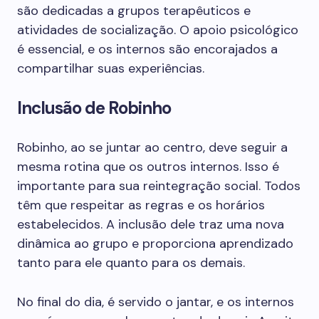
são dedicadas a grupos terapêuticos e
atividades de socialização. O apoio psicológico
é essencial, e os internos são encorajados a
compartilhar suas experiências.
Inclusão de Robinho
Robinho, ao se juntar ao centro, deve seguir a
mesma rotina que os outros internos. Isso é
importante para sua reintegração social. Todos
têm que respeitar as regras e os horários
estabelecidos. A inclusão dele traz uma nova
dinâmica ao grupo e proporciona aprendizado
tanto para ele quanto para os demais.
No final do dia, é servido o jantar, e os internos