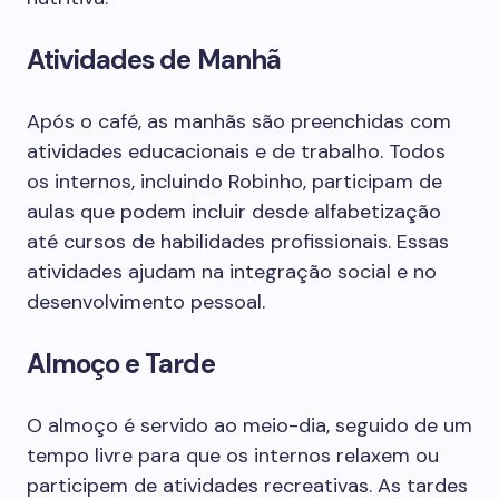
Atividades de Manhã
Após o café, as manhãs são preenchidas com
atividades educacionais e de trabalho. Todos
os internos, incluindo Robinho, participam de
aulas que podem incluir desde alfabetização
até cursos de habilidades profissionais. Essas
atividades ajudam na integração social e no
desenvolvimento pessoal.
Almoço e Tarde
O almoço é servido ao meio-dia, seguido de um
tempo livre para que os internos relaxem ou
participem de atividades recreativas. As tardes