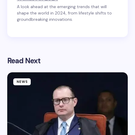
A look ahead at the emerging trends that will
shape the world in 2024, from lifestyle shifts to
groundbreaking innovations.
Read Next
NEWS