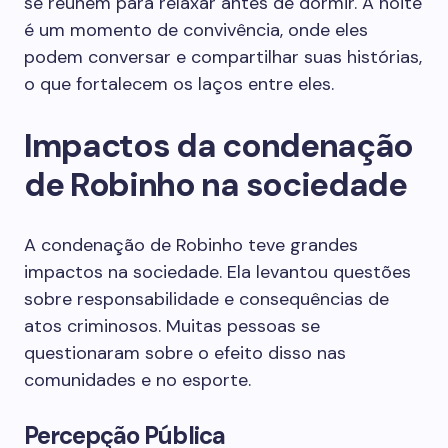
se reúnem para relaxar antes de dormir. A noite
é um momento de convivência, onde eles
podem conversar e compartilhar suas histórias,
o que fortalecem os laços entre eles.
Impactos da condenação
de Robinho na sociedade
A condenação de Robinho teve grandes
impactos na sociedade. Ela levantou questões
sobre responsabilidade e consequências de
atos criminosos. Muitas pessoas se
questionaram sobre o efeito disso nas
comunidades e no esporte.
Percepção Pública