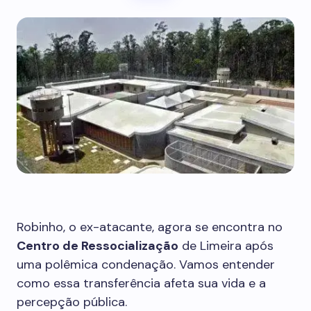
Robinho, o ex-atacante, agora se encontra no
Centro de Ressocialização
de Limeira após
uma polêmica condenação. Vamos entender
como essa transferência afeta sua vida e a
percepção pública.