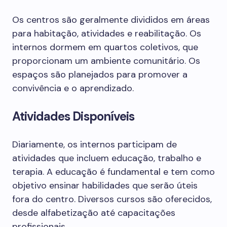
Os centros são geralmente divididos em áreas
para habitação, atividades e reabilitação. Os
internos dormem em quartos coletivos, que
proporcionam um ambiente comunitário. Os
espaços são planejados para promover a
convivência e o aprendizado.
Atividades Disponíveis
Diariamente, os internos participam de
atividades que incluem educação, trabalho e
terapia. A educação é fundamental e tem como
objetivo ensinar habilidades que serão úteis
fora do centro. Diversos cursos são oferecidos,
desde alfabetização até capacitações
profissionais.