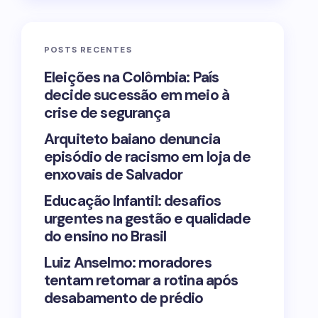
POSTS RECENTES
Eleições na Colômbia: País
decide sucessão em meio à
crise de segurança
Arquiteto baiano denuncia
episódio de racismo em loja de
enxovais de Salvador
Educação Infantil: desafios
urgentes na gestão e qualidade
do ensino no Brasil
Luiz Anselmo: moradores
tentam retomar a rotina após
desabamento de prédio