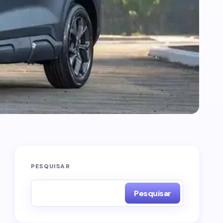
PESQUISAR
Pesquisar