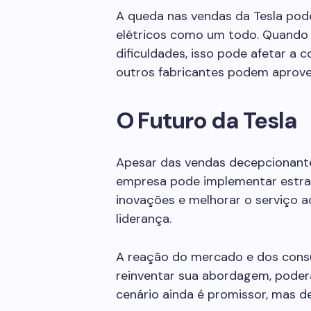
A queda nas vendas da Tesla pod
elétricos como um todo. Quando
dificuldades, isso pode afetar a c
outros fabricantes podem aprove
O Futuro da Tesla
Apesar das vendas decepcionantes
empresa pode implementar estrat
inovações e melhorar o serviço a
liderança.
A reação do mercado e dos consum
reinventar sua abordagem, poderá 
cenário ainda é promissor, mas de