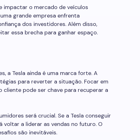
e impactar o mercado de veículos
 uma grande empresa enfrenta
onfiança dos investidores. Além disso,
itar essa brecha para ganhar espaço.
, a Tesla ainda é uma marca forte. A
égias para reverter a situação. Focar em
o cliente pode ser chave para recuperar a
idores será crucial. Se a Tesla conseguir
voltar a liderar as vendas no futuro. O
safios são inevitáveis.