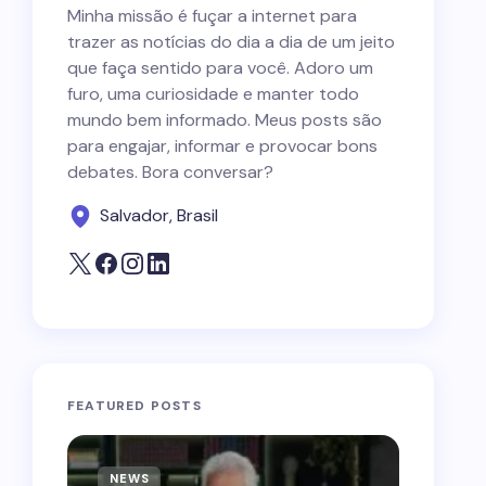
Minha missão é fuçar a internet para
trazer as notícias do dia a dia de um jeito
que faça sentido para você. Adoro um
furo, uma curiosidade e manter todo
mundo bem informado. Meus posts são
para engajar, informar e provocar bons
debates. Bora conversar?
Salvador, Brasil
FEATURED POSTS
NEWS
NEWS