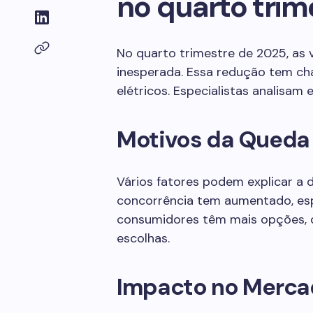
no quarto trim
No quarto trimestre de 2025, as
inesperada. Essa redução tem ch
elétricos. Especialistas analisam 
Motivos da Queda
Vários fatores podem explicar a 
concorrência tem aumentado, es
consumidores têm mais opções, o
escolhas.
Impacto no Merc