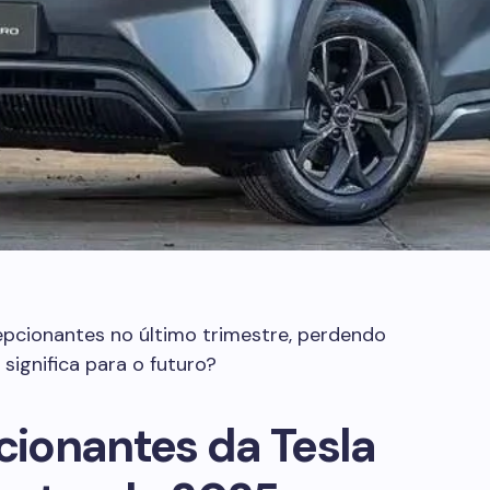
pcionantes no último trimestre, perdendo
 significa para o futuro?
ionantes da Tesla