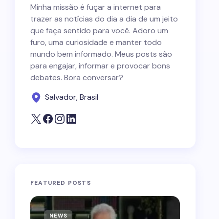
Minha missão é fuçar a internet para
trazer as notícias do dia a dia de um jeito
que faça sentido para você. Adoro um
furo, uma curiosidade e manter todo
mundo bem informado. Meus posts são
para engajar, informar e provocar bons
debates. Bora conversar?
Salvador, Brasil
FEATURED POSTS
NEWS
NEWS