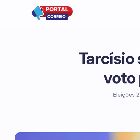
Tarcísio
voto
Eleições 2