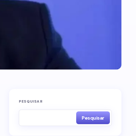
PESQUISAR
Pesquisar