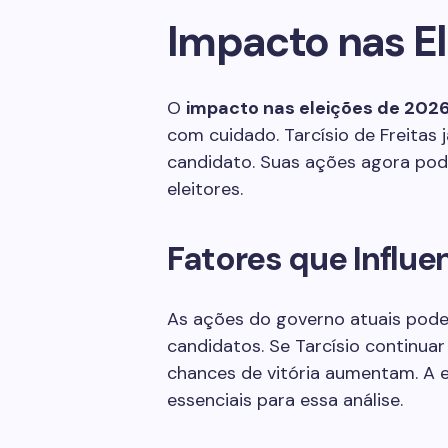
Impacto nas E
O
impacto nas eleições de 202
com cuidado. Tarcísio de Freitas
candidato. Suas ações agora pod
eleitores.
Fatores que Influe
As ações do governo atuais pode
candidatos. Se Tarcísio continua
chances de vitória aumentam. A 
essenciais para essa análise.