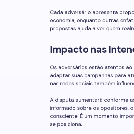
Cada adversário apresenta propo
economia, enquanto outras enfat
propostas ajuda a ver quem realm
Impacto nas Inten
Os adversários estão atentos ao 
adaptar suas campanhas para atr
nas redes sociais também influen
A disputa aumentará conforme a
informado sobre os opositores, o
consciente. É um momento impor
se posiciona.