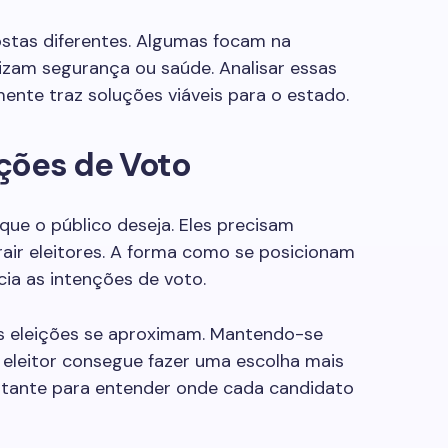
stas diferentes. Algumas focam na
izam segurança ou saúde. Analisar essas
ente traz soluções viáveis para o estado.
ções de Voto
que o público deseja. Eles precisam
air eleitores. A forma como se posicionam
cia as intenções de voto.
s eleições se aproximam. Mantendo-se
 eleitor consegue fazer uma escolha mais
tante para entender onde cada candidato