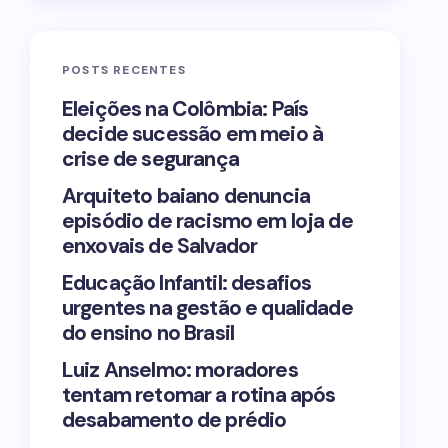
POSTS RECENTES
Eleições na Colômbia: País
decide sucessão em meio à
crise de segurança
Arquiteto baiano denuncia
episódio de racismo em loja de
enxovais de Salvador
Educação Infantil: desafios
urgentes na gestão e qualidade
do ensino no Brasil
Luiz Anselmo: moradores
tentam retomar a rotina após
desabamento de prédio