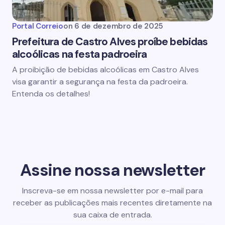
Portal Correio
on
6 de dezembro de 2025
Prefeitura de Castro Alves proíbe bebidas
alcoólicas na festa padroeira
A proibição de bebidas alcoólicas em Castro Alves
visa garantir a segurança na festa da padroeira.
Entenda os detalhes!
Assine nossa newsletter
Inscreva-se em nossa newsletter por e-mail para
receber as publicações mais recentes diretamente na
sua caixa de entrada.