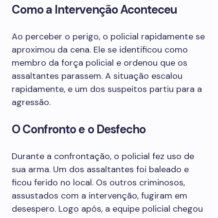
Como a Intervenção Aconteceu
Ao perceber o perigo, o policial rapidamente se
aproximou da cena. Ele se identificou como
membro da força policial e ordenou que os
assaltantes parassem. A situação escalou
rapidamente, e um dos suspeitos partiu para a
agressão.
O Confronto e o Desfecho
Durante a confrontação, o policial fez uso de
sua arma. Um dos assaltantes foi baleado e
ficou ferido no local. Os outros criminosos,
assustados com a intervenção, fugiram em
desespero. Logo após, a equipe policial chegou