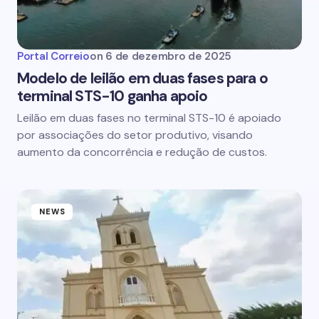
Portal Correio
on
6 de dezembro de 2025
Modelo de leilão em duas fases para o
terminal STS-10 ganha apoio
Leilão em duas fases no terminal STS-10 é apoiado
por associações do setor produtivo, visando
aumento da concorrência e redução de custos.
NEWS