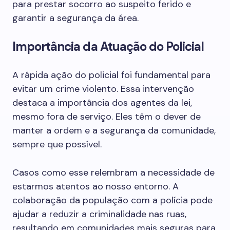
para prestar socorro ao suspeito ferido e
garantir a segurança da área.
Importância da Atuação do Policial
A rápida ação do policial foi fundamental para
evitar um crime violento. Essa intervenção
destaca a importância dos agentes da lei,
mesmo fora de serviço. Eles têm o dever de
manter a ordem e a segurança da comunidade,
sempre que possível.
Casos como esse relembram a necessidade de
estarmos atentos ao nosso entorno. A
colaboração da população com a polícia pode
ajudar a reduzir a criminalidade nas ruas,
resultando em comunidades mais seguras para