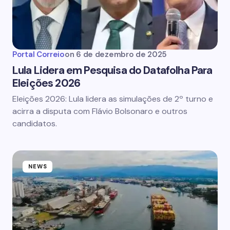
Portal Correio
on
6 de dezembro de 2025
Lula Lidera em Pesquisa do Datafolha Para
Eleições 2026
Eleições 2026: Lula lidera as simulações de 2º turno e
acirra a disputa com Flávio Bolsonaro e outros
candidatos.
NEWS