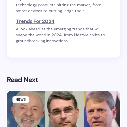
technology products hitting the market, from
smart devices to cutting-edge tools.
Trends For 2024
A look ahead at the emerging trends that will
shape the world in 2024, from lifestyle shifts to
groundbreaking innovations.
Read Next
NEWS