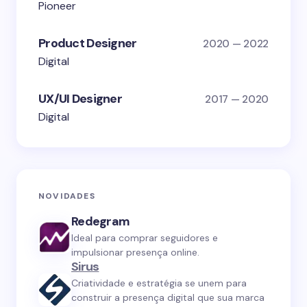
Pioneer
Product Designer
2020 — 2022
Digital
UX/UI Designer
2017 — 2020
Digital
NOVIDADES
Redegram
Ideal para comprar seguidores e
impulsionar presença online.
Sirus
Criatividade e estratégia se unem para
construir a presença digital que sua marca