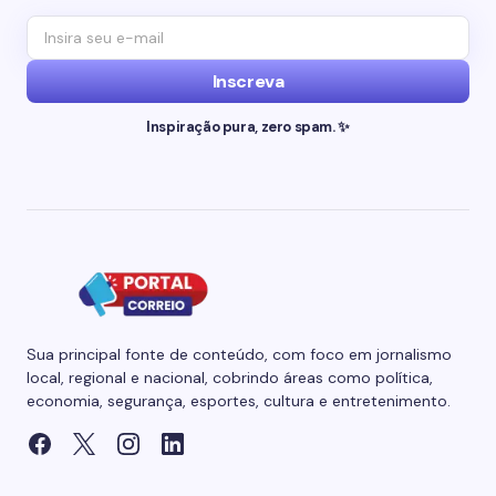
Inscreva
Inspiração pura, zero spam. ✨
Sua principal fonte de conteúdo, com foco em jornalismo
local, regional e nacional, cobrindo áreas como política,
economia, segurança, esportes, cultura e entretenimento.