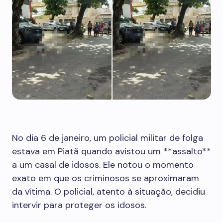
No dia 6 de janeiro, um policial militar de folga
estava em Piatã quando avistou um **assalto**
a um casal de idosos. Ele notou o momento
exato em que os criminosos se aproximaram
da vítima. O policial, atento à situação, decidiu
intervir para proteger os idosos.