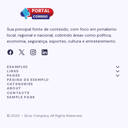
Sua principal fonte de conteúdo, com foco em jornalismo
local, regional e nacional, cobrindo áreas como política,
economia, segurança, esportes, cultura e entretenimento.
EXAMPLES
LINKS
PAGES
PÁGINA DE EXEMPLO
CATEGORIES
ABOUT
CONTACTS
SAMPLE PAGE
© 2025 — Sirus Company. All Rights Reserved.