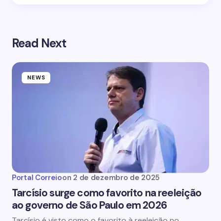
Read Next
NEWS
Portal Correio
on
2 de dezembro de 2025
Tarcísio surge como favorito na reeleição
ao governo de São Paulo em 2026
Tarcísio é visto como o favorito à reeleição no