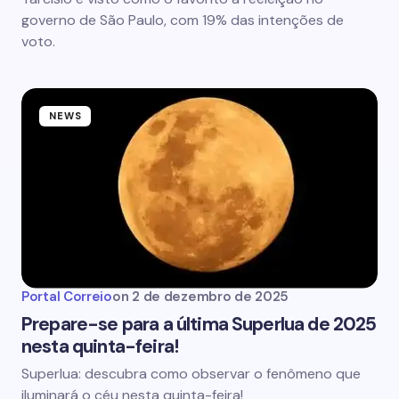
governo de São Paulo, com 19% das intenções de
voto.
NEWS
Portal Correio
on
2 de dezembro de 2025
Prepare-se para a última Superlua de 2025
nesta quinta-feira!
Superlua: descubra como observar o fenômeno que
iluminará o céu nesta quinta-feira!