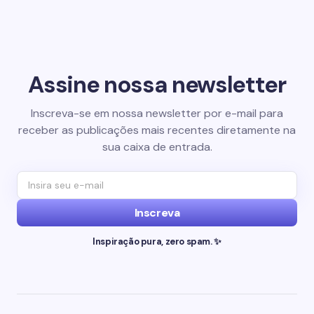
Assine nossa newsletter
Inscreva-se em nossa newsletter por e-mail para
receber as publicações mais recentes diretamente na
sua caixa de entrada.
Inscreva
Inspiração pura, zero spam. ✨