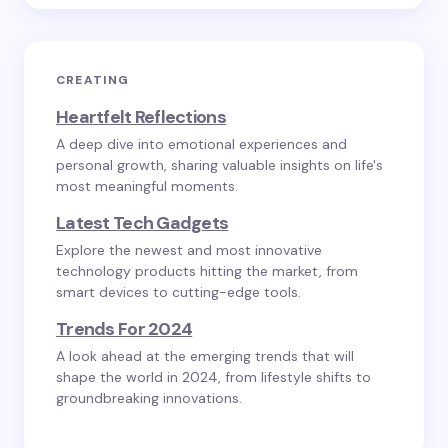
CREATING
Heartfelt Reflections
A deep dive into emotional experiences and
personal growth, sharing valuable insights on life's
most meaningful moments.
Latest Tech Gadgets
Explore the newest and most innovative
technology products hitting the market, from
smart devices to cutting-edge tools.
Trends For 2024
A look ahead at the emerging trends that will
shape the world in 2024, from lifestyle shifts to
groundbreaking innovations.