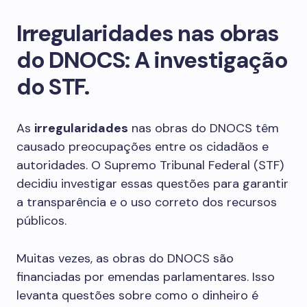
Irregularidades nas obras
do DNOCS: A investigação
do STF.
As
irregularidades
nas obras do DNOCS têm
causado preocupações entre os cidadãos e
autoridades. O Supremo Tribunal Federal (STF)
decidiu investigar essas questões para garantir
a transparência e o uso correto dos recursos
públicos.
Muitas vezes, as obras do DNOCS são
financiadas por emendas parlamentares. Isso
levanta questões sobre como o dinheiro é