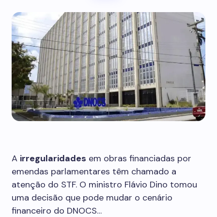
A
irregularidades
em obras financiadas por
emendas parlamentares têm chamado a
atenção do STF. O ministro Flávio Dino tomou
uma decisão que pode mudar o cenário
financeiro do DNOCS…