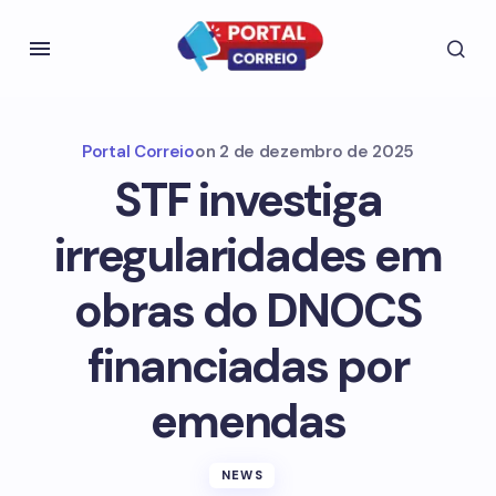
Portal Correio
on
2 de dezembro de 2025
STF investiga
irregularidades em
obras do DNOCS
financiadas por
emendas
NEWS