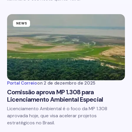
NEWS
Portal Correio
on
2 de dezembro de 2025
Comissão aprova MP 1.308 para
Licenciamento Ambiental Especial
Licenciamento Ambiental é o foco da MP 1.308
aprovada hoje, que visa acelerar projetos
estratégicos no Brasil.