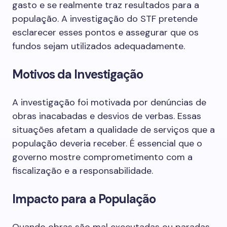
gasto e se realmente traz resultados para a
população. A investigação do STF pretende
esclarecer esses pontos e assegurar que os
fundos sejam utilizados adequadamente.
Motivos da Investigação
A investigação foi motivada por denúncias de
obras inacabadas e desvios de verbas. Essas
situações afetam a qualidade de serviços que a
população deveria receber. É essencial que o
governo mostre comprometimento com a
fiscalização e a responsabilidade.
Impacto para a População