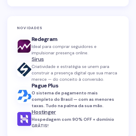
NOVIDADES
Redegram
Ideal para comprar seguidores e
impulsionar presença online.
Sirus
Criatividade e estratégia se unem para
construir a presença digital que sua marca
merece — do conceito à conversão.
Pague Plus
O sistema de pagamento mais
completo do Brasil — com as menores
taxas. Tudo na palma da sua mão.
Hostinger
Hospedagem com 90% OFF + domínio
GRÁTIS!