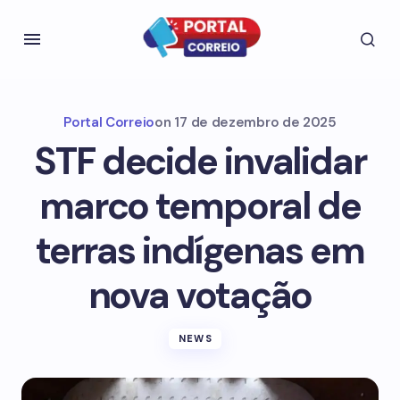
Portal Correio
on
17 de dezembro de 2025
STF decide invalidar
marco temporal de
terras indígenas em
nova votação
NEWS