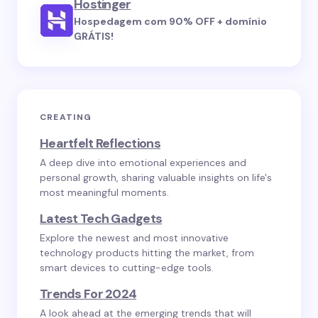
Hostinger
Hospedagem com 90% OFF + domínio
GRÁTIS!
CREATING
Heartfelt Reflections
A deep dive into emotional experiences and
personal growth, sharing valuable insights on life's
most meaningful moments.
Latest Tech Gadgets
Explore the newest and most innovative
technology products hitting the market, from
smart devices to cutting-edge tools.
Trends For 2024
A look ahead at the emerging trends that will