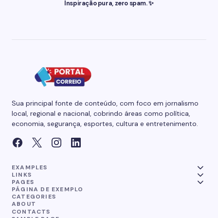
Inspiração pura, zero spam. ✨
Sua principal fonte de conteúdo, com foco em jornalismo
local, regional e nacional, cobrindo áreas como política,
economia, segurança, esportes, cultura e entretenimento.
EXAMPLES
LINKS
PAGES
PÁGINA DE EXEMPLO
CATEGORIES
ABOUT
CONTACTS