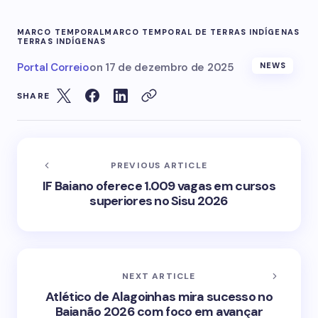
MARCO TEMPORAL
MARCO TEMPORAL DE TERRAS INDÍGENAS
TERRAS INDÍGENAS
Portal Correio
on
17 de dezembro de 2025
NEWS
SHARE
PREVIOUS ARTICLE
IF Baiano oferece 1.009 vagas em cursos
superiores no Sisu 2026
NEXT ARTICLE
Atlético de Alagoinhas mira sucesso no
Baianão 2026 com foco em avançar