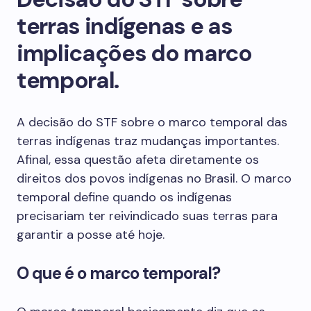
terras indígenas e as
implicações do marco
temporal.
A decisão do STF sobre o marco temporal das
terras indígenas traz mudanças importantes.
Afinal, essa questão afeta diretamente os
direitos dos povos indígenas no Brasil. O marco
temporal define quando os indígenas
precisariam ter reivindicado suas terras para
garantir a posse até hoje.
O que é o marco temporal?