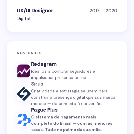
UX/UI Designer
2017 — 2020
Digital
NOVIDADES
Redegram
Ideal para comprar seguidores e
impulsionar presença online.
Sirus
Criatividade e estratégia se unem para
construir a presença digital que sua marca
merece — do conceito à conversão.
Pague Plus
O sistema de pagamento mais
completo do Brasil — com as menores
taxas. Tudo na palma da sua mão.