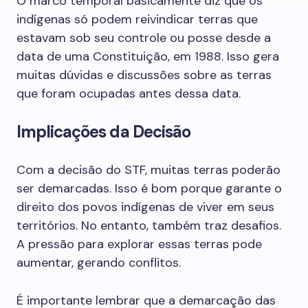
O marco temporal basicamente diz que os
indígenas só podem reivindicar terras que
estavam sob seu controle ou posse desde a
data de uma Constituição, em 1988. Isso gera
muitas dúvidas e discussões sobre as terras
que foram ocupadas antes dessa data.
Implicações da Decisão
Com a decisão do STF, muitas terras poderão
ser demarcadas. Isso é bom porque garante o
direito dos povos indígenas de viver em seus
territórios. No entanto, também traz desafios.
A pressão para explorar essas terras pode
aumentar, gerando conflitos.
É importante lembrar que a demarcação das