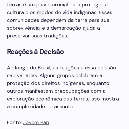
terras é um passo crucial para proteger a
cultura e os modos de vida indígenas. Essas
comunidades dependem da terra para sua
sobrevivência, e a demarcação ajuda a
preservar suas tradições.
Reações à Decisão
Ao longo do Brasil, as reações a essa decisão
são variadas. Alguns grupos celebram a
proteção dos direitos indígenas, enquanto
outros manifestam preocupações com a
exploração econômica das terras. Isso mostra
a complexidade do assunto.
Fonte:
Jovem Pan