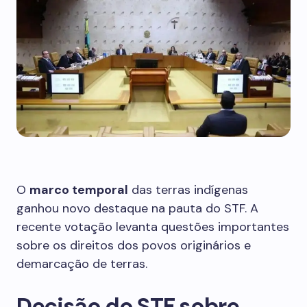
O
marco temporal
das terras indígenas
ganhou novo destaque na pauta do STF. A
recente votação levanta questões importantes
sobre os direitos dos povos originários e
demarcação de terras.
Decisão do STF sobre