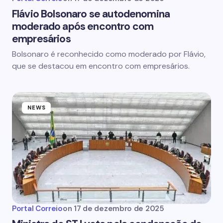
Flávio Bolsonaro se autodenomina
moderado após encontro com
empresários
Bolsonaro é reconhecido como moderado por Flávio,
que se destacou em encontro com empresários.
NEWS
Portal Correio
on
17 de dezembro de 2025