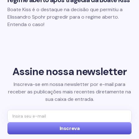
Boate Kiss é o destaque na decisão que permitiu a
Elissandro Spohr progredir para o regime aberto.
Entenda o caso!
Assine nossa newsletter
Inscreva-se em nossa newsletter por e-mail para
receber as publicações mais recentes diretamente na
sua caixa de entrada.
Inscreva